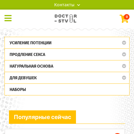
Контакты
0
УСИЛЕНИЕ ПОТЕНЦИИ
ПРОДЛЕНИЕ СЕКСА
НАТУРАЛЬНАЯ ОСНОВА
ДЛЯ ДЕВУШЕК
НАБОРЫ
Популярные сейчас