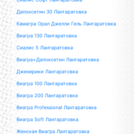
Дапоксетин 30 Лантаратовка
Камагра Орал Джелли Гель Лантаратовка
Виагра 130 Лантаратовка
Сиалис 5 Лантаратовка
Виагра+Дапоксетин Лантаратовка
Дженерики Лантаратовка
Виагра 100 Лантаратовка
Виагра 200 Лантаратовка
Виагра Professional Лантаратовка
Виагра Soft Лантаратовка
Женская Виагра Лантаратовка