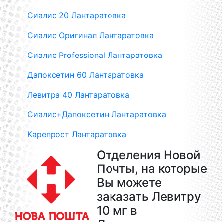
Сиалис 20 Лантаратовка
Сиалис Оригинал Лантаратовка
Сиалис Professional Лантаратовка
Дапоксетин 60 Лантаратовка
Левитра 40 Лантаратовка
Сиалис+Дапоксетин Лантаратовка
Карепрост Лантаратовка
Отделения Новой
Почты, на которые
Вы можете
заказать Левитру
10 мг в