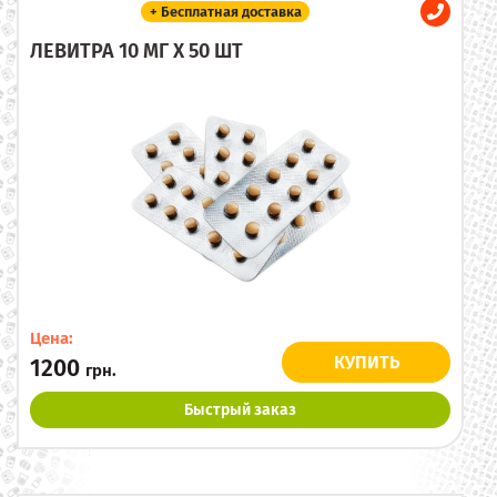
+ Бесплатная доставка
ЛЕВИТРА 10 МГ X 50 ШТ
Цена:
КУПИТЬ
1200
грн.
Быстрый заказ