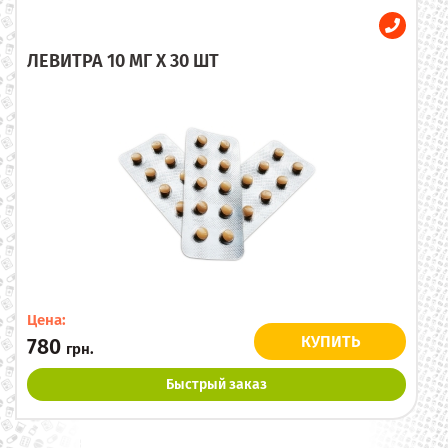
ЛЕВИТРА 10 МГ X 30 ШТ
Цена:
КУПИТЬ
780
грн.
Быстрый заказ