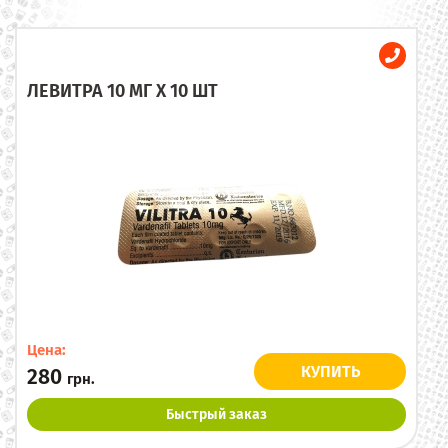
ЛЕВИТРА 10 МГ X 10 ШТ
Цена:
КУПИТЬ
280
грн.
Быстрый заказ