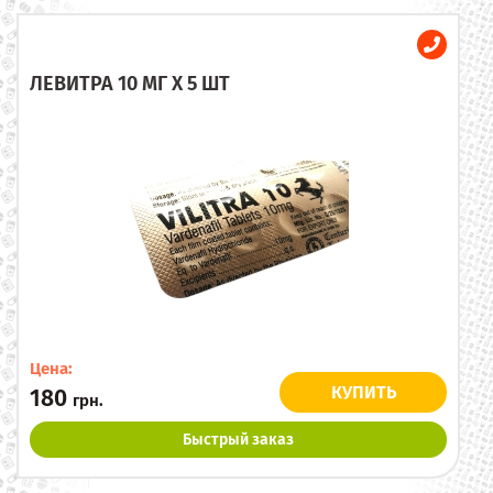
ЛЕВИТРА 10 МГ X 5 ШТ
Цена:
КУПИТЬ
180
грн.
Быстрый заказ