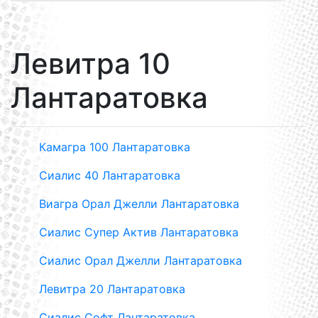
Левитра 10
Лантаратовка
Камагра 100 Лантаратовка
Сиалис 40 Лантаратовка
Виагра Орал Джелли Лантаратовка
Сиалис Супер Актив Лантаратовка
Сиалис Орал Джелли Лантаратовка
Левитра 20 Лантаратовка
Сиалис Софт Лантаратовка