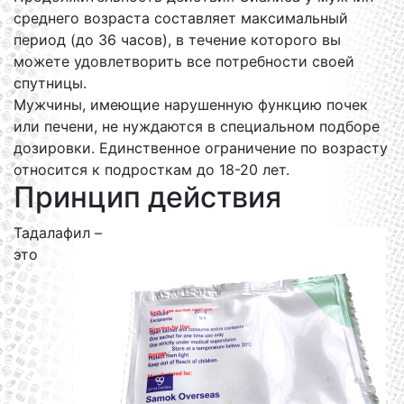
среднего возраста составляет максимальный
период (до 36 часов), в течение которого вы
можете удовлетворить все потребности своей
спутницы.
Мужчины, имеющие нарушенную функцию почек
или печени, не нуждаются в специальном подборе
дозировки. Единственное ограничение по возрасту
относится к подросткам до 18-20 лет.
Принцип действия
Тадалафил –
это