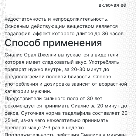
включая её
недостаточность и непродолжительность.
Основным действующим веществом является
тадалафил, эффект которого длится до 36 часов.
Способ применения
Сиалис Орал Джелли выпускается в виде гели,
которая имеет сладковатый вкус. Употреблять
препарат нужно внутрь, за 20-30 минут до
предполагаемой половой близости. Способ
употребления и дозировка зависит от возрастной
категории мужчин.
Представители сильного пола от 30 лет
рекомендуется принимать Сиалис за 20 минут до
секса. Суточная норма тадалафила составляет 20-
25 мг, из-за чего нежелательно принимать
препарат чаще 2-3 раз в неделю.
Продолжительность действия Сиалиса у мужчин