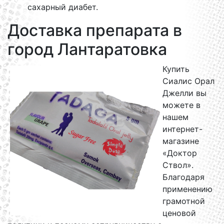
сахарный диабет.
Доставка препарата в
город Лантаратовка
Купить
Сиалис Орал
Джелли вы
можете в
нашем
интернет-
магазине
«Доктор
Ствол».
Благодаря
применению
грамотной
ценовой