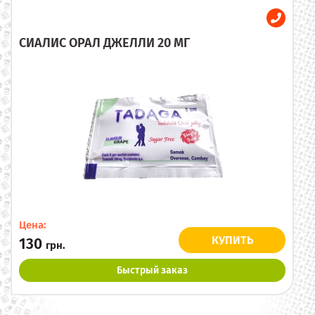
СИАЛИС ОРАЛ ДЖЕЛЛИ 20 МГ
Цена:
КУПИТЬ
130
грн.
Быстрый заказ