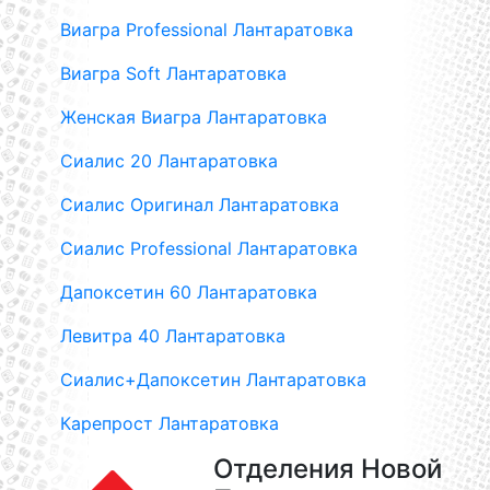
Виагра Professional Лантаратовка
Виагра Soft Лантаратовка
Женская Виагра Лантаратовка
Сиалис 20 Лантаратовка
Сиалис Оригинал Лантаратовка
Сиалис Professional Лантаратовка
Дапоксетин 60 Лантаратовка
Левитра 40 Лантаратовка
Сиалис+Дапоксетин Лантаратовка
Карепрост Лантаратовка
Отделения Новой