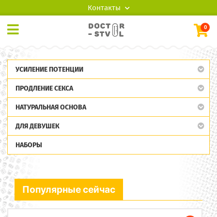
Контакты
0
УСИЛЕНИЕ ПОТЕНЦИИ
ПРОДЛЕНИЕ СЕКСА
НАТУРАЛЬНАЯ ОСНОВА
ДЛЯ ДЕВУШЕК
НАБОРЫ
Популярные сейчас