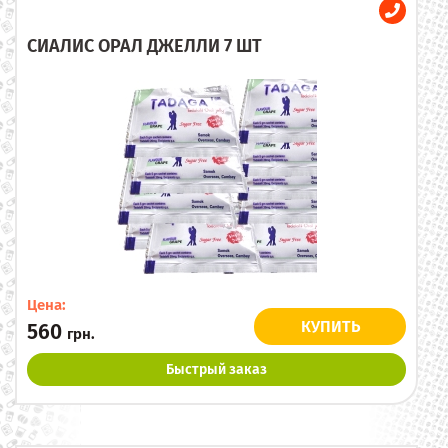
СИАЛИС ОРАЛ ДЖЕЛЛИ 7 ШТ
Цена:
КУПИТЬ
560
грн.
Быстрый заказ