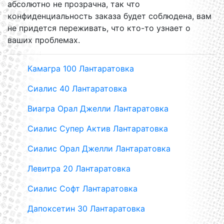
абсолютно не прозрачна, так что
конфиденциальность заказа будет соблюдена, вам
не придется переживать, что кто-то узнает о
ваших проблемах.
Камагра 100 Лантаратовка
Сиалис 40 Лантаратовка
Виагра Орал Джелли Лантаратовка
Сиалис Супер Актив Лантаратовка
Сиалис Орал Джелли Лантаратовка
Левитра 20 Лантаратовка
Сиалис Софт Лантаратовка
Дапоксетин 30 Лантаратовка