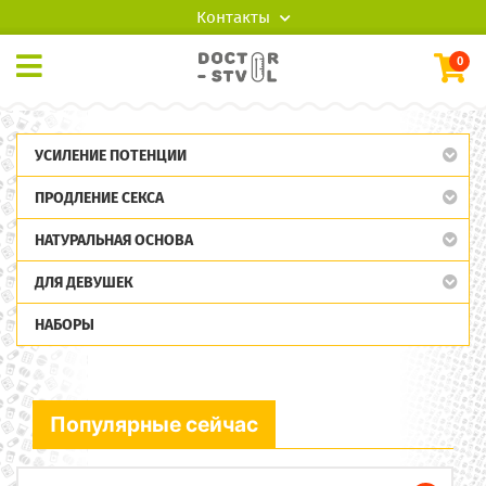
Контакты
0
УСИЛЕНИЕ ПОТЕНЦИИ
ПРОДЛЕНИЕ СЕКСА
НАТУРАЛЬНАЯ ОСНОВА
ДЛЯ ДЕВУШЕК
НАБОРЫ
Популярные сейчас