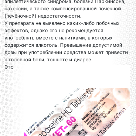
эпилептического синдрома, болезни Паркинсона,
кахексии, а также компенсированной почечной
(печёночной) недостаточности.
У препарата не выявлено каких-либо побочных
эффектов, однако его не рекомендуется
употреблять вместе с напитками, в которых
содержится алкоголь. Превышение допустимой
дозы при употреблении средства может привести
к головной боли, тошноте и диарее.
Это