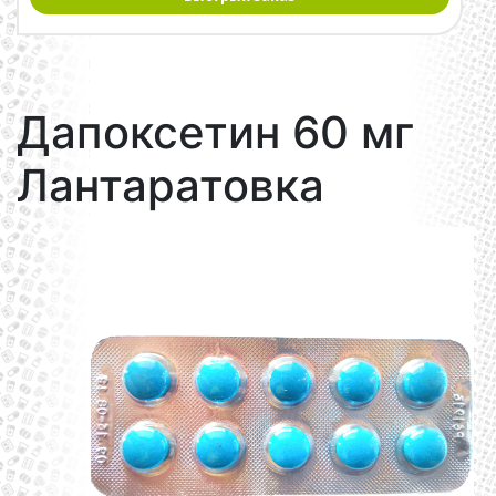
Дапоксетин 60 мг
Лантаратовка