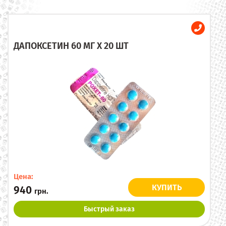
ДАПОКСЕТИН 60 МГ X 20 ШТ
Цена:
КУПИТЬ
940
грн.
Быстрый заказ