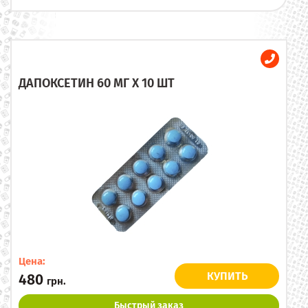
ДАПОКСЕТИН 60 МГ X 10 ШТ
Цена:
КУПИТЬ
480
грн.
Быстрый заказ