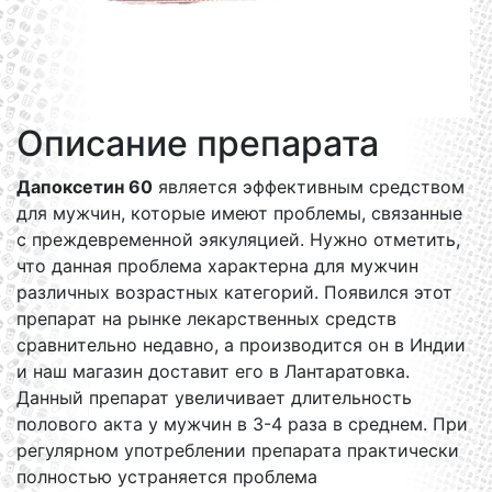
Описание препарата
Дапоксетин 60
является эффективным средством
для мужчин, которые имеют проблемы, связанные
с преждевременной эякуляцией. Нужно отметить,
что данная проблема характерна для мужчин
различных возрастных категорий. Появился этот
препарат на рынке лекарственных средств
сравнительно недавно, а производится он в Индии
и наш магазин доставит его в Лантаратовка.
Данный препарат увеличивает длительность
полового акта у мужчин в 3-4 раза в среднем. При
регулярном употреблении препарата практически
полностью устраняется проблема