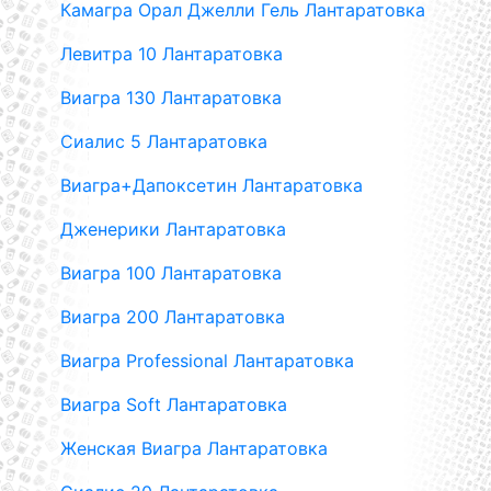
Камагра Орал Джелли Гель Лантаратовка
Левитра 10 Лантаратовка
Виагра 130 Лантаратовка
Сиалис 5 Лантаратовка
Виагра+Дапоксетин Лантаратовка
Дженерики Лантаратовка
Виагра 100 Лантаратовка
Виагра 200 Лантаратовка
Виагра Professional Лантаратовка
Виагра Soft Лантаратовка
Женская Виагра Лантаратовка