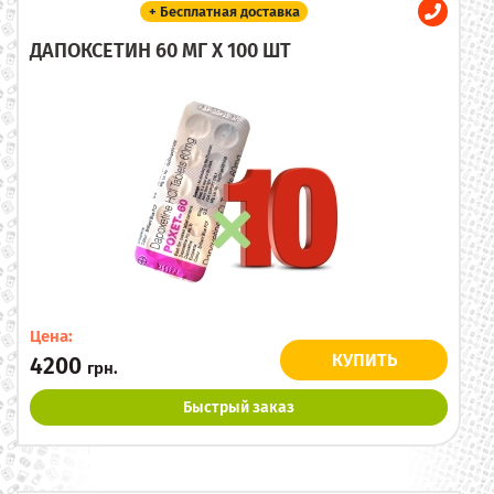
+ Бесплатная доставка
ДАПОКСЕТИН 60 МГ X 100 ШТ
Цена:
КУПИТЬ
4200
грн.
Быстрый заказ