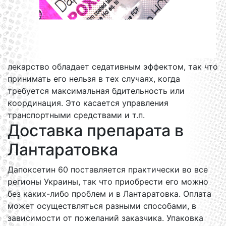
лекарство обладает седативным эффектом, так что
принимать его нельзя в тех случаях, когда
требуется максимальная бдительность или
координация. Это касается управления
транспортными средствами и т.п.
Доставка препарата в
Лантаратовка
Дапоксетин 60 поставляется практически во все
регионы Украины, так что приобрести его можно
без каких-либо проблем и в Лантаратовка. Оплата
может осуществляться разными способами, в
зависимости от пожеланий заказчика. Упаковка