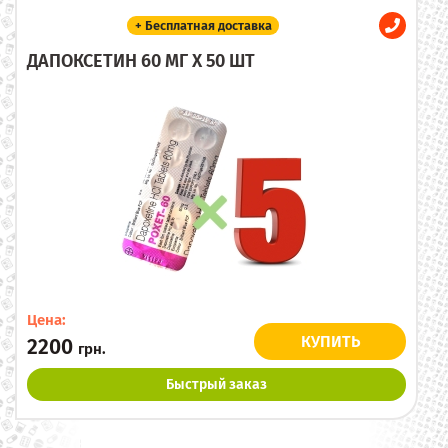
+ Бесплатная доставка
ДАПОКСЕТИН 60 МГ X 50 ШТ
Цена:
КУПИТЬ
2200
грн.
Быстрый заказ