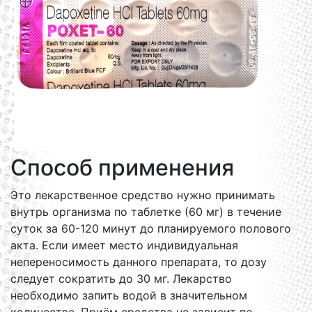
Способ применения
Это лекарственное средство нужно принимать
внутрь организма по таблетке (60 мг) в течение
суток за 60-120 минут до планируемого полового
акта. Если имеет место индивидуальная
непереносимость данного препарата, то дозу
следует сократить до 30 мг. Лекарство
необходимо запить водой в значительном