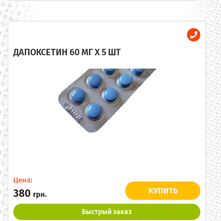
ДАПОКСЕТИН 60 МГ X 5 ШТ
Цена:
КУПИТЬ
380
грн.
Быстрый заказ