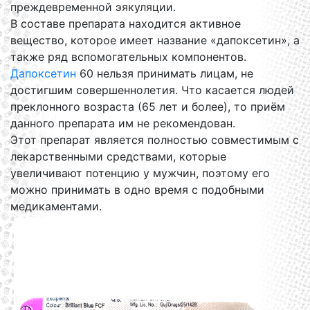
преждевременной эякуляции.
В составе препарата находится активное
вещество, которое имеет название «дапоксетин», а
также ряд вспомогательных компонентов.
Дапоксетин
60 нельзя принимать лицам, не
достигшим совершеннолетия. Что касается людей
преклонного возраста (65 лет и более), то приём
данного препарата им не рекомендован.
Этот препарат является полностью совместимым с
лекарственными средствами, которые
увеличивают потенцию у мужчин, поэтому его
можно принимать в одно время с подобными
медикаментами.