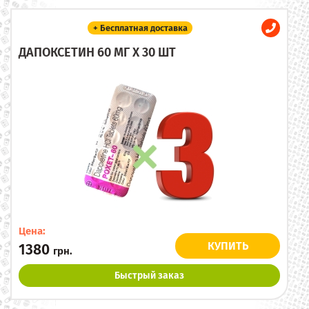
+ Бесплатная доставка
ДАПОКСЕТИН 60 МГ X 30 ШТ
Цена:
КУПИТЬ
1380
грн.
Быстрый заказ