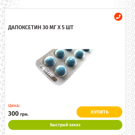
ДАПОКСЕТИН 30 МГ X 5 ШТ
Цена:
КУПИТЬ
300
грн.
Быстрый заказ