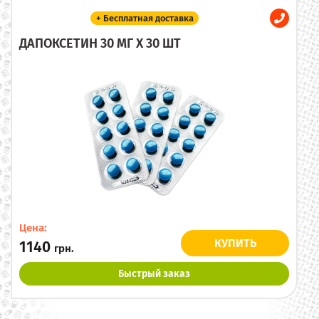
+ Бесплатная доставка
ДАПОКСЕТИН 30 МГ X 30 ШТ
Цена:
КУПИТЬ
1140
грн.
Быстрый заказ