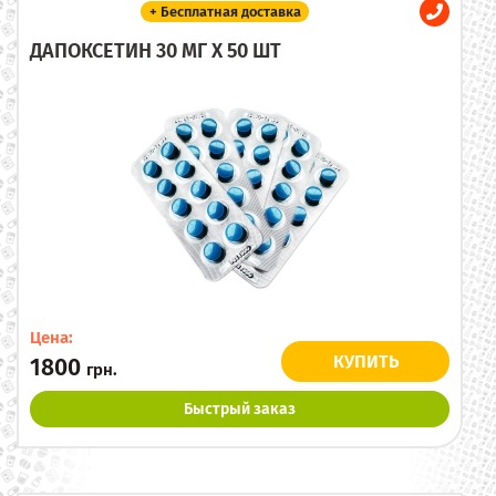
+ Бесплатная доставка
ДАПОКСЕТИН 30 МГ X 50 ШТ
Цена:
КУПИТЬ
1800
грн.
Быстрый заказ