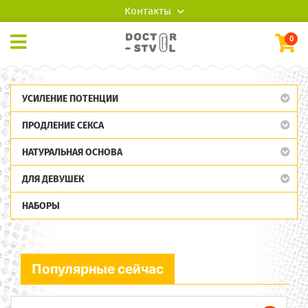
Контакты
0
УСИЛЕНИЕ ПОТЕНЦИИ
ПРОДЛЕНИЕ СЕКСА
НАТУРАЛЬНАЯ ОСНОВА
ДЛЯ ДЕВУШЕК
НАБОРЫ
Популярные сейчас