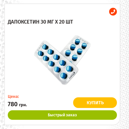
ДАПОКСЕТИН 30 МГ X 20 ШТ
Цена:
КУПИТЬ
780
грн.
Быстрый заказ