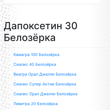
Дапоксетин 30
Белозёрка
Камагра 100 Белозёрка
Сиалис 40 Белозёрка
Виагра Орал Джелли Белозёрка
Сиалис Супер Актив Белозёрка
Сиалис Орал Джелли Белозёрка
Левитра 20 Белозёрка