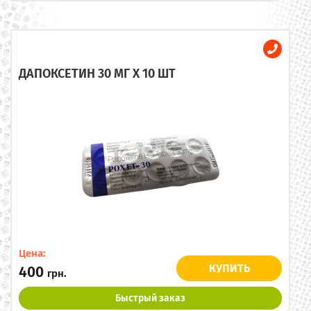
ДАПОКСЕТИН 30 МГ X 10 ШТ
Цена:
КУПИТЬ
400
грн.
Быстрый заказ