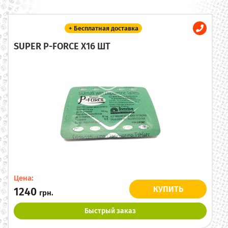
+ Бесплатная доставка
SUPER P-FORCE X16 ШТ
Цена:
КУПИТЬ
1240
грн.
Быстрый заказ