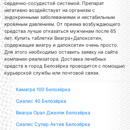
сердечно-сосудистой системой. Препарат
негативно воздействует на организм с
эндокринными заболеваниями и нестабильным
кровяным давлением. От приема возбуждающего
средства лучше отказаться мужчинам после 65
лет. Купить таблетки Виагра+Дапоксетин,
содержащие виагру и дапоксетин очень просто.
Для этого необходимо оставить заявку на сайте
компании-реализатора. Доставка лечебных
средств в город Белозёрка проводится с помощью
курьерской службы или почтовой связи.
Камагра 100 Белозёрка
Сиалис 40 Белозёрка
Виагра Орал Джелли Белозёрка
Сиалис Супер Актив Белозёрка