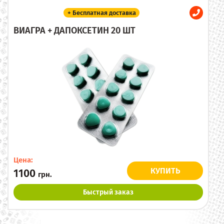
+ Бесплатная доставка
ВИАГРА + ДАПОКСЕТИН 20 ШТ
Цена:
КУПИТЬ
1100
грн.
Быстрый заказ