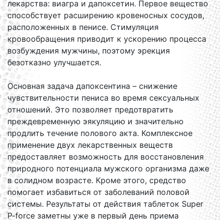
лекарства: виагра и дапоксетин. Первое вещество
способствует расширению кровеносных сосудов,
расположенных в пенисе. Стимуляция
кровообращения приводит к ускорению процесса
возбуждения мужчины, поэтому эрекция
безотказно улучшается.
Основная задача дапоксентина – снижение
чувствительности пениса во время сексуальных
отношений. Это позволяет предотвратить
преждевременную эякуляцию и значительно
продлить течение полового акта. Комплексное
применение двух лекарственных веществ
предоставляет возможность для восстановления
природного потенциала мужского организма даже
в солидном возрасте. Кроме этого, средство
помогает избавиться от заболеваний половой
системы. Результаты от действия таблеток Super
P-force заметны уже в первый день приема