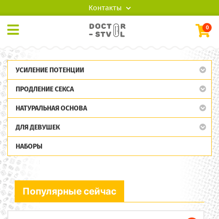
Контакты
0
УСИЛЕНИЕ ПОТЕНЦИИ
ПРОДЛЕНИЕ СЕКСА
НАТУРАЛЬНАЯ ОСНОВА
ДЛЯ ДЕВУШЕК
НАБОРЫ
Популярные сейчас