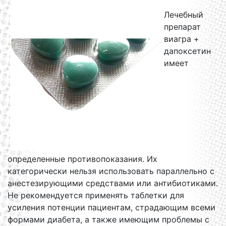
Лечебный
препарат
виагра +
дапоксетин
имеет
определенные противопоказания. Их
категорически нельзя использовать параллельно с
анестезирующими средствами или антибиотиками.
Не рекомендуется применять таблетки для
усиления потенции пациентам, страдающим всеми
формами диабета, а также имеющим проблемы с