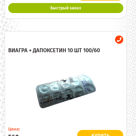
Быстрый заказ
ВИАГРА + ДАПОКСЕТИН 10 ШТ 100/60
Цена:
КУПИТЬ