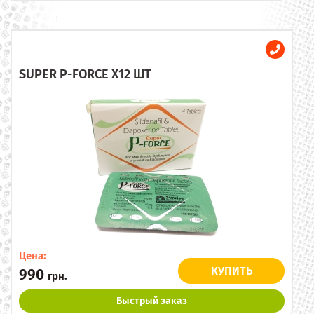
SUPER P-FORCE X12 ШТ
Цена:
КУПИТЬ
990
грн.
Быстрый заказ