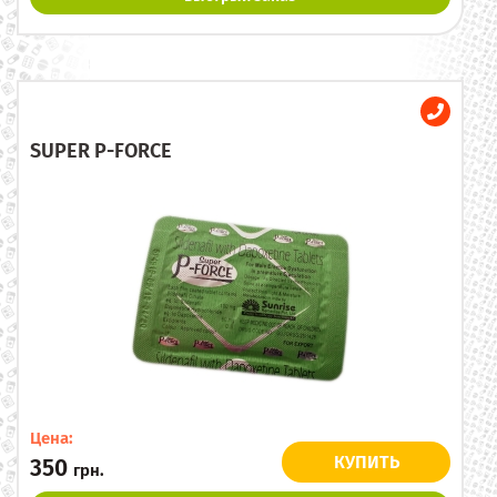
SUPER P-FORCE
Цена:
КУПИТЬ
350
грн.