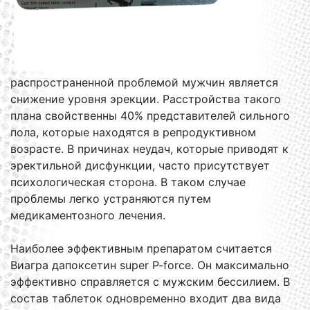
распространенной проблемой мужчин является
снижение уровня эрекции. Расстройства такого
плана свойственны 40% представителей сильного
пола, которые находятся в репродуктивном
возрасте. В причинах неудач, которые приводят к
эректильной дисфункции, часто присутствует
психологическая сторона. В таком случае
проблемы легко устраняются путем
медикаментозного лечения.
Наиболее эффективным препаратом считается
Виагра дапоксетин super P-force. Он максимально
эффективно справляется с мужским бессилием. В
состав таблеток одновременно входит два вида