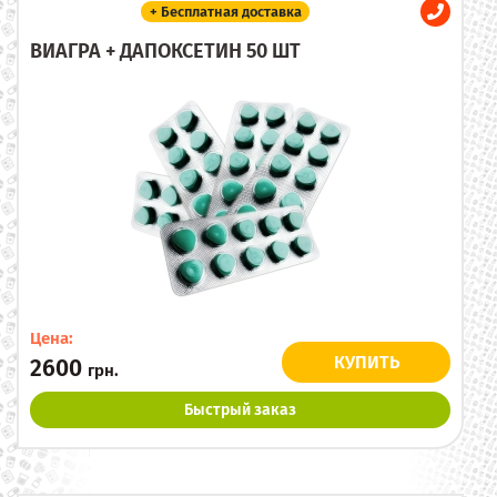
+ Бесплатная доставка
ВИАГРА + ДАПОКСЕТИН 50 ШТ
Цена:
КУПИТЬ
2600
грн.
Быстрый заказ