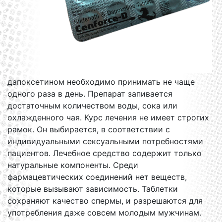
дапоксетином необходимо принимать не чаще
одного раза в день. Препарат запивается
достаточным количеством воды, сока или
охлажденного чая. Курс лечения не имеет строгих
рамок. Он выбирается, в соответствии с
индивидуальными сексуальными потребностями
пациентов. Лечебное средство содержит только
натуральные компоненты. Среди
фармацевтических соединений нет веществ,
которые вызывают зависимость. Таблетки
сохраняют качество спермы, и разрешаются для
употребления даже совсем молодым мужчинам.