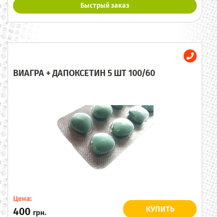
Быстрый заказ
ВИАГРА + ДАПОКСЕТИН 5 ШТ 100/60
Цена:
КУПИТЬ
400
грн.