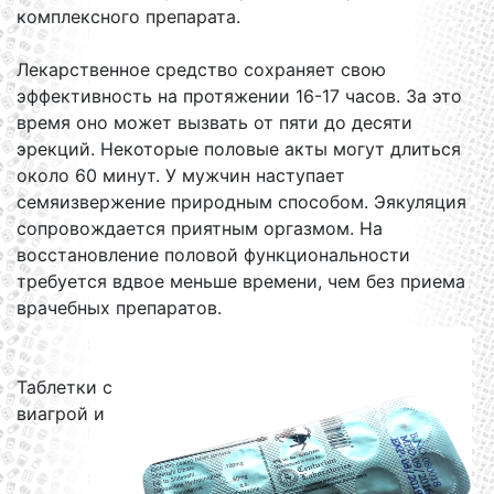
комплексного препарата.
Лекарственное средство сохраняет свою
эффективность на протяжении 16-17 часов. За это
время оно может вызвать от пяти до десяти
эрекций. Некоторые половые акты могут длиться
около 60 минут. У мужчин наступает
семяизвержение природным способом. Эякуляция
сопровождается приятным оргазмом. На
восстановление половой функциональности
требуется вдвое меньше времени, чем без приема
врачебных препаратов.
Таблетки с
виагрой и