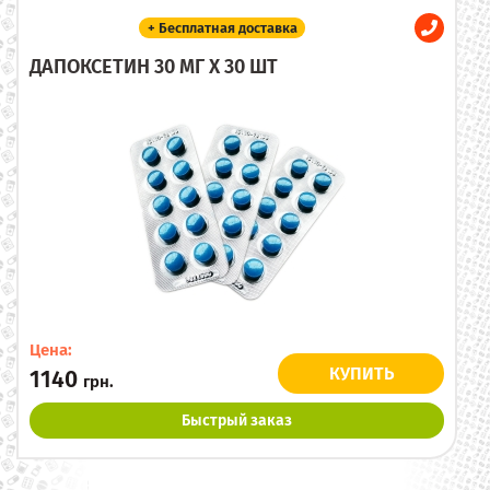
+ Бесплатная доставка
ДАПОКСЕТИН 30 МГ X 30 ШТ
Цена:
КУПИТЬ
1140
грн.
Быстрый заказ