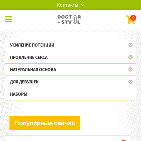
Контакты
0
УСИЛЕНИЕ ПОТЕНЦИИ
ПРОДЛЕНИЕ СЕКСА
НАТУРАЛЬНАЯ ОСНОВА
ДЛЯ ДЕВУШЕК
НАБОРЫ
Популярные сейчас