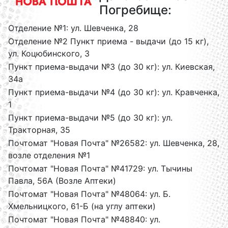
Погребище:
Отделение №1: ул. Шевченка, 28
Отделение №2 Пункт приема - выдачи (до 15 кг),
ул. Коцюбинского, 3
Пункт приема-выдачи №3 (до 30 кг): ул. Киевская,
34а
Пункт приема-выдачи №4 (до 30 кг): ул. Кравченка,
1
Пункт приема-выдачи №5 (до 30 кг): ул.
Тракторная, 35
Почтомат "Новая Почта" №26582: ул. Шевченка, 28,
возле отделения №1
Почтомат "Новая Почта" №41729: ул. Тычины
Павла, 56А (Возле Аптеки)
Почтомат "Новая Почта" №48064: ул. Б.
Хмельницкого, 61-Б (на углу аптеки)
Почтомат "Новая Почта" №48840: ул.