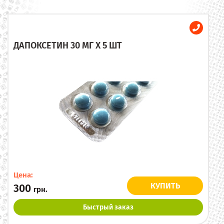
ДАПОКСЕТИН 30 МГ X 5 ШТ
Цена:
КУПИТЬ
300
грн.
Быстрый заказ