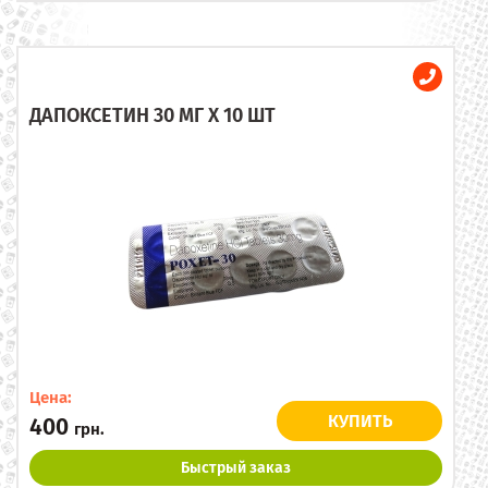
ДАПОКСЕТИН 30 МГ X 10 ШТ
Цена:
КУПИТЬ
400
грн.
Быстрый заказ