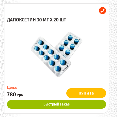
ДАПОКСЕТИН 30 МГ X 20 ШТ
Цена:
КУПИТЬ
780
грн.
Быстрый заказ