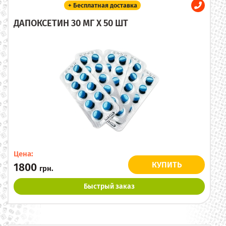
+ Бесплатная доставка
ДАПОКСЕТИН 30 МГ X 50 ШТ
Цена:
КУПИТЬ
1800
грн.
Быстрый заказ