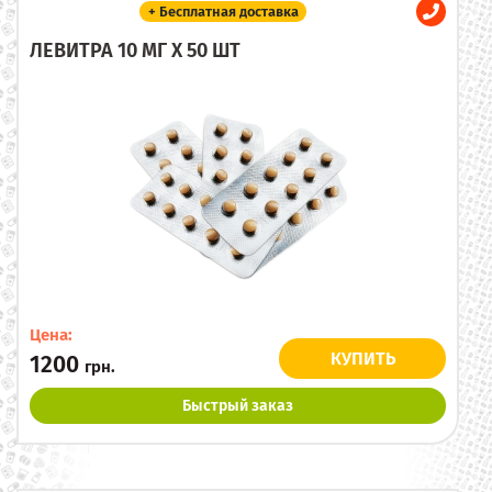
+ Бесплатная доставка
ЛЕВИТРА 10 МГ X 50 ШТ
Цена:
КУПИТЬ
1200
грн.
Быстрый заказ