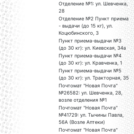
Отделение №1: ул. Шевченка,
28
Отделение №2 Пункт приема
- выдачи (до 15 кг), ул.
Коцюбинского, 3
Пункт приема-выдачи №3
(до 30 кг): ул. Киевская, 34а
Пункт приема-выдачи №4
(до 30 кг): ул. Кравченка, 1
Пункт приема-выдачи №5
(до 30 кг): ул. Тракторная, 35
Почтомат "Новая Почта"
№26582: ул. Шевченка, 28,
возле отделения №1
Почтомат "Новая Почта"
№41729: ул. Тычины Павла,
56А (Возле Аптеки)
Почтомат "Новая Почта"