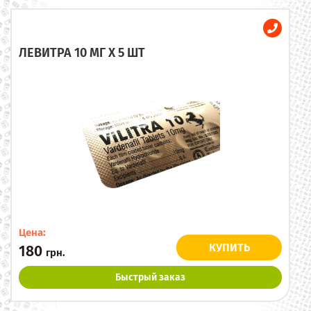
ЛЕВИТРА 10 МГ X 5 ШТ
Цена:
КУПИТЬ
180
грн.
Быстрый заказ