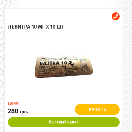
ЛЕВИТРА 10 МГ X 10 ШТ
Цена:
КУПИТЬ
280
грн.
Быстрый заказ