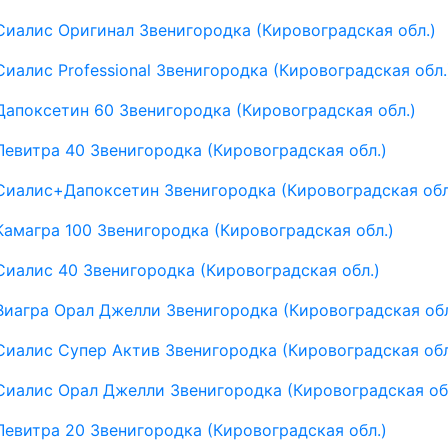
Сиалис Оригинал Звенигородка (Кировоградская обл.)
Сиалис Professional Звенигородка (Кировоградская обл.
Дапоксетин 60 Звенигородка (Кировоградская обл.)
Левитра 40 Звенигородка (Кировоградская обл.)
Сиалис+Дапоксетин Звенигородка (Кировоградская обл
Камагра 100 Звенигородка (Кировоградская обл.)
Сиалис 40 Звенигородка (Кировоградская обл.)
Виагра Орал Джелли Звенигородка (Кировоградская обл
Сиалис Супер Актив Звенигородка (Кировоградская обл
Сиалис Орал Джелли Звенигородка (Кировоградская об
Левитра 20 Звенигородка (Кировоградская обл.)