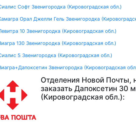
Сиалис Софт Звенигородка (Кировоградская обл.)
Камагра Орал Джелли Гель Звенигородка (Кировоградск
Левитра 10 Звенигородка (Кировоградская обл.)
Виагра 130 Звенигородка (Кировоградская обл.)
Сиалис 5 Звенигородка (Кировоградская обл.)
Виагра+Дапоксетин Звенигородка (Кировоградская обл
Отделения Новой Почты, 
заказать Дапоксетин 30 м
(Кировоградская обл.):