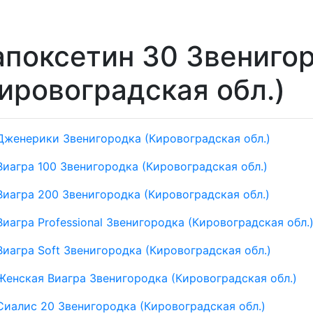
поксетин 30 Звениго
ировоградская обл.)
Дженерики Звенигородка (Кировоградская обл.)
Виагра 100 Звенигородка (Кировоградская обл.)
Виагра 200 Звенигородка (Кировоградская обл.)
Виагра Professional Звенигородка (Кировоградская обл.
Виагра Soft Звенигородка (Кировоградская обл.)
Женская Виагра Звенигородка (Кировоградская обл.)
Сиалис 20 Звенигородка (Кировоградская обл.)