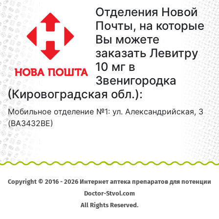
Отделения Новой
Почты, на которые
Вы можете
заказать Левитру
10 мг в
Звенигородка
(Кировоградская обл.):
Мобильное отделение №1: ул. Александрийская, 3
(ВА3432ВЕ)
Copyright © 2016 - 2026 Интернет аптека препаратов для потенции
Doctor-Stvol.com
All Rights Reserved.