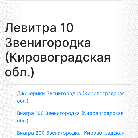
Левитра 10
Звенигородка
(Кировоградская
обл.)
Дженерики Звенигородка (Кировоградская
обл.)
Виагра 100 Звенигородка (Кировоградская
обл.)
Виагра 200 Звенигородка (Кировоградская