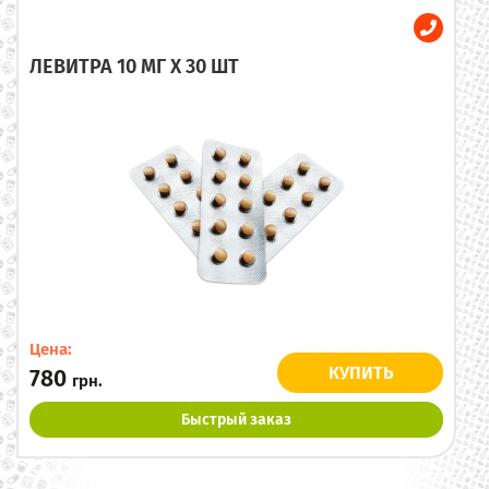
ЛЕВИТРА 10 МГ X 30 ШТ
Цена:
КУПИТЬ
780
грн.
Быстрый заказ