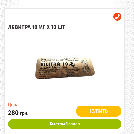
ЛЕВИТРА 10 МГ X 10 ШТ
Цена:
КУПИТЬ
280
грн.
Быстрый заказ