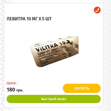
ЛЕВИТРА 10 МГ X 5 ШТ
Цена:
КУПИТЬ
180
грн.
Быстрый заказ