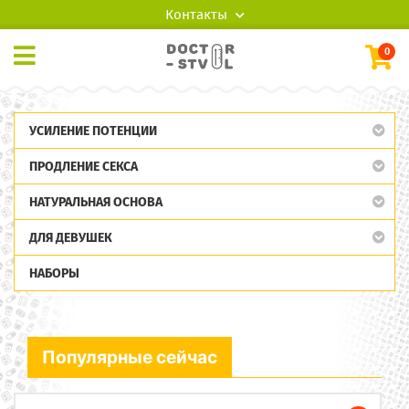
Контакты
0
УСИЛЕНИЕ ПОТЕНЦИИ
ПРОДЛЕНИЕ СЕКСА
НАТУРАЛЬНАЯ ОСНОВА
ДЛЯ ДЕВУШЕК
НАБОРЫ
Популярные сейчас