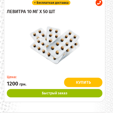
+ Бесплатная доставка
ЛЕВИТРА 10 МГ X 50 ШТ
Цена:
КУПИТЬ
1200
грн.
Быстрый заказ