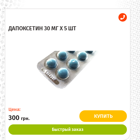
ДАПОКСЕТИН 30 МГ X 5 ШТ
Цена:
КУПИТЬ
300
грн.
Быстрый заказ