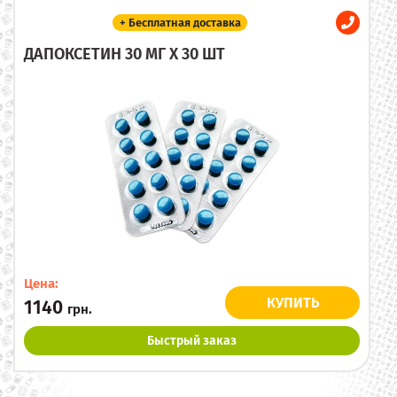
+ Бесплатная доставка
ДАПОКСЕТИН 30 МГ X 30 ШТ
Цена:
КУПИТЬ
1140
грн.
Быстрый заказ