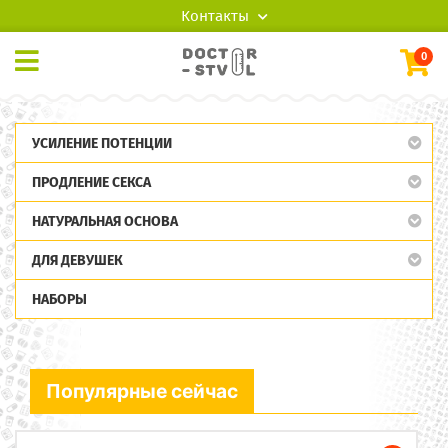
Контакты
0
УСИЛЕНИЕ ПОТЕНЦИИ
ПРОДЛЕНИЕ СЕКСА
НАТУРАЛЬНАЯ ОСНОВА
ДЛЯ ДЕВУШЕК
НАБОРЫ
Популярные сейчас