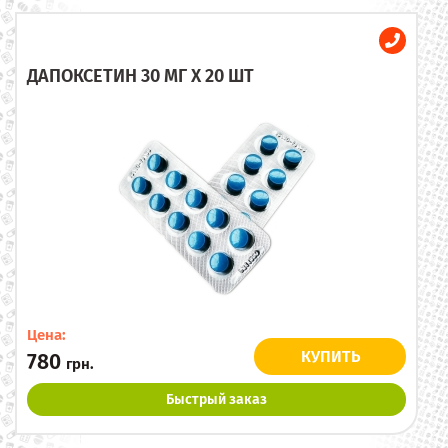
ДАПОКСЕТИН 30 МГ X 20 ШТ
Цена:
КУПИТЬ
780
грн.
Быстрый заказ