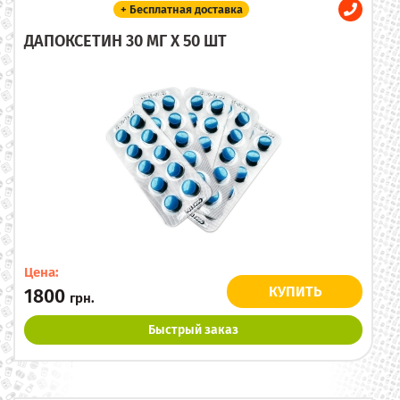
+ Бесплатная доставка
ДАПОКСЕТИН 30 МГ X 50 ШТ
Цена:
КУПИТЬ
1800
грн.
Быстрый заказ