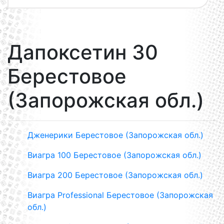
Дапоксетин 30
Берестовое
(Запорожская обл.)
Дженерики Берестовое (Запорожская обл.)
Виагра 100 Берестовое (Запорожская обл.)
Виагра 200 Берестовое (Запорожская обл.)
Виагра Professional Берестовое (Запорожская
обл.)