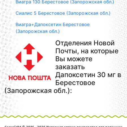
Виагра 130 Берестовое (Запорожская обл.)
Сиалис 5 Берестовое (Запорожская обл.)
Виагра+Дапоксетин Берестовое
(Запорожская обл.)
Отделения Новой
Почты, на которые
Вы можете
заказать
Дапоксетин 30 мг в
Берестовое
(Запорожская обл.):