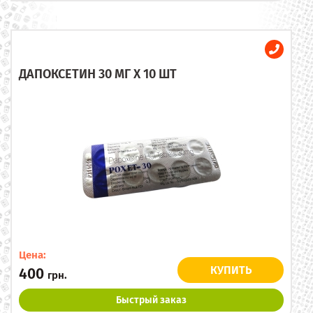
ДАПОКСЕТИН 30 МГ X 10 ШТ
Цена:
КУПИТЬ
400
грн.
Быстрый заказ