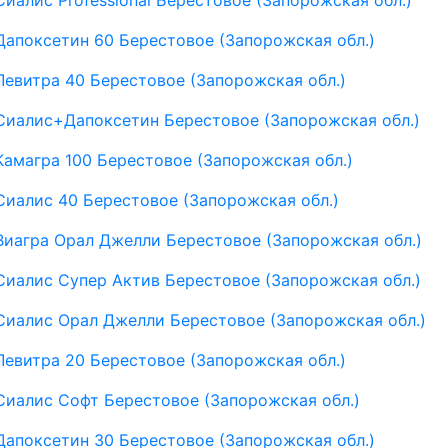
Сиалис Professional Берестовое (Запорожская обл.)
Дапоксетин 60 Берестовое (Запорожская обл.)
Левитра 40 Берестовое (Запорожская обл.)
Сиалис+Дапоксетин Берестовое (Запорожская обл.)
Камагра 100 Берестовое (Запорожская обл.)
Сиалис 40 Берестовое (Запорожская обл.)
Виагра Орал Джелли Берестовое (Запорожская обл.)
Сиалис Супер Актив Берестовое (Запорожская обл.)
Сиалис Орал Джелли Берестовое (Запорожская обл.)
Левитра 20 Берестовое (Запорожская обл.)
Сиалис Софт Берестовое (Запорожская обл.)
Дапоксетин 30 Берестовое (Запорожская обл.)