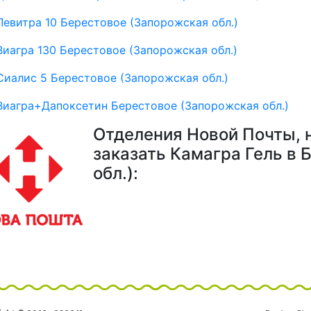
Левитра 10 Берестовое (Запорожская обл.)
Виагра 130 Берестовое (Запорожская обл.)
Сиалис 5 Берестовое (Запорожская обл.)
Виагра+Дапоксетин Берестовое (Запорожская обл.)
Отделения Новой Почты, 
заказать Камагра Гель в 
обл.):