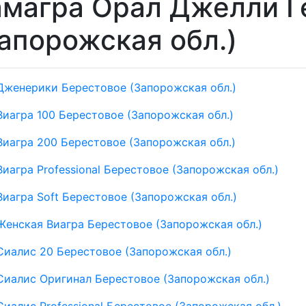
магра Орал Джелли Г
апорожская обл.)
Дженерики Берестовое (Запорожская обл.)
Виагра 100 Берестовое (Запорожская обл.)
Виагра 200 Берестовое (Запорожская обл.)
Виагра Professional Берестовое (Запорожская обл.)
Виагра Soft Берестовое (Запорожская обл.)
Женская Виагра Берестовое (Запорожская обл.)
Сиалис 20 Берестовое (Запорожская обл.)
Сиалис Оригинал Берестовое (Запорожская обл.)