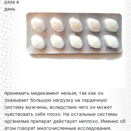
раза в
день
принимать медикамент нельзя, так как он
оказывает большую нагрузку на сердечную
систему мужчины, вследствие чего он может
чувствовать себя плохо. На остальные системы
организма препарат действует неплохо. Именно об
этом говорят многочисленные исследования.