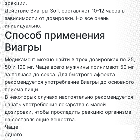
эрекции.
Действие Виагры Soft составляет 10-12 часов в
зависимости от дозировки. Но все очень
инивидуально.
Способ применения
Виагры
Медикамент можно найти в трех дозировках по 25,
50 и 100 мг. Чаще всего мужчины принимают 50 мг
за полчаса до секса. Для быстрого эффекта
рекомендуется употребление Виагры до основного
приема пищи.
В некоторых случаях настоятельно рекомендуется
начать употребление лекарства с малой
дозировки, чтобы проследить реакцию организма
на составляющие вещества.
Чаще
одного