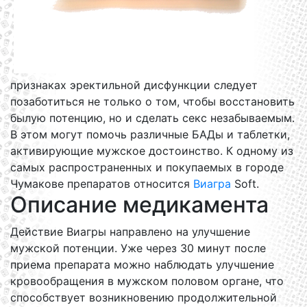
признаках эректильной дисфункции следует
позаботиться не только о том, чтобы восстановить
былую потенцию, но и сделать секс незабываемым.
В этом могут помочь различные БАДы и таблетки,
активирующие мужское достоинство. К одному из
самых распространенных и покупаемых в городе
Чумакове препаратов относится
Виагра
Soft.
Описание медикамента
Действие Виагры направлено на улучшение
мужской потенции. Уже через 30 минут после
приема препарата можно наблюдать улучшение
кровообращения в мужском половом органе, что
способствует возникновению продолжительной