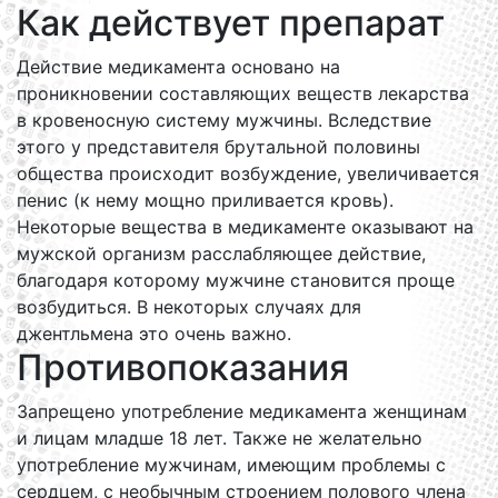
Как действует препарат
Действие медикамента основано на
проникновении составляющих веществ лекарства
в кровеносную систему мужчины. Вследствие
этого у представителя брутальной половины
общества происходит возбуждение, увеличивается
пенис (к нему мощно приливается кровь).
Некоторые вещества в медикаменте оказывают на
мужской организм расслабляющее действие,
благодаря которому мужчине становится проще
возбудиться. В некоторых случаях для
джентльмена это очень важно.
Противопоказания
Запрещено употребление медикамента женщинам
и лицам младше 18 лет. Также не желательно
употребление мужчинам, имеющим проблемы с
сердцем, с необычным строением полового члена