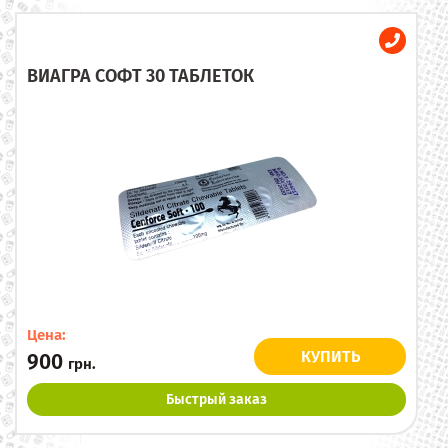
ВИАГРА СОФТ 30 ТАБЛЕТОК
Цена:
КУПИТЬ
900
грн.
Быстрый заказ