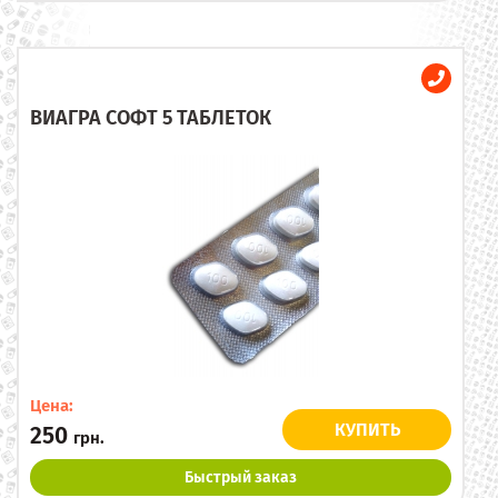
ВИАГРА СОФТ 5 ТАБЛЕТОК
Цена:
КУПИТЬ
250
грн.
Быстрый заказ