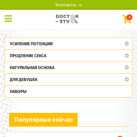
Контакты
0
УСИЛЕНИЕ ПОТЕНЦИИ
ПРОДЛЕНИЕ СЕКСА
НАТУРАЛЬНАЯ ОСНОВА
ДЛЯ ДЕВУШЕК
НАБОРЫ
Популярные сейчас