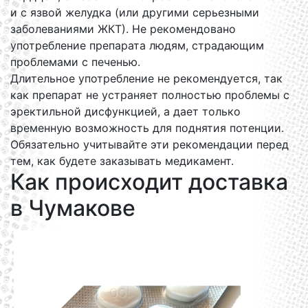
и с язвой желудка (или другими серьезными
заболеваниями ЖКТ). Не рекомендовано
употребление препарата людям, страдающим
проблемами с печенью.
Длительное употребление не рекомендуется, так
как препарат не устраняет полностью проблемы с
эректильной дисфункцией, а дает только
временную возможность для поднятия потенции.
Обязательно учитывайте эти рекомендации перед
тем, как будете заказывать медикамент.
Как происходит доставка
в Чумакове