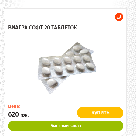
ВИАГРА СОФТ 20 ТАБЛЕТОК
Цена:
КУПИТЬ
620
грн.
Быстрый заказ