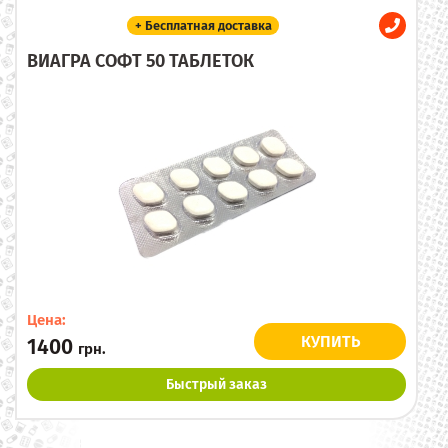
+ Бесплатная доставка
ВИАГРА СОФТ 50 ТАБЛЕТОК
Цена:
КУПИТЬ
1400
грн.
Быстрый заказ