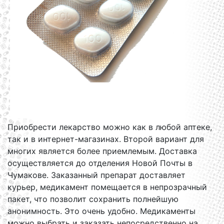
Приобрести лекарство можно как в любой аптеке,
так и в интернет-магазинах. Второй вариант для
многих является более приемлемым. Доставка
осуществляется до отделения Новой Почты в
Чумакове. Заказанный препарат доставляет
курьер, медикамент помещается в непрозрачный
пакет, что позволит сохранить полнейшую
анонимность. Это очень удобно. Медикаменты
можно выбрать и заказать непосредственно на