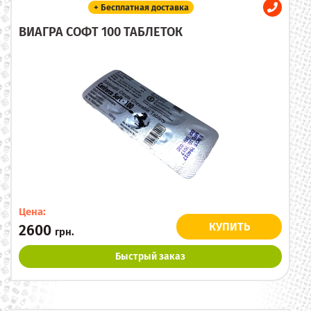
+ Бесплатная доставка
ВИАГРА СОФТ 100 ТАБЛЕТОК
Цена:
КУПИТЬ
2600
грн.
Быстрый заказ