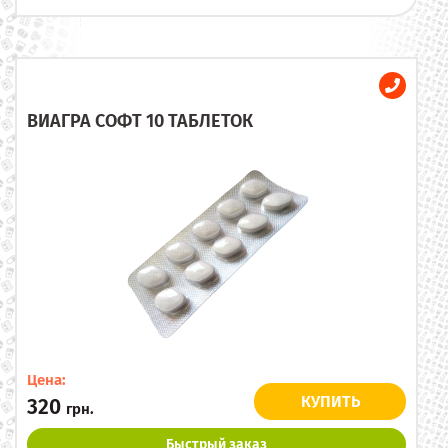
ВИАГРА СОФТ 10 ТАБЛЕТОК
Цена:
КУПИТЬ
320
грн.
Быстрый заказ