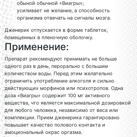
обыной обычной «Виагры»;
усиливает не желание, а способность
организма отвечать на сигналы мозга.
Дженерик отпускается в форме таблеток,
помещенных в пленочную оболочку.
Применение:
Препарат рекомендуют принимать не больше
одного раз в день, перорально с большим
количеством воды. Перед этим желательно
ограничить употребление алкоголя и сильно
действующих морфинов или психотропов. Одна
доза «Виагры» содержит 100 мг активного
вещества, что является максимальной дозировкой
для любого человека, независимо от веса или
комплекции. Прием дженерика гарантировано
повышает качество полового контакта и
эмоциональный окрас оргазма.