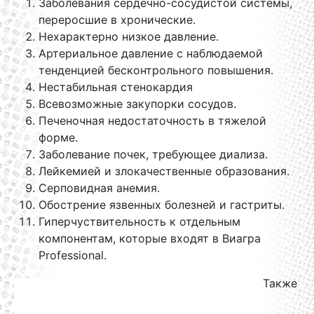
Заболевания сердечно-сосудистой системы,
переросшие в хронические.
Нехарактерно низкое давление.
Артериальное давление с наблюдаемой
тенденцией бесконтрольного повышения.
Нестабильная стенокардия
Всевозможные закупорки сосудов.
Печеночная недостаточность в тяжелой
форме.
Заболевание почек, требующее диализа.
Лейкемией и злокачественные образования.
Серповидная анемия.
Обострение язвенных болезней и гастриты.
Гиперчуствительность к отдельным
компонентам, которые входят в Виагра
Professional.
Также