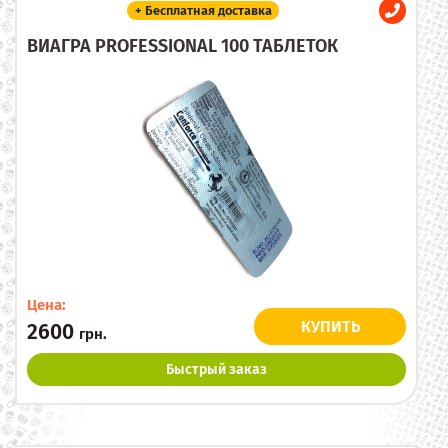
+ Бесплатная доставка
ВИАГРА PROFESSIONAL 100 ТАБЛЕТОК
Цена:
КУПИТЬ
2600
грн.
Быстрый заказ