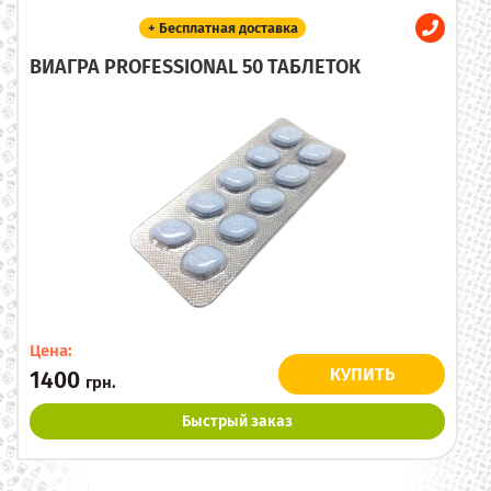
+ Бесплатная доставка
ВИАГРА PROFESSIONAL 50 ТАБЛЕТОК
Цена:
КУПИТЬ
1400
грн.
Быстрый заказ