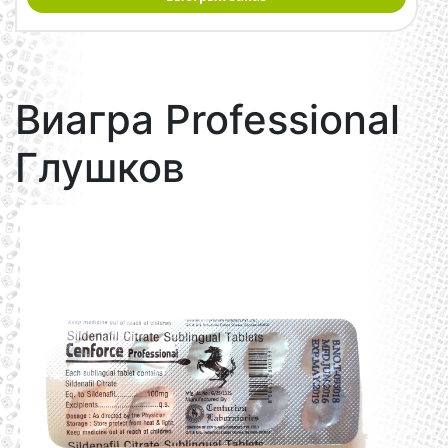
Виагра Professional
Глушков