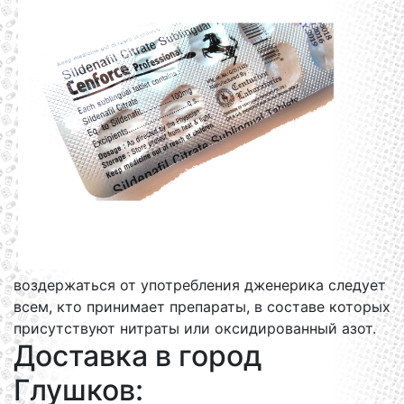
воздержаться от употребления дженерика следует
всем, кто принимает препараты, в составе которых
присутствуют нитраты или оксидированный азот.
Доставка в город
Глушков: