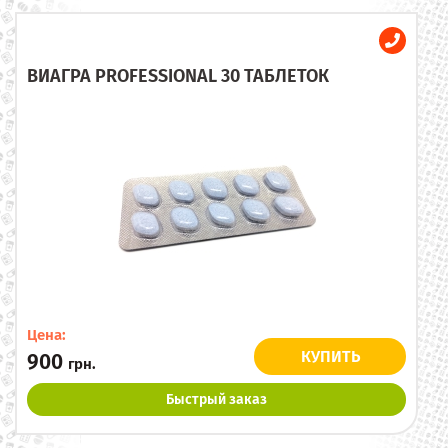
ВИАГРА PROFESSIONAL 30 ТАБЛЕТОК
Цена:
КУПИТЬ
900
грн.
Быстрый заказ