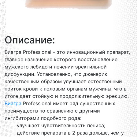
Описание:
Виагра Professional – это инновационный препарат,
главное назначение которого восстановление
мужского лебидо и лечении эректильной
дисфункции. Установленно, что дженерик
качественным образом улучшает естественный
приток крови к половым органам мужчины, что в
итоге дает стойкую и продолжительную эрекцию.
Виагра
Professional имеет ряд существенных
преимуществ по сравнению с другими
ингибиторами подобного рода:
улучшает чувствительность пениса;
действие препарата в 2 раза дольше, чем у