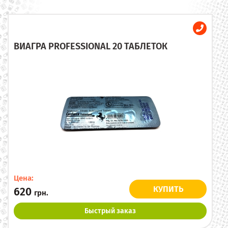
ВИАГРА PROFESSIONAL 20 ТАБЛЕТОК
Цена:
КУПИТЬ
620
грн.
Быстрый заказ