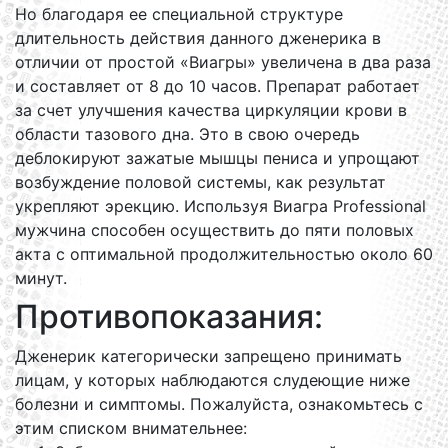
Но благодаря ее специальной структуре
длительность действия данного дженерика в
отличии от простой «Виагры» увеличена в два раза
и составляет от 8 до 10 часов. Препарат работает
за счет улучшения качества циркуляции крови в
области тазового дна. Это в свою очередь
деблокируют зажатые мышцы пениса и упрощают
возбуждение половой системы, как результат
укрепляют эрекцию. Используя Виагра Professional
мужчина способен осуществить до пяти половых
акта с оптимальной продолжительностью около 60
минут.
Противопоказания:
Дженерик категорически запрещено принимать
лицам, у которых наблюдаются слудеющие ниже
болезни и симптомы. Пожалуйста, ознакомьтесь с
этим списком внимательнее: