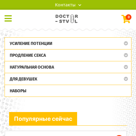
Контакты
0
УСИЛЕНИЕ ПОТЕНЦИИ
ПРОДЛЕНИЕ СЕКСА
НАТУРАЛЬНАЯ ОСНОВА
ДЛЯ ДЕВУШЕК
НАБОРЫ
Популярные сейчас