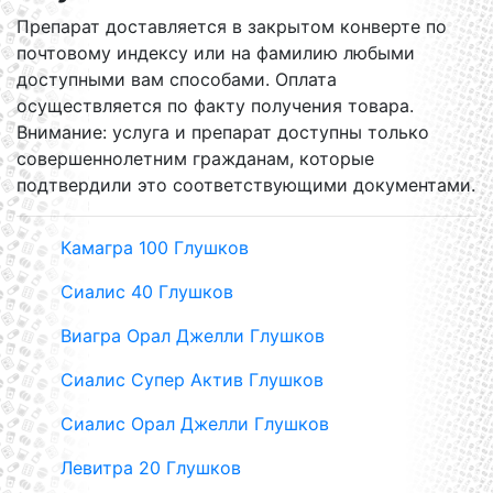
Препарат доставляется в закрытом конверте по
почтовому индексу или на фамилию любыми
доступными вам способами. Оплата
осуществляется по факту получения товара.
Внимание: услуга и препарат доступны только
совершеннолетним гражданам, которые
подтвердили это соответствующими документами.
Камагра 100 Глушков
Сиалис 40 Глушков
Виагра Орал Джелли Глушков
Сиалис Супер Актив Глушков
Сиалис Орал Джелли Глушков
Левитра 20 Глушков