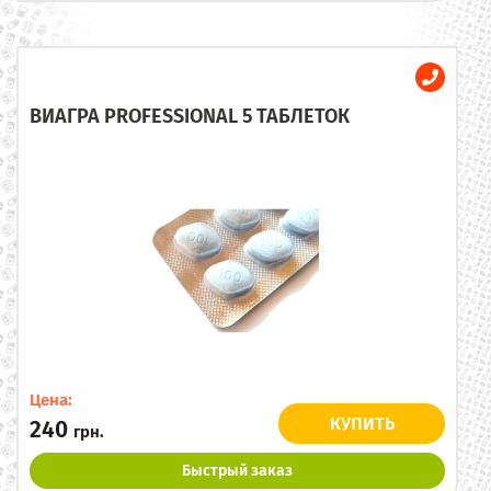
ВИАГРА PROFESSIONAL 5 ТАБЛЕТОК
Цена:
КУПИТЬ
240
грн.
Быстрый заказ