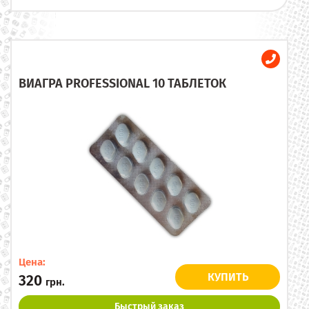
ВИАГРА PROFESSIONAL 10 ТАБЛЕТОК
Цена:
КУПИТЬ
320
грн.
Быстрый заказ