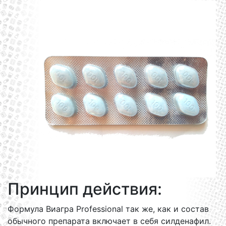
Принцип действия:
Формула Виагра Professional так же, как и состав
обычного препарата включает в себя силденафил.