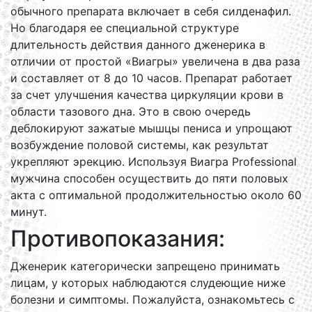
обычного препарата включает в себя силденафил.
Но благодаря ее специальной структуре
длительность действия данного дженерика в
отличии от простой «Виагры» увеличена в два раза
и составляет от 8 до 10 часов. Препарат работает
за счет улучшения качества циркуляции крови в
области тазового дна. Это в свою очередь
деблокируют зажатые мышцы пениса и упрощают
возбуждение половой системы, как результат
укрепляют эрекцию. Используя Виагра Professional
мужчина способен осуществить до пяти половых
акта с оптимальной продолжительностью около 60
минут.
Противопоказания:
Дженерик категорически запрещено принимать
лицам, у которых наблюдаются слудеющие ниже
болезни и симптомы. Пожалуйста, ознакомьтесь с