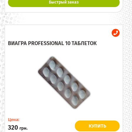
Быстрый заказ
ВИАГРА PROFESSIONAL 10 ТАБЛЕТОК
Цена:
КУПИТЬ
320
грн.