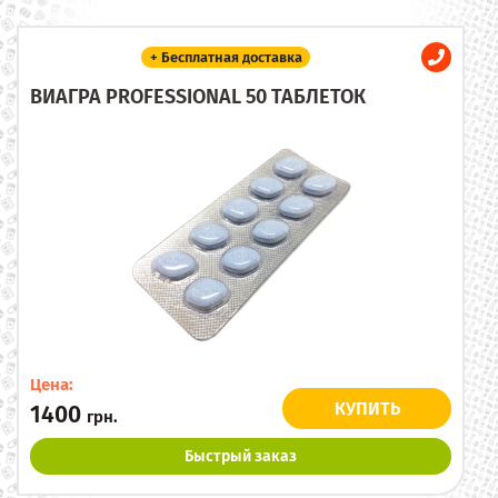
+ Бесплатная доставка
ВИАГРА PROFESSIONAL 50 ТАБЛЕТОК
Цена:
КУПИТЬ
1400
грн.
Быстрый заказ