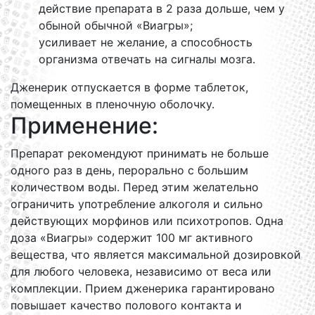
действие препарата в 2 раза дольше, чем у
обыной обычной «Виагры»;
усиливает не желание, а способность
организма отвечать на сигналы мозга.
Дженерик отпускается в форме таблеток,
помещенных в пленочную оболочку.
Применение:
Препарат рекомендуют принимать не больше
одного раз в день, перорально с большим
количеством воды. Перед этим желательно
ограничить употребление алкоголя и сильно
действующих морфинов или психотропов. Одна
доза «Виагры» содержит 100 мг активного
вещества, что является максимальной дозировкой
для любого человека, независимо от веса или
комплекции. Прием дженерика гарантировано
повышает качество полового контакта и