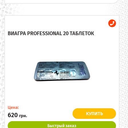
ВИАГРА PROFESSIONAL 20 ТАБЛЕТОК
Цена:
КУПИТЬ
620
грн.
Быстрый заказ