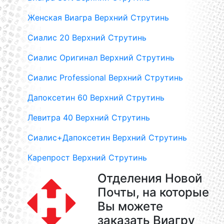
Женская Виагра Верхний Струтинь
Сиалис 20 Верхний Струтинь
Сиалис Оригинал Верхний Струтинь
Сиалис Professional Верхний Струтинь
Дапоксетин 60 Верхний Струтинь
Левитра 40 Верхний Струтинь
Сиалис+Дапоксетин Верхний Струтинь
Карепрост Верхний Струтинь
Отделения Новой
Почты, на которые
Вы можете
заказать Виагру