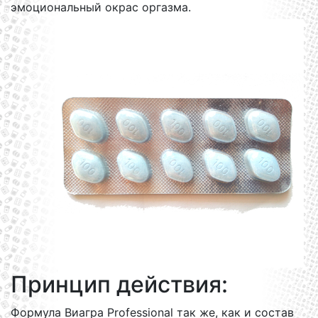
эмоциональный окрас оргазма.
Принцип действия:
Формула Виагра Professional так же, как и состав