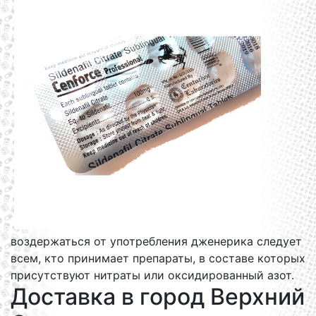
воздержаться от употребления дженерика следует
всем, кто принимает препараты, в составе которых
присутствуют нитраты или оксидированный азот.
Доставка в город Верхний