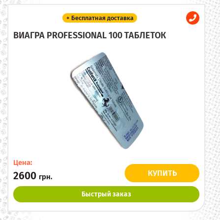
+ Бесплатная доставка
ВИАГРА PROFESSIONAL 100 ТАБЛЕТОК
Цена:
КУПИТЬ
2600
грн.
Быстрый заказ