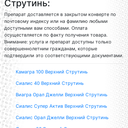
Струтинь:
Препарат доставляется в закрытом конверте по
почтовому индексу или на фамилию любыми
доступными вам способами. Оплата
осуществляется по факту получения товара.
Внимание: услуга и препарат доступны только
совершеннолетним гражданам, которые
подтвердили это соответствующими документами.
Камагра 100 Верхний Струтинь
Сиалис 40 Верхний Струтинь
Виагра Орал Джелли Верхний Струтинь
Сиалис Супер Актив Верхний Струтинь
Сиалис Орал Джелли Верхний Струтинь