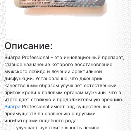
Описание:
Виагра Professional – это инновационный препарат,
главное назначение которого восстановление
мужского лебидо и лечении эректильной
дисфункции. Установленно, что дженерик
качественным образом улучшает естественный
приток крови к половым органам мужчины, что в
итоге дает стойкую и продолжительную эрекцию.
Виагра
Professional имеет ряд существенных
преимуществ по сравнению с другими
ингибиторами подобного рода:
улучшает чувствительность пениса;