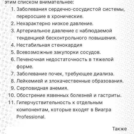
этим списком внимательнее:
Заболевания сердечно-сосудистой системы,
переросшие в хронические.
Нехарактерно низкое давление.
Артериальное давление с наблюдаемой
тенденцией бесконтрольного повышения.
Нестабильная стенокардия
Всевозможные закупорки сосудов.
Печеночная недостаточность в тяжелой
форме.
Заболевание почек, требующее диализа.
Лейкемией и злокачественные образования.
Серповидная анемия.
Обострение язвенных болезней и гастриты.
Гиперчуствительность к отдельным
компонентам, которые входят в Виагра
Professional.
Также