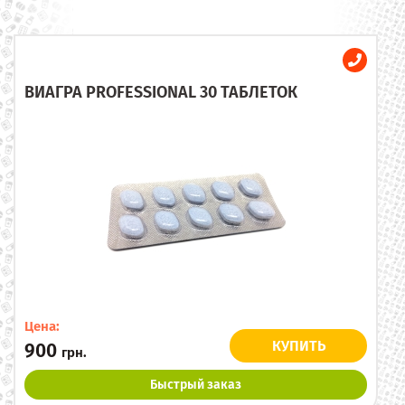
ВИАГРА PROFESSIONAL 30 ТАБЛЕТОК
Цена:
КУПИТЬ
900
грн.
Быстрый заказ