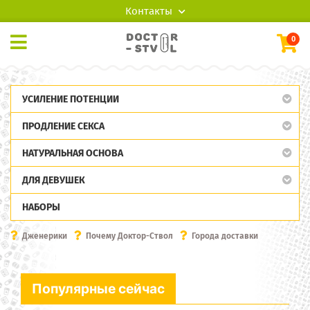
Контакты
0
УСИЛЕНИЕ ПОТЕНЦИИ
ПРОДЛЕНИЕ СЕКСА
НАТУРАЛЬНАЯ ОСНОВА
ДЛЯ ДЕВУШЕК
НАБОРЫ
Дженерики
Почему Доктор-Ствол
Города доставки
Популярные сейчас