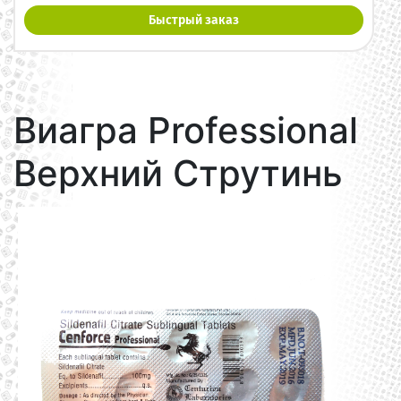
Быстрый заказ
Виагра Professional
Верхний Струтинь