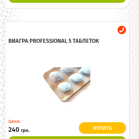
ВИАГРА PROFESSIONAL 5 ТАБЛЕТОК
Цена:
КУПИТЬ
240
грн.