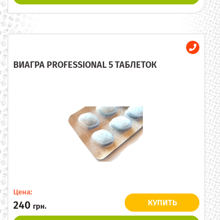
ВИАГРА PROFESSIONAL 5 ТАБЛЕТОК
Цена:
КУПИТЬ
240
грн.