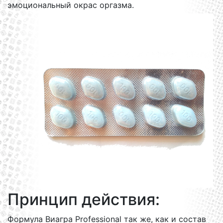
эмоциональный окрас оргазма.
Принцип действия:
Формула Виагра Professional так же, как и состав