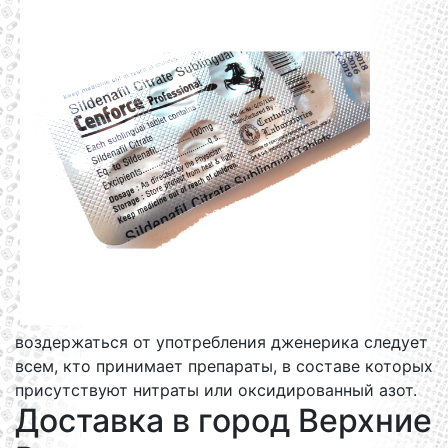
воздержаться от употребления дженерика следует
всем, кто принимает препараты, в составе которых
присутствуют нитраты или оксидированный азот.
Доставка в город Верхние