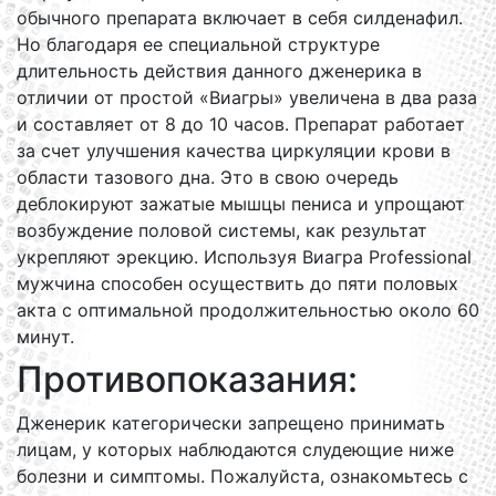
обычного препарата включает в себя силденафил.
Но благодаря ее специальной структуре
длительность действия данного дженерика в
отличии от простой «Виагры» увеличена в два раза
и составляет от 8 до 10 часов. Препарат работает
за счет улучшения качества циркуляции крови в
области тазового дна. Это в свою очередь
деблокируют зажатые мышцы пениса и упрощают
возбуждение половой системы, как результат
укрепляют эрекцию. Используя Виагра Professional
мужчина способен осуществить до пяти половых
акта с оптимальной продолжительностью около 60
минут.
Противопоказания:
Дженерик категорически запрещено принимать
лицам, у которых наблюдаются слудеющие ниже
болезни и симптомы. Пожалуйста, ознакомьтесь с