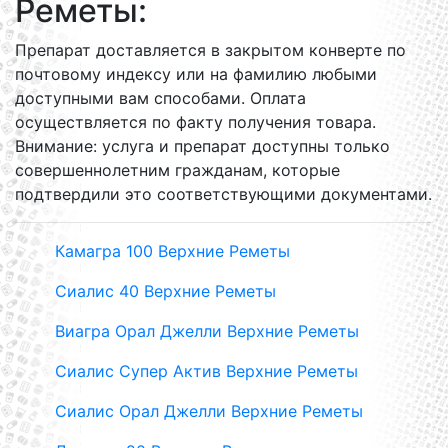
Реметы:
Препарат доставляется в закрытом конверте по
почтовому индексу или на фамилию любыми
доступными вам способами. Оплата
осуществляется по факту получения товара.
Внимание: услуга и препарат доступны только
совершеннолетним гражданам, которые
подтвердили это соответствующими документами.
Камагра 100 Верхние Реметы
Сиалис 40 Верхние Реметы
Виагра Орал Джелли Верхние Реметы
Сиалис Супер Актив Верхние Реметы
Сиалис Орал Джелли Верхние Реметы