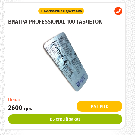
+ Бесплатная доставка
ВИАГРА PROFESSIONAL 100 ТАБЛЕТОК
Цена:
КУПИТЬ
2600
грн.
Быстрый заказ