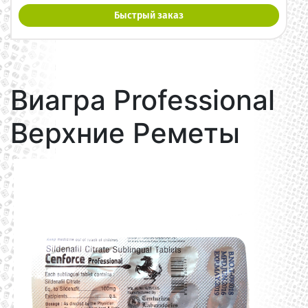
Быстрый заказ
Виагра Professional
Верхние Реметы