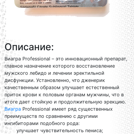
Описание:
Виагра Professional – это инновационный препарат,
главное назначение которого восстановление
мужского лебидо и лечении эректильной
дисфункции. Установленно, что дженерик
качественным образом улучшает естественный
приток крови к половым органам мужчины, что в
итоге дает стойкую и продолжительную эрекцию.
Виагра
Professional имеет ряд существенных
преимуществ по сравнению с другими
ингибиторами подобного рода:
улучшает чувствительность пениса;