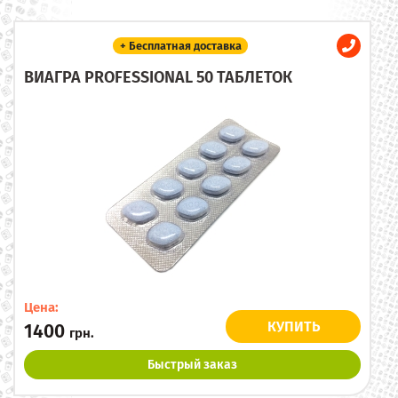
+ Бесплатная доставка
ВИАГРА PROFESSIONAL 50 ТАБЛЕТОК
Цена:
КУПИТЬ
1400
грн.
Быстрый заказ