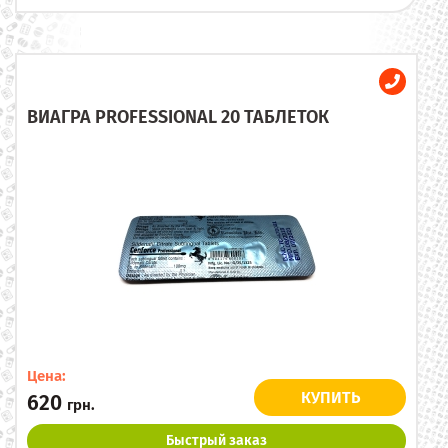
ВИАГРА PROFESSIONAL 20 ТАБЛЕТОК
Цена:
КУПИТЬ
620
грн.
Быстрый заказ