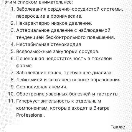
этим списком внимательнее:
Заболевания сердечно-сосудистой системы,
переросшие в хронические.
Нехарактерно низкое давление.
Артериальное давление с наблюдаемой
тенденцией бесконтрольного повышения.
Нестабильная стенокардия
Всевозможные закупорки сосудов.
Печеночная недостаточность в тяжелой
форме.
Заболевание почек, требующее диализа.
Лейкемией и злокачественные образования.
Серповидная анемия.
Обострение язвенных болезней и гастриты.
Гиперчуствительность к отдельным
компонентам, которые входят в Виагра
Professional.
Также