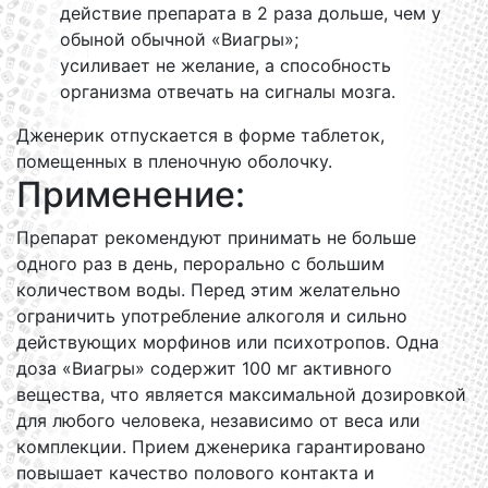
действие препарата в 2 раза дольше, чем у
обыной обычной «Виагры»;
усиливает не желание, а способность
организма отвечать на сигналы мозга.
Дженерик отпускается в форме таблеток,
помещенных в пленочную оболочку.
Применение:
Препарат рекомендуют принимать не больше
одного раз в день, перорально с большим
количеством воды. Перед этим желательно
ограничить употребление алкоголя и сильно
действующих морфинов или психотропов. Одна
доза «Виагры» содержит 100 мг активного
вещества, что является максимальной дозировкой
для любого человека, независимо от веса или
комплекции. Прием дженерика гарантировано
повышает качество полового контакта и