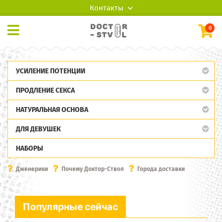
Контакты
0
УСИЛЕНИЕ ПОТЕНЦИИ
ПРОДЛЕНИЕ СЕКСА
НАТУРАЛЬНАЯ ОСНОВА
ДЛЯ ДЕВУШЕК
НАБОРЫ
Дженерики
Почему Доктор-Ствол
Города доставки
Популярные сейчас