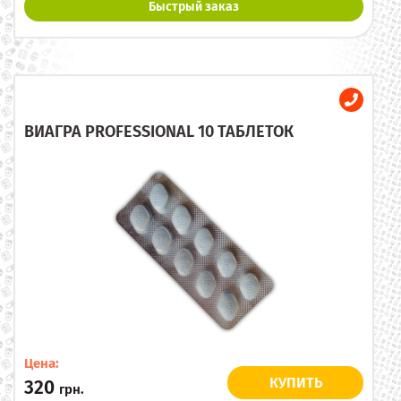
Быстрый заказ
ВИАГРА PROFESSIONAL 10 ТАБЛЕТОК
Цена:
КУПИТЬ
320
грн.