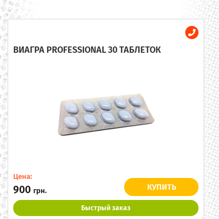
ВИАГРА PROFESSIONAL 30 ТАБЛЕТОК
Цена:
КУПИТЬ
900
грн.
Быстрый заказ