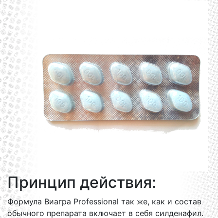
Принцип действия:
Формула Виагра Professional так же, как и состав
обычного препарата включает в себя силденафил.