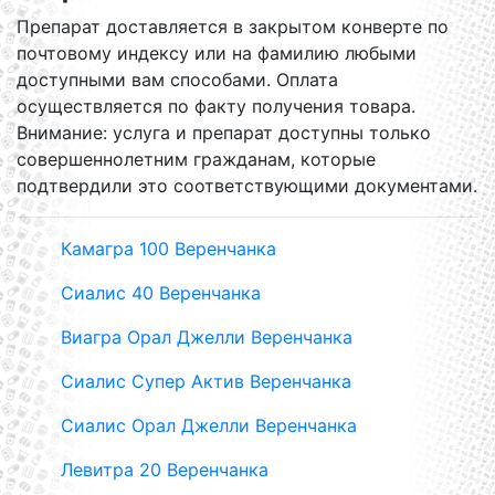
Препарат доставляется в закрытом конверте по
почтовому индексу или на фамилию любыми
доступными вам способами. Оплата
осуществляется по факту получения товара.
Внимание: услуга и препарат доступны только
совершеннолетним гражданам, которые
подтвердили это соответствующими документами.
Камагра 100 Веренчанка
Сиалис 40 Веренчанка
Виагра Орал Джелли Веренчанка
Сиалис Супер Актив Веренчанка
Сиалис Орал Джелли Веренчанка
Левитра 20 Веренчанка