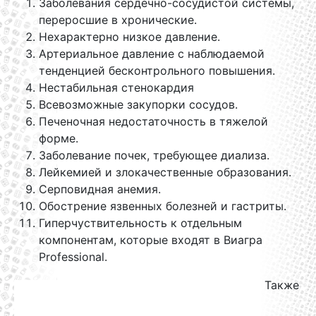
Заболевания сердечно-сосудистой системы,
переросшие в хронические.
Нехарактерно низкое давление.
Артериальное давление с наблюдаемой
тенденцией бесконтрольного повышения.
Нестабильная стенокардия
Всевозможные закупорки сосудов.
Печеночная недостаточность в тяжелой
форме.
Заболевание почек, требующее диализа.
Лейкемией и злокачественные образования.
Серповидная анемия.
Обострение язвенных болезней и гастриты.
Гиперчуствительность к отдельным
компонентам, которые входят в Виагра
Professional.
Также