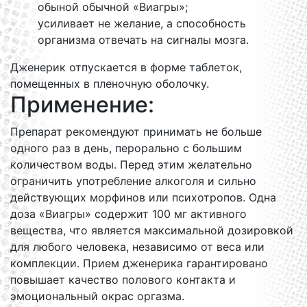
обыной обычной «Виагры»;
усиливает не желание, а способность
организма отвечать на сигналы мозга.
Дженерик отпускается в форме таблеток,
помещенных в пленочную оболочку.
Применение:
Препарат рекомендуют принимать не больше
одного раз в день, перорально с большим
количеством воды. Перед этим желательно
ограничить употребление алкоголя и сильно
действующих морфинов или психотропов. Одна
доза «Виагры» содержит 100 мг активного
вещества, что является максимальной дозировкой
для любого человека, независимо от веса или
комплекции. Прием дженерика гарантировано
повышает качество полового контакта и
эмоциональный окрас оргазма.