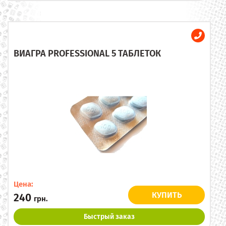
ВИАГРА PROFESSIONAL 5 ТАБЛЕТОК
Цена:
КУПИТЬ
240
грн.
Быстрый заказ