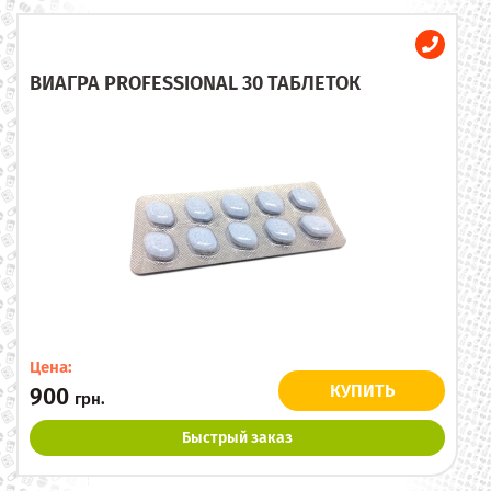
ВИАГРА PROFESSIONAL 30 ТАБЛЕТОК
Цена:
КУПИТЬ
900
грн.
Быстрый заказ