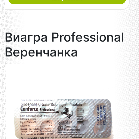
Виагра Professional
Веренчанка