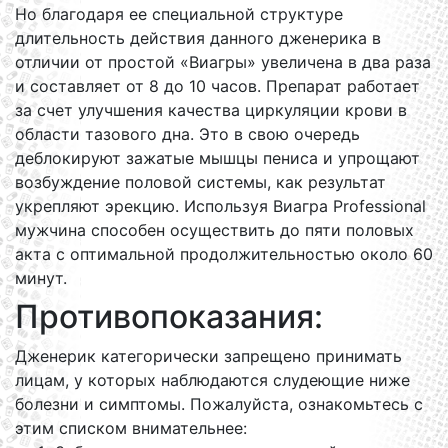
Но благодаря ее специальной структуре
длительность действия данного дженерика в
отличии от простой «Виагры» увеличена в два раза
и составляет от 8 до 10 часов. Препарат работает
за счет улучшения качества циркуляции крови в
области тазового дна. Это в свою очередь
деблокируют зажатые мышцы пениса и упрощают
возбуждение половой системы, как результат
укрепляют эрекцию. Используя Виагра Professional
мужчина способен осуществить до пяти половых
акта с оптимальной продолжительностью около 60
минут.
Противопоказания:
Дженерик категорически запрещено принимать
лицам, у которых наблюдаются слудеющие ниже
болезни и симптомы. Пожалуйста, ознакомьтесь с
этим списком внимательнее: