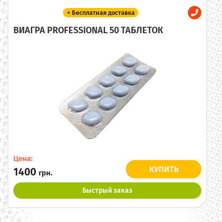
+ Бесплатная доставка
ВИАГРА PROFESSIONAL 50 ТАБЛЕТОК
Цена:
КУПИТЬ
1400
грн.
Быстрый заказ