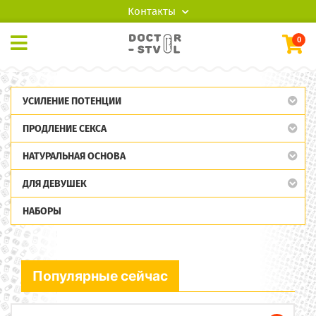
Контакты
0
УСИЛЕНИЕ ПОТЕНЦИИ
ПРОДЛЕНИЕ СЕКСА
НАТУРАЛЬНАЯ ОСНОВА
ДЛЯ ДЕВУШЕК
НАБОРЫ
Популярные сейчас