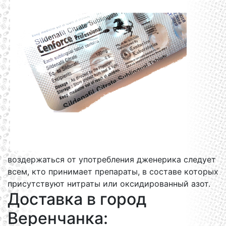
воздержаться от употребления дженерика следует
всем, кто принимает препараты, в составе которых
присутствуют нитраты или оксидированный азот.
Доставка в город
Веренчанка: