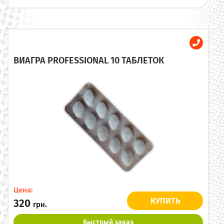
ВИАГРА PROFESSIONAL 10 ТАБЛЕТОК
Цена:
КУПИТЬ
320
грн.
Быстрый заказ