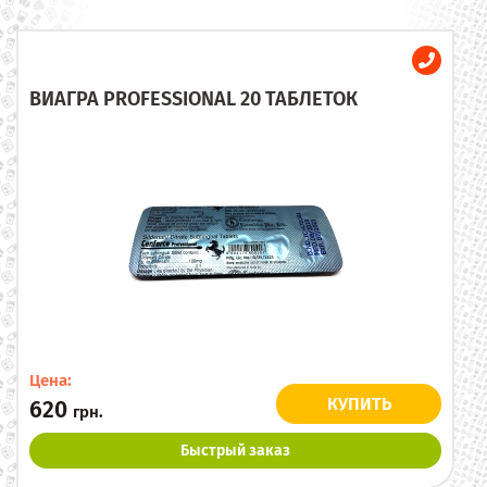
ВИАГРА PROFESSIONAL 20 ТАБЛЕТОК
Цена:
КУПИТЬ
620
грн.
Быстрый заказ