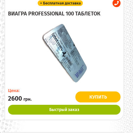
+ Бесплатная доставка
ВИАГРА PROFESSIONAL 100 ТАБЛЕТОК
Цена:
КУПИТЬ
2600
грн.
Быстрый заказ