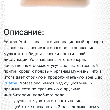
Описание:
Виагра Professional – это инновационный препарат,
главное назначение которого восстановление
мужского лебидо и лечении эректильной
дисфункции. Установленно, что дженерик
качественным образом улучшает естественный
приток крови к половым органам мужчины, что в
итоге дает стойкую и продолжительную эрекцию.
Виагра
Professional имеет ряд существенных
преимуществ по сравнению с другими
ингибиторами подобного рода:
улучшает чувствительность пениса;
действие препарата в 2 раза дольше, чем у