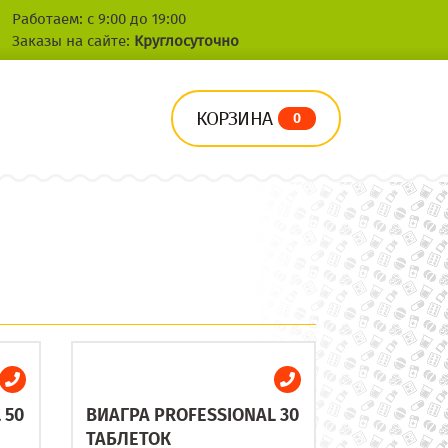
Работаем: с 9:00 до 19:00
Заказы на сайте:
Круглосуточно
КОРЗИНА
0
 50
ВИАГРА PROFESSIONAL 30
ТАБЛЕТОК