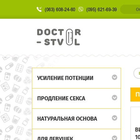
(063) 608-24-60
(095) 621-69-39
О
УСИЛЕНИЕ ПОТЕНЦИИ
П
ПРОДЛЕНИЕ СЕКСА
НАТУРАЛЬНАЯ ОСНОВА
В
1
ДЛЯ ДЕВУШЕК