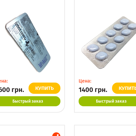
ена:
Цена:
КУПИТЬ
КУПИТ
600
грн.
1400
грн.
Быстрый заказ
Быстрый заказ