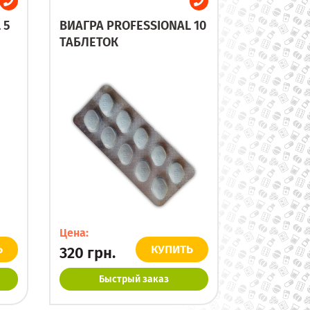
 5
ВИАГРА PROFESSIONAL 10
ТАБЛЕТОК
Цена:
Ь
КУПИТЬ
320
грн.
Быстрый заказ