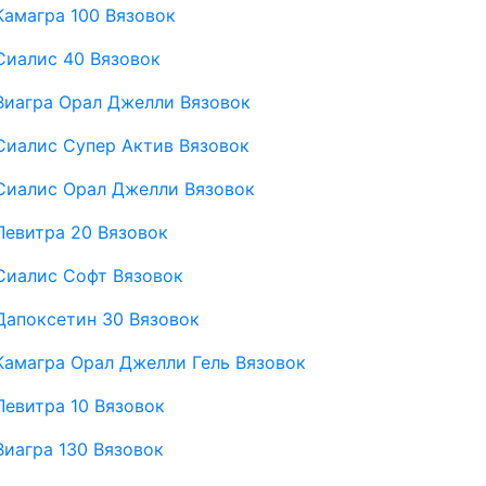
Камагра 100 Вязовок
Сиалис 40 Вязовок
Виагра Орал Джелли Вязовок
Сиалис Супер Актив Вязовок
Сиалис Орал Джелли Вязовок
Левитра 20 Вязовок
Сиалис Софт Вязовок
Дапоксетин 30 Вязовок
Камагра Орал Джелли Гель Вязовок
Левитра 10 Вязовок
Виагра 130 Вязовок