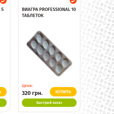
 5
ВИАГРА PROFESSIONAL 10
ТАБЛЕТОК
Цена:
Ь
КУПИТЬ
320
грн.
Быстрый заказ