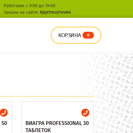
Работаем: с 9:00 до 19:00
Заказы на сайте:
Круглосуточно
КОРЗИНА
0
 50
ВИАГРА PROFESSIONAL 30
ТАБЛЕТОК