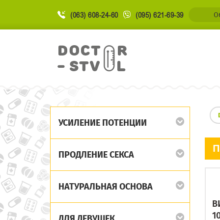
(063) 608-24-60
(095) 621-69-39
О
УСИЛЕНИЕ ПОТЕНЦИИ
П
ПРОДЛЕНИЕ СЕКСА
НАТУРАЛЬНАЯ ОСНОВА
В
1
ДЛЯ ДЕВУШЕК