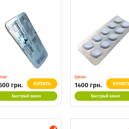
ена:
Цена:
КУПИТЬ
КУПИТ
600
грн.
1400
грн.
Быстрый заказ
Быстрый заказ