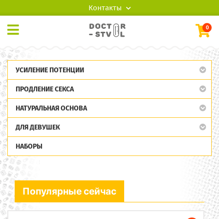
Контакты
0
УСИЛЕНИЕ ПОТЕНЦИИ
ПРОДЛЕНИЕ СЕКСА
НАТУРАЛЬНАЯ ОСНОВА
ДЛЯ ДЕВУШЕК
НАБОРЫ
Популярные сейчас