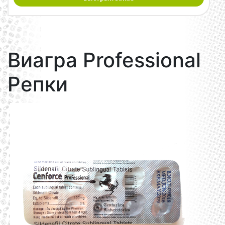
Виагра Professional
Репки