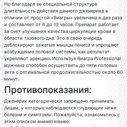
Но благодаря ее специальной структуре
длительность действия данного дженерика в
отличии от простой «Виагры» увеличена в два раза
и составляет от 8 до 10 часов. Препарат работает
за счет улучшения качества циркуляции крови в
области тазового дна. Это в свою очередь
деблокируют зажатые мышцы пениса и упрощают
возбуждение половой системы, как результат
укрепляют эрекцию. Используя Виагра Professional
мужчина способен осуществить до пяти половых
акта с оптимальной продолжительностью около 60
минут.
Противопоказания:
Дженерик категорически запрещено принимать
лицам, у которых наблюдаются слудеющие ниже
болезни и симптомы. Пожалуйста, ознакомьтесь с
этим списком внимательнее: