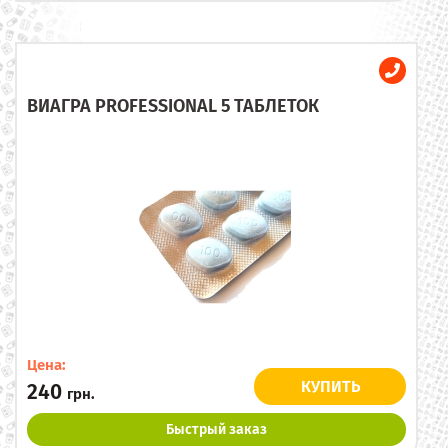
ВИАГРА PROFESSIONAL 5 ТАБЛЕТОК
Цена:
КУПИТЬ
240
грн.
Быстрый заказ