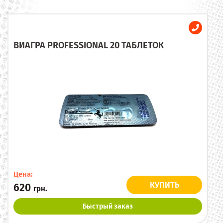
ВИАГРА PROFESSIONAL 20 ТАБЛЕТОК
Цена:
КУПИТЬ
620
грн.
Быстрый заказ