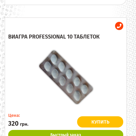
ВИАГРА PROFESSIONAL 10 ТАБЛЕТОК
Цена:
КУПИТЬ
320
грн.
Быстрый заказ