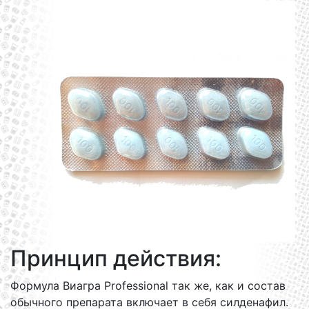
Принцип действия:
Формула Виагра Professional так же, как и состав
обычного препарата включает в себя силденафил.