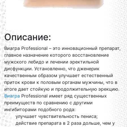
Описание:
Виагра Professional – это инновационный препарат,
главное назначение которого восстановление
мужского лебидо и лечении эректильной
дисфункции. Установленно, что дженерик
качественным образом улучшает естественный
приток крови к половым органам мужчины, что в
итоге дает стойкую и продолжительную эрекцию.
Виагра
Professional имеет ряд существенных
преимуществ по сравнению с другими
ингибиторами подобного рода:
улучшает чувствительность пениса;
действие препарата в 2 раза дольше, чем у