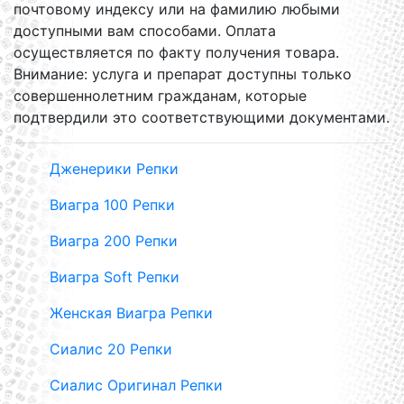
почтовому индексу или на фамилию любыми
доступными вам способами. Оплата
осуществляется по факту получения товара.
Внимание: услуга и препарат доступны только
совершеннолетним гражданам, которые
подтвердили это соответствующими документами.
Дженерики Репки
Виагра 100 Репки
Виагра 200 Репки
Виагра Soft Репки
Женская Виагра Репки
Сиалис 20 Репки
Сиалис Оригинал Репки