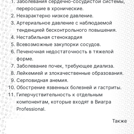
Заболевания сердечно-сосудистой системы,
переросшие в хронические.
Нехарактерно низкое давление.
Артериальное давление с наблюдаемой
тенденцией бесконтрольного повышения.
Нестабильная стенокардия
Всевозможные закупорки сосудов.
Печеночная недостаточность в тяжелой
форме.
Заболевание почек, требующее диализа.
Лейкемией и злокачественные образования.
Серповидная анемия.
Обострение язвенных болезней и гастриты.
Гиперчуствительность к отдельным
компонентам, которые входят в Виагра
Professional.
Также