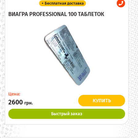
+ Бесплатная доставка
ВИАГРА PROFESSIONAL 100 ТАБЛЕТОК
Цена:
КУПИТЬ
2600
грн.
Быстрый заказ