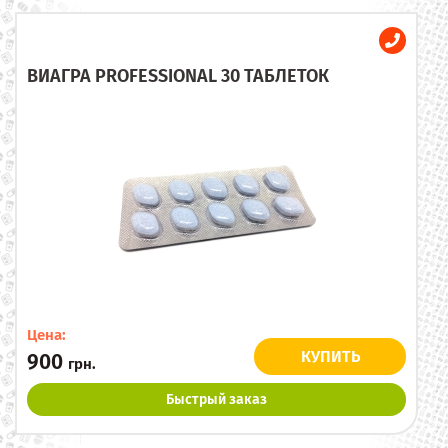
ВИАГРА PROFESSIONAL 30 ТАБЛЕТОК
Цена:
КУПИТЬ
900
грн.
Быстрый заказ