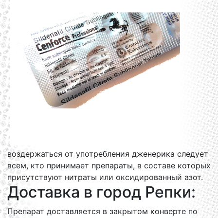
воздержаться от употребления дженерика следует
всем, кто принимает препараты, в составе которых
присутствуют нитраты или оксидированный азот.
Доставка в город Репки:
Препарат доставляется в закрытом конверте по