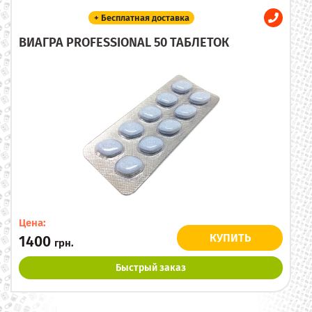
+ Бесплатная доставка
ВИАГРА PROFESSIONAL 50 ТАБЛЕТОК
Цена:
КУПИТЬ
1400
грн.
Быстрый заказ