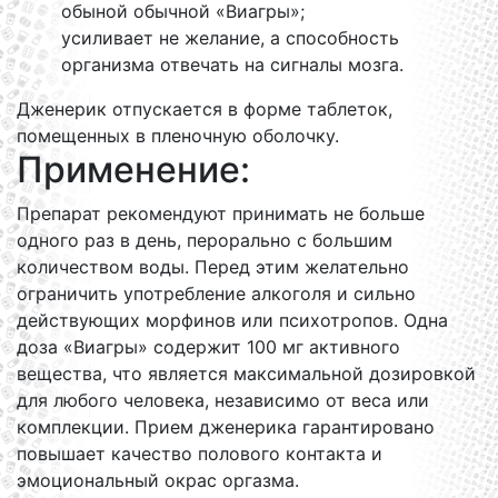
обыной обычной «Виагры»;
усиливает не желание, а способность
организма отвечать на сигналы мозга.
Дженерик отпускается в форме таблеток,
помещенных в пленочную оболочку.
Применение:
Препарат рекомендуют принимать не больше
одного раз в день, перорально с большим
количеством воды. Перед этим желательно
ограничить употребление алкоголя и сильно
действующих морфинов или психотропов. Одна
доза «Виагры» содержит 100 мг активного
вещества, что является максимальной дозировкой
для любого человека, независимо от веса или
комплекции. Прием дженерика гарантировано
повышает качество полового контакта и
эмоциональный окрас оргазма.