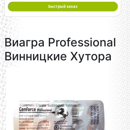
Быстрый заказ
Виагра Professional
Винницкие Хутора