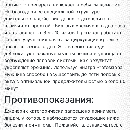
обычного препарата включает в себя силденафил.
Но благодаря ее специальной структуре
длительность действия данного дженерика в
отличии от простой «Виагры» увеличена в два раза
и составляет от 8 до 10 часов. Препарат работает
за счет улучшения качества циркуляции крови в
области тазового дна. Это в свою очередь
деблокируют зажатые мышцы пениса и упрощают
возбуждение половой системы, как результат
укрепляют эрекцию. Используя Виагра Professional
мужчина способен осуществить до пяти половых
акта с оптимальной продолжительностью около 60
минут.
Противопоказания:
Дженерик категорически запрещено принимать
лицам, у которых наблюдаются слудеющие ниже
болезни и симптомы. Пожалуйста, ознакомьтесь с