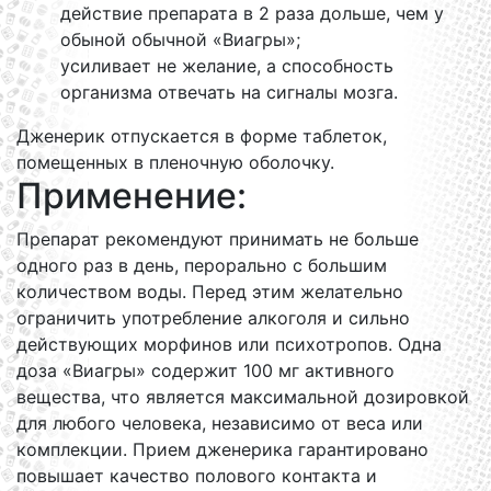
действие препарата в 2 раза дольше, чем у
обыной обычной «Виагры»;
усиливает не желание, а способность
организма отвечать на сигналы мозга.
Дженерик отпускается в форме таблеток,
помещенных в пленочную оболочку.
Применение:
Препарат рекомендуют принимать не больше
одного раз в день, перорально с большим
количеством воды. Перед этим желательно
ограничить употребление алкоголя и сильно
действующих морфинов или психотропов. Одна
доза «Виагры» содержит 100 мг активного
вещества, что является максимальной дозировкой
для любого человека, независимо от веса или
комплекции. Прием дженерика гарантировано
повышает качество полового контакта и