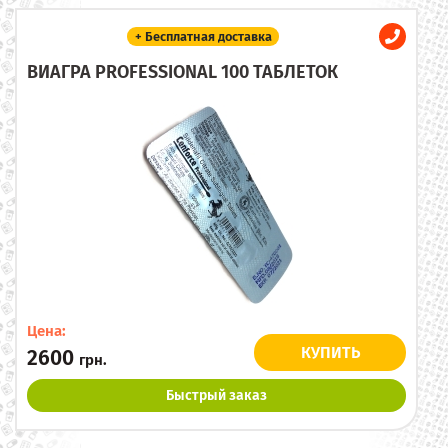
+ Бесплатная доставка
ВИАГРА PROFESSIONAL 100 ТАБЛЕТОК
Цена:
КУПИТЬ
2600
грн.
Быстрый заказ