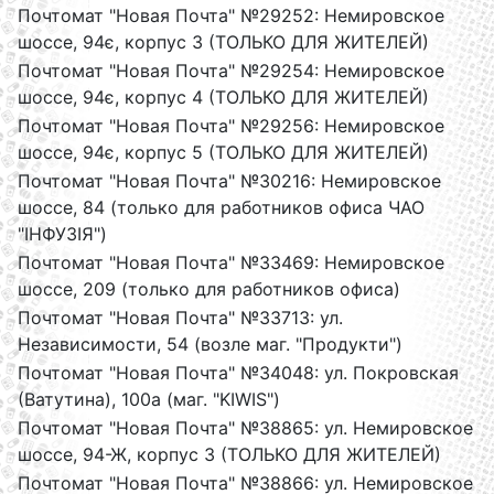
Почтомат "Новая Почта" №29252: Немировское
шоссе, 94є, корпус 3 (ТОЛЬКО ДЛЯ ЖИТЕЛЕЙ)
Почтомат "Новая Почта" №29254: Немировское
шоссе, 94є, корпус 4 (ТОЛЬКО ДЛЯ ЖИТЕЛЕЙ)
Почтомат "Новая Почта" №29256: Немировское
шоссе, 94є, корпус 5 (ТОЛЬКО ДЛЯ ЖИТЕЛЕЙ)
Почтомат "Новая Почта" №30216: Немировское
шоссе, 84 (только для работников офиса ЧАО
"ІНФУЗІЯ")
Почтомат "Новая Почта" №33469: Немировское
шоссе, 209 (только для работников офиса)
Почтомат "Новая Почта" №33713: ул.
Независимости, 54 (возле маг. "Продукти")
Почтомат "Новая Почта" №34048: ул. Покровская
(Ватутина), 100а (маг. "KIWIS")
Почтомат "Новая Почта" №38865: ул. Немировское
шоссе, 94-Ж, корпус 3 (ТОЛЬКО ДЛЯ ЖИТЕЛЕЙ)
Почтомат "Новая Почта" №38866: ул. Немировское