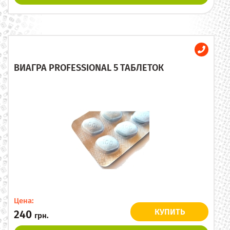
ВИАГРА PROFESSIONAL 5 ТАБЛЕТОК
Цена:
КУПИТЬ
240
грн.