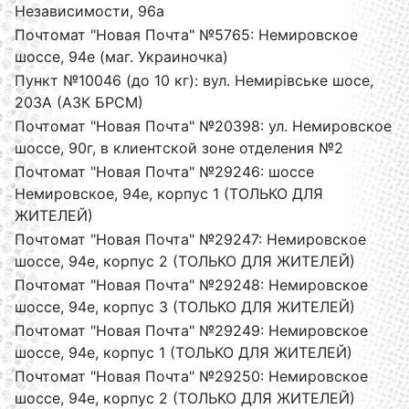
Независимости, 96а
Почтомат "Новая Почта" №5765: Немировское
шоссе, 94е (маг. Украиночка)
Пункт №10046 (до 10 кг): вул. Немирівське шосе,
203А (АЗК БРСМ)
Почтомат "Новая Почта" №20398: ул. Немировское
шоссе, 90г, в клиентской зоне отделения №2
Почтомат "Новая Почта" №29246: шоссе
Немировское, 94е, корпус 1 (ТОЛЬКО ДЛЯ
ЖИТЕЛЕЙ)
Почтомат "Новая Почта" №29247: Немировское
шоссе, 94е, корпус 2 (ТОЛЬКО ДЛЯ ЖИТЕЛЕЙ)
Почтомат "Новая Почта" №29248: Немировское
шоссе, 94е, корпус 3 (ТОЛЬКО ДЛЯ ЖИТЕЛЕЙ)
Почтомат "Новая Почта" №29249: Немировское
шоссе, 94е, корпус 1 (ТОЛЬКО ДЛЯ ЖИТЕЛЕЙ)
Почтомат "Новая Почта" №29250: Немировское
шоссе, 94е, корпус 2 (ТОЛЬКО ДЛЯ ЖИТЕЛЕЙ)