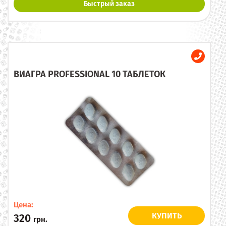
Быстрый заказ
ВИАГРА PROFESSIONAL 10 ТАБЛЕТОК
Цена:
КУПИТЬ
320
грн.