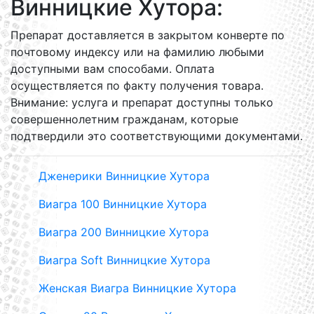
Винницкие Хутора:
Препарат доставляется в закрытом конверте по
почтовому индексу или на фамилию любыми
доступными вам способами. Оплата
осуществляется по факту получения товара.
Внимание: услуга и препарат доступны только
совершеннолетним гражданам, которые
подтвердили это соответствующими документами.
Дженерики Винницкие Хутора
Виагра 100 Винницкие Хутора
Виагра 200 Винницкие Хутора
Виагра Soft Винницкие Хутора
Женская Виагра Винницкие Хутора