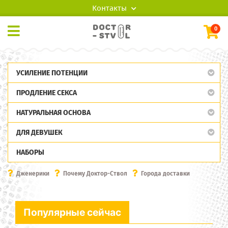
Контакты
0
УСИЛЕНИЕ ПОТЕНЦИИ
ПРОДЛЕНИЕ СЕКСА
НАТУРАЛЬНАЯ ОСНОВА
ДЛЯ ДЕВУШЕК
НАБОРЫ
Дженерики
Почему Доктор-Ствол
Города доставки
Популярные сейчас