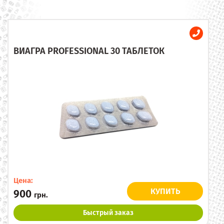
ВИАГРА PROFESSIONAL 30 ТАБЛЕТОК
Цена:
КУПИТЬ
900
грн.
Быстрый заказ