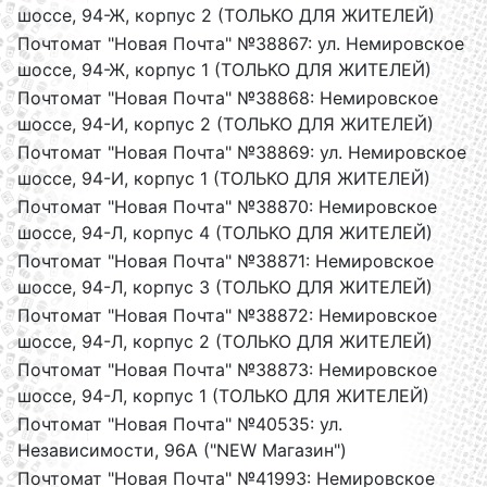
шоссе, 94-Ж, корпус 2 (ТОЛЬКО ДЛЯ ЖИТЕЛЕЙ)
Почтомат "Новая Почта" №38867: ул. Немировское
шоссе, 94-Ж, корпус 1 (ТОЛЬКО ДЛЯ ЖИТЕЛЕЙ)
Почтомат "Новая Почта" №38868: Немировское
шоссе, 94-И, корпус 2 (ТОЛЬКО ДЛЯ ЖИТЕЛЕЙ)
Почтомат "Новая Почта" №38869: ул. Немировское
шоссе, 94-И, корпус 1 (ТОЛЬКО ДЛЯ ЖИТЕЛЕЙ)
Почтомат "Новая Почта" №38870: Немировское
шоссе, 94-Л, корпус 4 (ТОЛЬКО ДЛЯ ЖИТЕЛЕЙ)
Почтомат "Новая Почта" №38871: Немировское
шоссе, 94-Л, корпус 3 (ТОЛЬКО ДЛЯ ЖИТЕЛЕЙ)
Почтомат "Новая Почта" №38872: Немировское
шоссе, 94-Л, корпус 2 (ТОЛЬКО ДЛЯ ЖИТЕЛЕЙ)
Почтомат "Новая Почта" №38873: Немировское
шоссе, 94-Л, корпус 1 (ТОЛЬКО ДЛЯ ЖИТЕЛЕЙ)
Почтомат "Новая Почта" №40535: ул.
Независимости, 96А ("NEW Магазин")
Почтомат "Новая Почта" №41993: Немировское