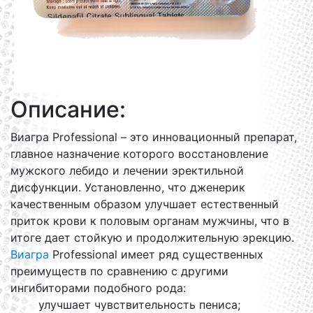
Описание:
Виагра Professional – это инновационный препарат,
главное назначение которого восстановление
мужского лебидо и лечении эректильной
дисфункции. Установленно, что дженерик
качественным образом улучшает естественный
приток крови к половым органам мужчины, что в
итоге дает стойкую и продолжительную эрекцию.
Виагра
Professional имеет ряд существенных
преимуществ по сравнению с другими
ингибиторами подобного рода:
улучшает чувствительность пениса;