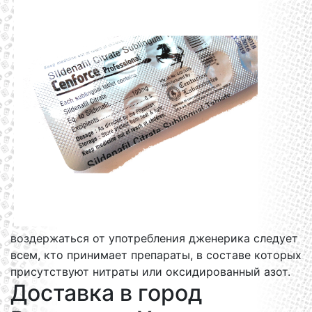
воздержаться от употребления дженерика следует
всем, кто принимает препараты, в составе которых
присутствуют нитраты или оксидированный азот.
Доставка в город