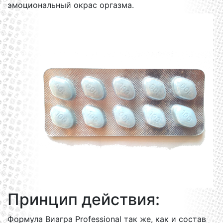
эмоциональный окрас оргазма.
Принцип действия:
Формула Виагра Professional так же, как и состав