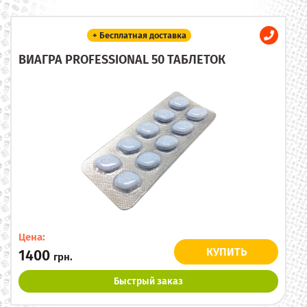
+ Бесплатная доставка
ВИАГРА PROFESSIONAL 50 ТАБЛЕТОК
Цена:
КУПИТЬ
1400
грн.
Быстрый заказ