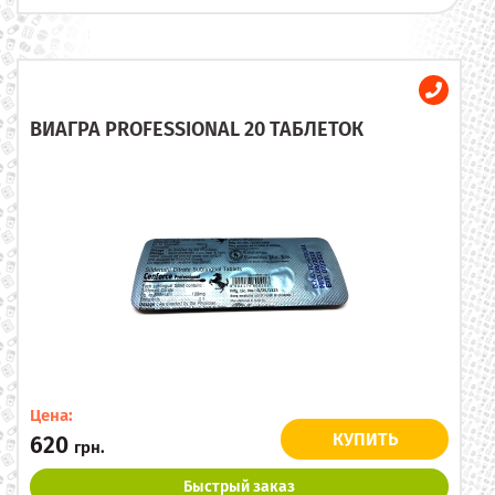
ВИАГРА PROFESSIONAL 20 ТАБЛЕТОК
Цена:
КУПИТЬ
620
грн.
Быстрый заказ