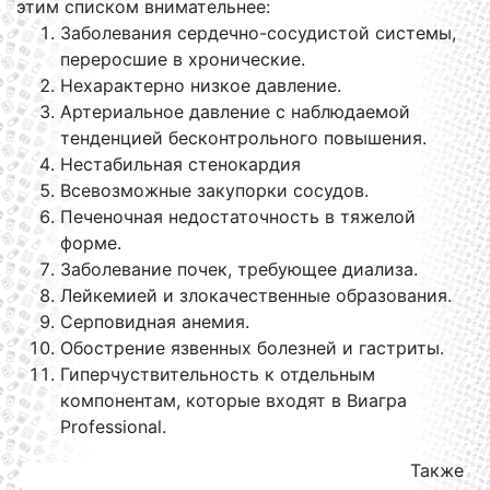
этим списком внимательнее:
Заболевания сердечно-сосудистой системы,
переросшие в хронические.
Нехарактерно низкое давление.
Артериальное давление с наблюдаемой
тенденцией бесконтрольного повышения.
Нестабильная стенокардия
Всевозможные закупорки сосудов.
Печеночная недостаточность в тяжелой
форме.
Заболевание почек, требующее диализа.
Лейкемией и злокачественные образования.
Серповидная анемия.
Обострение язвенных болезней и гастриты.
Гиперчуствительность к отдельным
компонентам, которые входят в Виагра
Professional.
Также