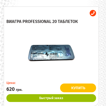
ВИАГРА PROFESSIONAL 20 ТАБЛЕТОК
Цена:
КУПИТЬ
620
грн.
Быстрый заказ