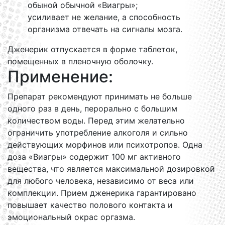
обыной обычной «Виагры»;
усиливает не желание, а способность
организма отвечать на сигналы мозга.
Дженерик отпускается в форме таблеток,
помещенных в пленочную оболочку.
Применение:
Препарат рекомендуют принимать не больше
одного раз в день, перорально с большим
количеством воды. Перед этим желательно
ограничить употребление алкоголя и сильно
действующих морфинов или психотропов. Одна
доза «Виагры» содержит 100 мг активного
вещества, что является максимальной дозировкой
для любого человека, независимо от веса или
комплекции. Прием дженерика гарантировано
повышает качество полового контакта и
эмоциональный окрас оргазма.