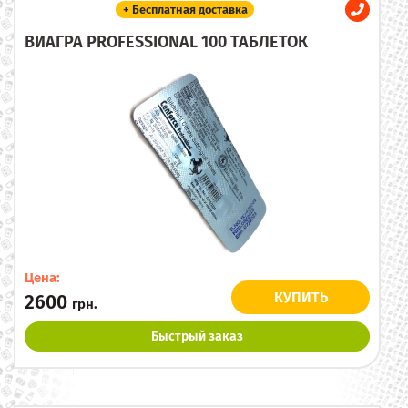
+ Бесплатная доставка
ВИАГРА PROFESSIONAL 100 ТАБЛЕТОК
Цена:
КУПИТЬ
2600
грн.
Быстрый заказ