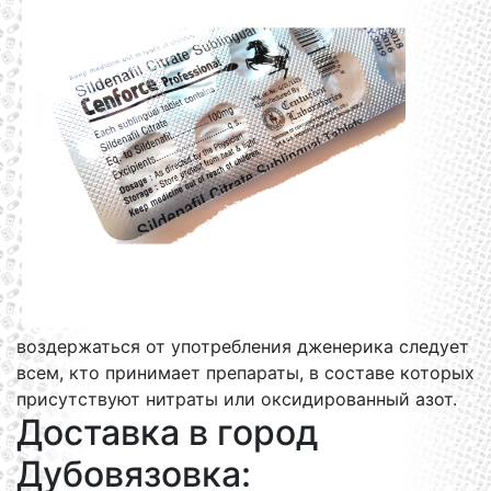
воздержаться от употребления дженерика следует
всем, кто принимает препараты, в составе которых
присутствуют нитраты или оксидированный азот.
Доставка в город
Дубовязовка: