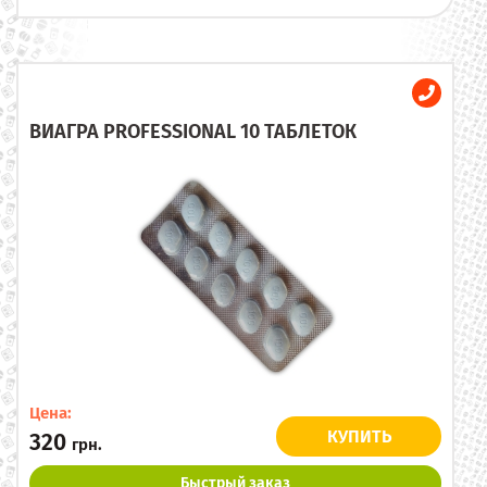
ВИАГРА PROFESSIONAL 10 ТАБЛЕТОК
Цена:
КУПИТЬ
320
грн.
Быстрый заказ