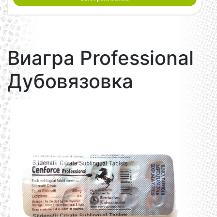
Виагра Professional
Дубовязовка