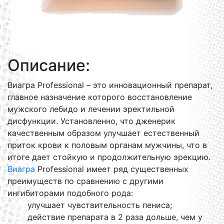
Описание:
Виагра Professional – это инновационный препарат,
главное назначение которого восстановление
мужского лебидо и лечении эректильной
дисфункции. Установленно, что дженерик
качественным образом улучшает естественный
приток крови к половым органам мужчины, что в
итоге дает стойкую и продолжительную эрекцию.
Виагра
Professional имеет ряд существенных
преимуществ по сравнению с другими
ингибиторами подобного рода:
улучшает чувствительность пениса;
действие препарата в 2 раза дольше, чем у