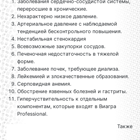
Заболевания сердечно-сосудистой системы,
переросшие в хронические.
Нехарактерно низкое давление.
Артериальное давление с наблюдаемой
тенденцией бесконтрольного повышения.
Нестабильная стенокардия
Всевозможные закупорки сосудов.
Печеночная недостаточность в тяжелой
форме.
Заболевание почек, требующее диализа.
Лейкемией и злокачественные образования.
Серповидная анемия.
Обострение язвенных болезней и гастриты.
Гиперчуствительность к отдельным
компонентам, которые входят в Виагра
Professional.
Также