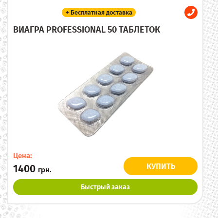
+ Бесплатная доставка
ВИАГРА PROFESSIONAL 50 ТАБЛЕТОК
Цена:
КУПИТЬ
1400
грн.
Быстрый заказ