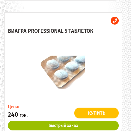
ВИАГРА PROFESSIONAL 5 ТАБЛЕТОК
Цена:
КУПИТЬ
240
грн.
Быстрый заказ