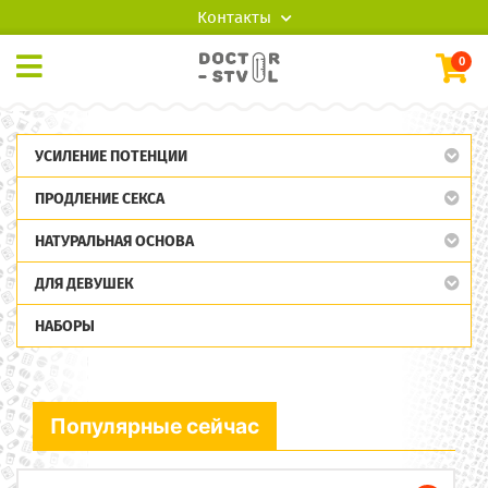
Контакты
0
УСИЛЕНИЕ ПОТЕНЦИИ
ПРОДЛЕНИЕ СЕКСА
НАТУРАЛЬНАЯ ОСНОВА
ДЛЯ ДЕВУШЕК
НАБОРЫ
Популярные сейчас