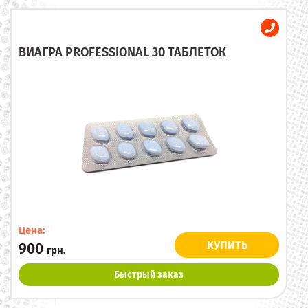
ВИАГРА PROFESSIONAL 30 ТАБЛЕТОК
Цена:
КУПИТЬ
900
грн.
Быстрый заказ