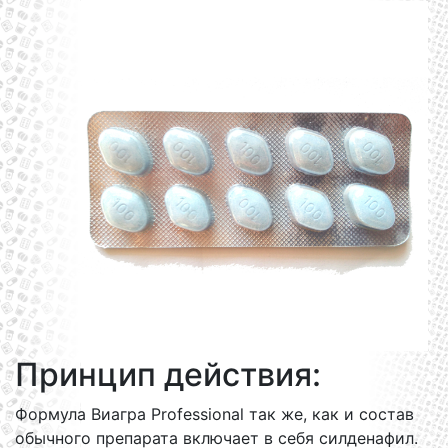
Принцип действия:
Формула Виагра Professional так же, как и состав
обычного препарата включает в себя силденафил.