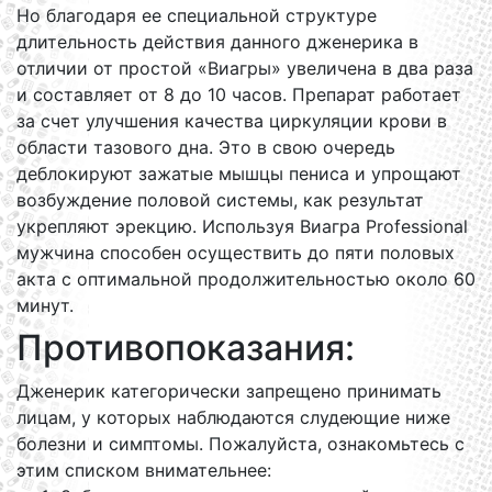
Но благодаря ее специальной структуре
длительность действия данного дженерика в
отличии от простой «Виагры» увеличена в два раза
и составляет от 8 до 10 часов. Препарат работает
за счет улучшения качества циркуляции крови в
области тазового дна. Это в свою очередь
деблокируют зажатые мышцы пениса и упрощают
возбуждение половой системы, как результат
укрепляют эрекцию. Используя Виагра Professional
мужчина способен осуществить до пяти половых
акта с оптимальной продолжительностью около 60
минут.
Противопоказания:
Дженерик категорически запрещено принимать
лицам, у которых наблюдаются слудеющие ниже
болезни и симптомы. Пожалуйста, ознакомьтесь с
этим списком внимательнее: