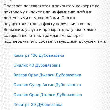
Препарат доставляется в закрытом конверте по
почтовому индексу или на фамилию любыми
доступными вам способами. Оплата
осуществляется по факту получения товара.
Внимание: услуга и препарат доступны только
совершеннолетним гражданам, которые
подтвердили это соответствующими документами.
Камагра 100 Дубовязовка
Сиалис 40 Дубовязовка
Виагра Орал Джелли Дубовязовка
Сиалис Супер Актив Дубовязовка
Сиалис Орал Джелли Дубовязовка
Левитра 20 Дубовязовка