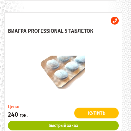
ВИАГРА PROFESSIONAL 5 ТАБЛЕТОК
Цена:
КУПИТЬ
240
грн.
Быстрый заказ