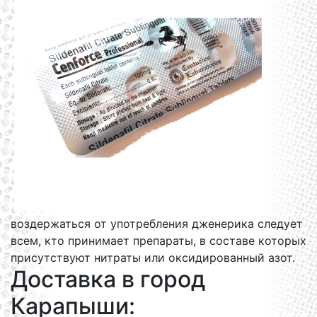
воздержаться от употребления дженерика следует
всем, кто принимает препараты, в составе которых
присутствуют нитраты или оксидированный азот.
Доставка в город
Карапыши: