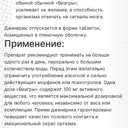
обыной обычной «Виагры»;
усиливает не желание, а способность
организма отвечать на сигналы мозга.
Дженерик отпускается в форме таблеток,
помещенных в пленочную оболочку.
Применение:
Препарат рекомендуют принимать не больше
одного раз в день, перорально с большим
количеством воды. Перед этим желательно
ограничить употребление алкоголя и сильно
действующих морфинов или психотропов. Одна
доза «Виагры» содержит 100 мг активного
вещества, что является максимальной дозировкой
для любого человека, независимо от веса или
комплекции. Прием дженерика гарантировано
повышает качество полового контакта и
эмоциональный окрас оргазма.