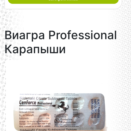
Виагра Professional
Карапыши