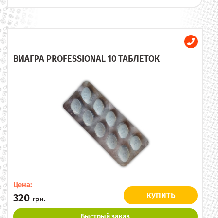
ВИАГРА PROFESSIONAL 10 ТАБЛЕТОК
Цена:
КУПИТЬ
320
грн.
Быстрый заказ