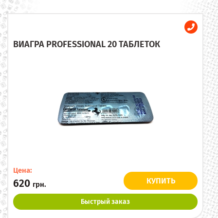
ВИАГРА PROFESSIONAL 20 ТАБЛЕТОК
Цена:
КУПИТЬ
620
грн.
Быстрый заказ