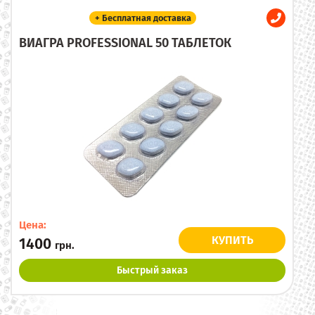
+ Бесплатная доставка
ВИАГРА PROFESSIONAL 50 ТАБЛЕТОК
Цена:
КУПИТЬ
1400
грн.
Быстрый заказ