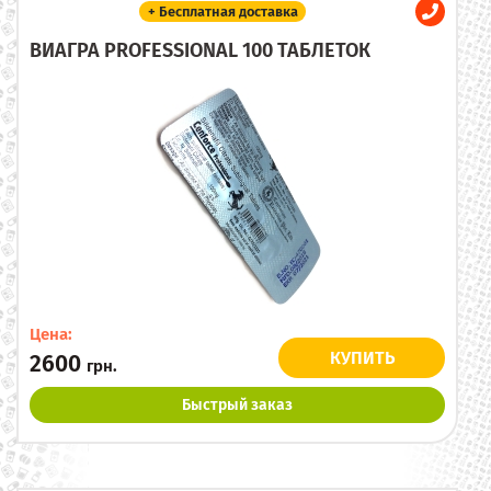
+ Бесплатная доставка
ВИАГРА PROFESSIONAL 100 ТАБЛЕТОК
Цена:
КУПИТЬ
2600
грн.
Быстрый заказ