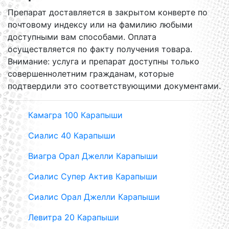
Препарат доставляется в закрытом конверте по
почтовому индексу или на фамилию любыми
доступными вам способами. Оплата
осуществляется по факту получения товара.
Внимание: услуга и препарат доступны только
совершеннолетним гражданам, которые
подтвердили это соответствующими документами.
Камагра 100 Карапыши
Сиалис 40 Карапыши
Виагра Орал Джелли Карапыши
Сиалис Супер Актив Карапыши
Сиалис Орал Джелли Карапыши
Левитра 20 Карапыши