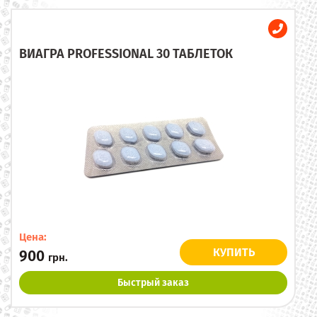
ВИАГРА PROFESSIONAL 30 ТАБЛЕТОК
Цена:
КУПИТЬ
900
грн.
Быстрый заказ