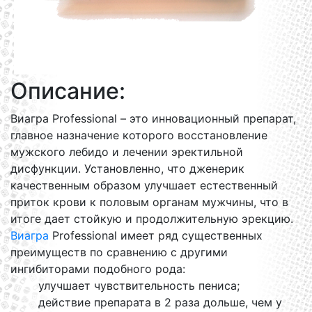
Описание:
Виагра Professional – это инновационный препарат,
главное назначение которого восстановление
мужского лебидо и лечении эректильной
дисфункции. Установленно, что дженерик
качественным образом улучшает естественный
приток крови к половым органам мужчины, что в
итоге дает стойкую и продолжительную эрекцию.
Виагра
Professional имеет ряд существенных
преимуществ по сравнению с другими
ингибиторами подобного рода:
улучшает чувствительность пениса;
действие препарата в 2 раза дольше, чем у