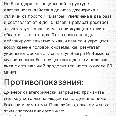
Но благодаря ее специальной структуре
длительность действия данного дженерика в
отличии от простой «Виагры» увеличена в два раза
и составляет от 8 до 10 часов. Препарат работает
за счет улучшения качества циркуляции крови в
области тазового дна. Это в свою очередь
деблокируют зажатые мышцы пениса и упрощают
возбуждение половой системы, как результат
укрепляют эрекцию. Используя Виагра Professional
мужчина способен осуществить до пяти половых
акта с оптимальной продолжительностью около 60
минут.
Противопоказания:
Дженерик категорически запрещено принимать
лицам, у которых наблюдаются слудеющие ниже
болезни и симптомы. Пожалуйста, ознакомьтесь с
этим списком внимательнее: