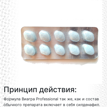
Принцип действия:
Формула Виагра Professional так же, как и состав
обычного препарата включает в себя силденафил.