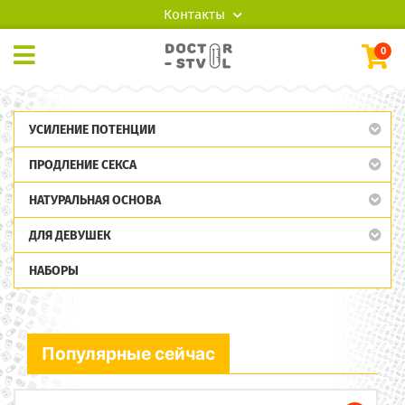
Контакты
0
УСИЛЕНИЕ ПОТЕНЦИИ
ПРОДЛЕНИЕ СЕКСА
НАТУРАЛЬНАЯ ОСНОВА
ДЛЯ ДЕВУШЕК
НАБОРЫ
Популярные сейчас