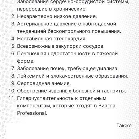
Заболевания сердечно-сосудистой системы,
переросшие в хронические.
Нехарактерно низкое давление.
Артериальное давление с наблюдаемой
тенденцией бесконтрольного повышения.
Нестабильная стенокардия
Всевозможные закупорки сосудов.
Печеночная недостаточность в тяжелой
форме.
Заболевание почек, требующее диализа.
Лейкемией и злокачественные образования.
Серповидная анемия.
Обострение язвенных болезней и гастриты.
Гиперчуствительность к отдельным
компонентам, которые входят в Виагра
Professional.
Также