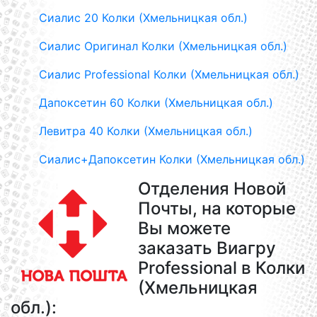
Сиалис 20 Колки (Хмельницкая обл.)
Сиалис Оригинал Колки (Хмельницкая обл.)
Сиалис Professional Колки (Хмельницкая обл.)
Дапоксетин 60 Колки (Хмельницкая обл.)
Левитра 40 Колки (Хмельницкая обл.)
Сиалис+Дапоксетин Колки (Хмельницкая обл.)
Отделения Новой
Почты, на которые
Вы можете
заказать Виагру
Professional в Колки
(Хмельницкая
обл.):