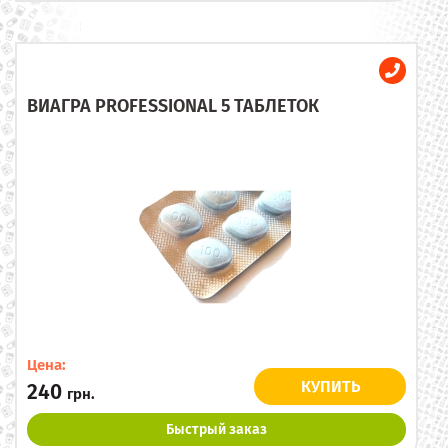
ВИАГРА PROFESSIONAL 5 ТАБЛЕТОК
Цена:
КУПИТЬ
240
грн.
Быстрый заказ