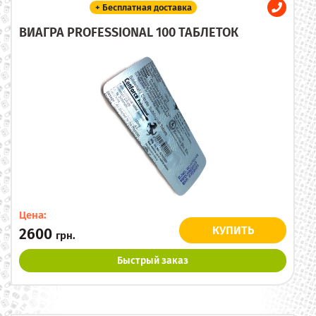
+ Бесплатная доставка
ВИАГРА PROFESSIONAL 100 ТАБЛЕТОК
Цена:
КУПИТЬ
2600
грн.
Быстрый заказ