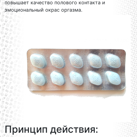
повышает качество полового контакта и
эмоциональный окрас оргазма.
Принцип действия: