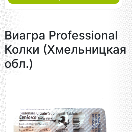
Виагра Professional
Колки (Хмельницкая
обл.)