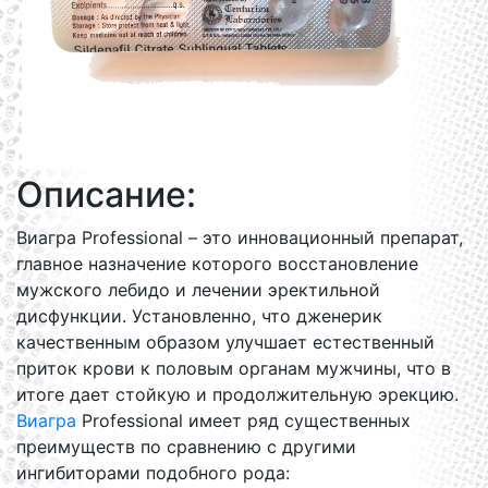
Описание:
Виагра Professional – это инновационный препарат,
главное назначение которого восстановление
мужского лебидо и лечении эректильной
дисфункции. Установленно, что дженерик
качественным образом улучшает естественный
приток крови к половым органам мужчины, что в
итоге дает стойкую и продолжительную эрекцию.
Виагра
Professional имеет ряд существенных
преимуществ по сравнению с другими
ингибиторами подобного рода: