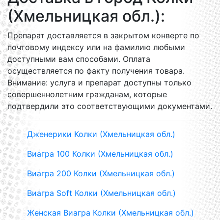
(Хмельницкая обл.):
Препарат доставляется в закрытом конверте по
почтовому индексу или на фамилию любыми
доступными вам способами. Оплата
осуществляется по факту получения товара.
Внимание: услуга и препарат доступны только
совершеннолетним гражданам, которые
подтвердили это соответствующими документами.
Дженерики Колки (Хмельницкая обл.)
Виагра 100 Колки (Хмельницкая обл.)
Виагра 200 Колки (Хмельницкая обл.)
Виагра Soft Колки (Хмельницкая обл.)
Женская Виагра Колки (Хмельницкая обл.)