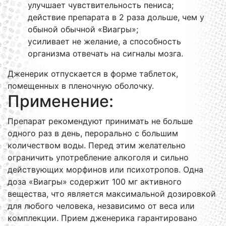
улучшает чувствительность пениса;
действие препарата в 2 раза дольше, чем у
обыной обычной «Виагры»;
усиливает не желание, а способность
организма отвечать на сигналы мозга.
Дженерик отпускается в форме таблеток,
помещенных в пленочную оболочку.
Применение:
Препарат рекомендуют принимать не больше
одного раз в день, перорально с большим
количеством воды. Перед этим желательно
ограничить употребление алкоголя и сильно
действующих морфинов или психотропов. Одна
доза «Виагры» содержит 100 мг активного
вещества, что является максимальной дозировкой
для любого человека, независимо от веса или
комплекции. Прием дженерика гарантировано