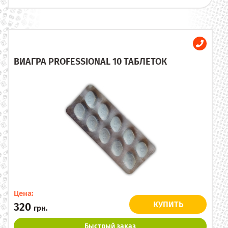
ВИАГРА PROFESSIONAL 10 ТАБЛЕТОК
Цена:
КУПИТЬ
320
грн.
Быстрый заказ