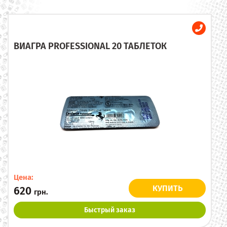
ВИАГРА PROFESSIONAL 20 ТАБЛЕТОК
Цена:
КУПИТЬ
620
грн.
Быстрый заказ