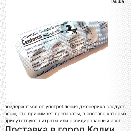
Также
воздержаться от употребления дженерика следует
всем, кто принимает препараты, в составе которых
присутствуют нитраты или оксидированный азот.
Доставка в город Колки