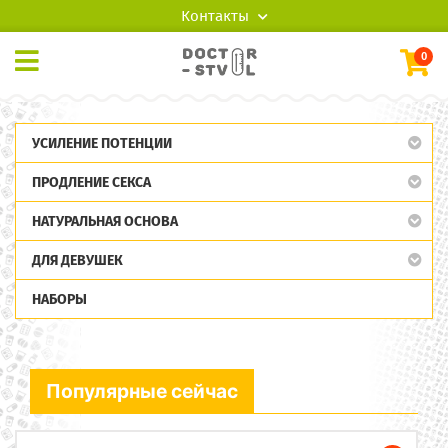
Контакты
0
УСИЛЕНИЕ ПОТЕНЦИИ
ПРОДЛЕНИЕ СЕКСА
НАТУРАЛЬНАЯ ОСНОВА
ДЛЯ ДЕВУШЕК
НАБОРЫ
Популярные сейчас