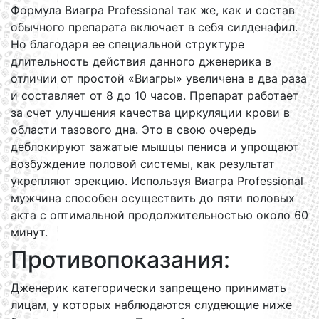
Формула Виагра Professional так же, как и состав
обычного препарата включает в себя силденафил.
Но благодаря ее специальной структуре
длительность действия данного дженерика в
отличии от простой «Виагры» увеличена в два раза
и составляет от 8 до 10 часов. Препарат работает
за счет улучшения качества циркуляции крови в
области тазового дна. Это в свою очередь
деблокируют зажатые мышцы пениса и упрощают
возбуждение половой системы, как результат
укрепляют эрекцию. Используя Виагра Professional
мужчина способен осуществить до пяти половых
акта с оптимальной продолжительностью около 60
минут.
Противопоказания:
Дженерик категорически запрещено принимать
лицам, у которых наблюдаются слудеющие ниже