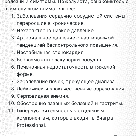
болезни и симптомы. Пожалуйста, ознакомьтесь с
этим списком внимательнее:
Заболевания сердечно-сосудистой системы,
переросшие в хронические.
Нехарактерно низкое давление.
Артериальное давление с наблюдаемой
тенденцией бесконтрольного повышения.
Нестабильная стенокардия
Всевозможные закупорки сосудов.
Печеночная недостаточность в тяжелой
форме.
Заболевание почек, требующее диализа.
Лейкемией и злокачественные образования.
Серповидная анемия.
Обострение язвенных болезней и гастриты.
Гиперчуствительность к отдельным
компонентам, которые входят в Виагра
Professional.