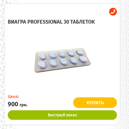
ВИАГРА PROFESSIONAL 30 ТАБЛЕТОК
Цена:
КУПИТЬ
900
грн.
Быстрый заказ