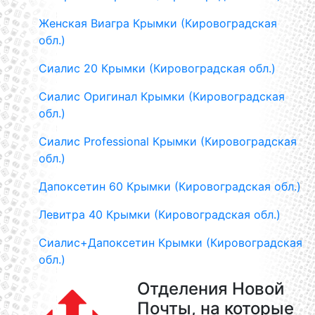
Женская Виагра Крымки (Кировоградская
обл.)
Сиалис 20 Крымки (Кировоградская обл.)
Сиалис Оригинал Крымки (Кировоградская
обл.)
Сиалис Professional Крымки (Кировоградская
обл.)
Дапоксетин 60 Крымки (Кировоградская обл.)
Левитра 40 Крымки (Кировоградская обл.)
Сиалис+Дапоксетин Крымки (Кировоградская
обл.)
Отделения Новой
Почты, на которые