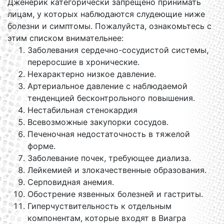
Дженерик категорически запрещено принимать
лицам, у которых наблюдаются слудеющие ниже
болезни и симптомы. Пожалуйста, ознакомьтесь с
этим списком внимательнее:
Заболевания сердечно-сосудистой системы,
переросшие в хронические.
Нехарактерно низкое давление.
Артериальное давление с наблюдаемой
тенденцией бесконтрольного повышения.
Нестабильная стенокардия
Всевозможные закупорки сосудов.
Печеночная недостаточность в тяжелой
форме.
Заболевание почек, требующее диализа.
Лейкемией и злокачественные образования.
Серповидная анемия.
Обострение язвенных болезней и гастриты.
Гиперчуствительность к отдельным
компонентам, которые входят в Виагра