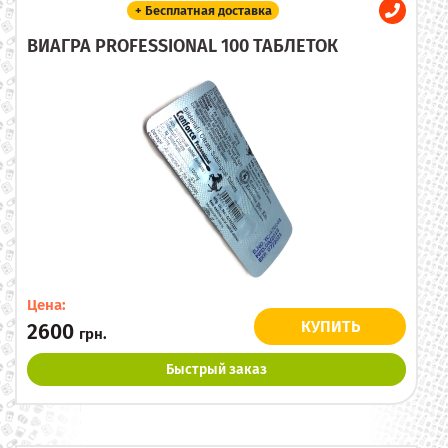
+ Бесплатная доставка
ВИАГРА PROFESSIONAL 100 ТАБЛЕТОК
Цена:
КУПИТЬ
2600
грн.
Быстрый заказ