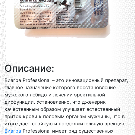
Описание:
Виагра Professional – это инновационный препарат,
главное назначение которого восстановление
мужского лебидо и лечении эректильной
дисфункции. Установленно, что дженерик
качественным образом улучшает естественный
приток крови к половым органам мужчины, что в
итоге дает стойкую и продолжительную эрекцию.
Виагра
Professional имеет ряд существенных