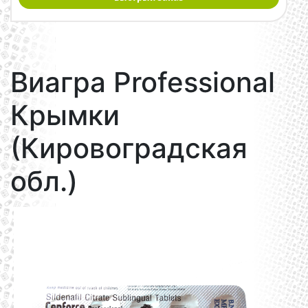
Виагра Professional
Крымки
(Кировоградская
обл.)