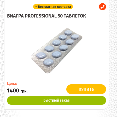
+ Бесплатная доставка
ВИАГРА PROFESSIONAL 50 ТАБЛЕТОК
Цена:
КУПИТЬ
1400
грн.
Быстрый заказ