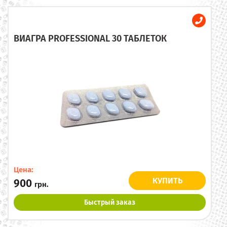
ВИАГРА PROFESSIONAL 30 ТАБЛЕТОК
Цена:
КУПИТЬ
900
грн.
Быстрый заказ