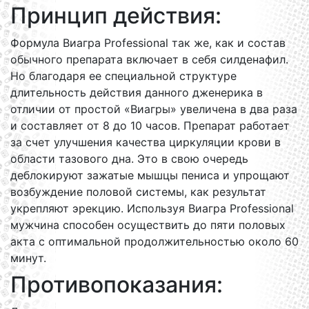
Принцип действия:
Формула Виагра Professional так же, как и состав
обычного препарата включает в себя силденафил.
Но благодаря ее специальной структуре
длительность действия данного дженерика в
отличии от простой «Виагры» увеличена в два раза
и составляет от 8 до 10 часов. Препарат работает
за счет улучшения качества циркуляции крови в
области тазового дна. Это в свою очередь
деблокируют зажатые мышцы пениса и упрощают
возбуждение половой системы, как результат
укрепляют эрекцию. Используя Виагра Professional
мужчина способен осуществить до пяти половых
акта с оптимальной продолжительностью около 60
минут.
Противопоказания: