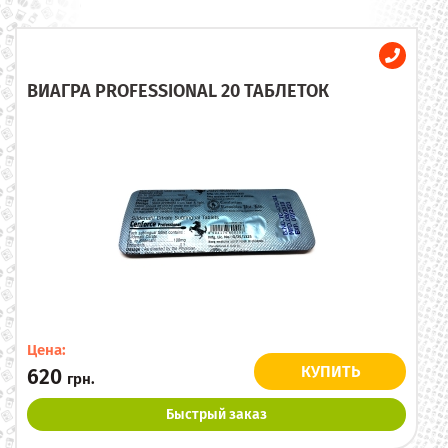
ВИАГРА PROFESSIONAL 20 ТАБЛЕТОК
Цена:
КУПИТЬ
620
грн.
Быстрый заказ