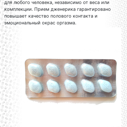
для любого человека, независимо от веса или
комплекции. Прием дженерика гарантировано
повышает качество полового контакта и
эмоциональный окрас оргазма.