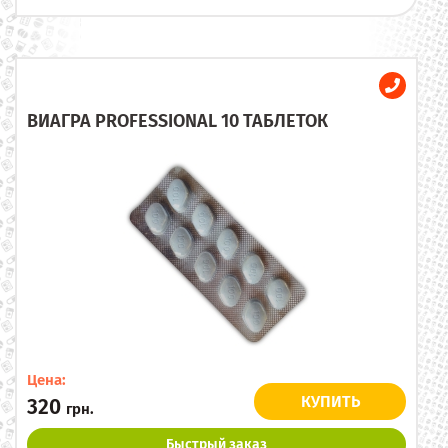
ВИАГРА PROFESSIONAL 10 ТАБЛЕТОК
Цена:
КУПИТЬ
320
грн.
Быстрый заказ