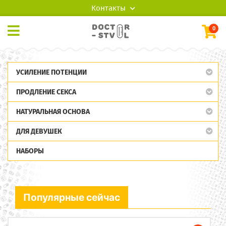
Контакты
0
УСИЛЕНИЕ ПОТЕНЦИИ
ПРОДЛЕНИЕ СЕКСА
НАТУРАЛЬНАЯ ОСНОВА
ДЛЯ ДЕВУШЕК
НАБОРЫ
Популярные сейчас