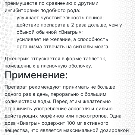
преимуществ по сравнению с другими
ингибиторами подобного рода:
улучшает чувствительность пениса;
действие препарата в 2 раза дольше, чем у
обыной обычной «Виагры»;
усиливает не желание, а способность
организма отвечать на сигналы мозга.
Дженерик отпускается в форме таблеток,
помещенных в пленочную оболочку.
Применение:
Препарат рекомендуют принимать не больше
одного раз в день, перорально с большим
количеством воды. Перед этим желательно
ограничить употребление алкоголя и сильно
действующих морфинов или психотропов. Одна
доза «Виагры» содержит 100 мг активного
вещества, что является максимальной дозировкой