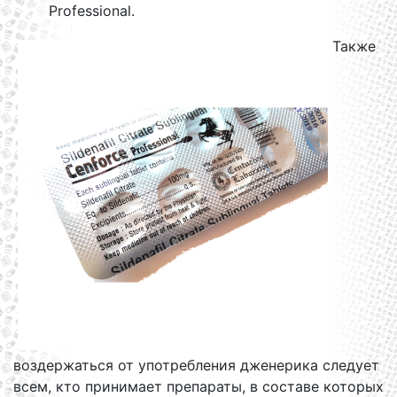
Professional.
Также
воздержаться от употребления дженерика следует
всем, кто принимает препараты, в составе которых