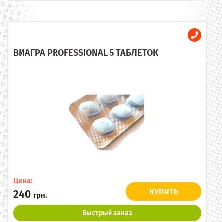
ВИАГРА PROFESSIONAL 5 ТАБЛЕТОК
Цена:
КУПИТЬ
240
грн.
Быстрый заказ