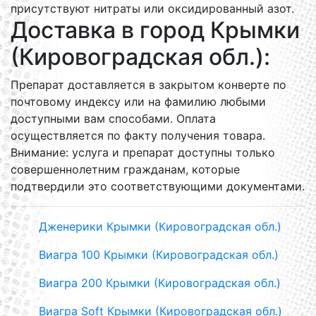
присутствуют нитраты или оксидированный азот.
Доставка в город Крымки
(Кировоградская обл.):
Препарат доставляется в закрытом конверте по
почтовому индексу или на фамилию любыми
доступными вам способами. Оплата
осуществляется по факту получения товара.
Внимание: услуга и препарат доступны только
совершеннолетним гражданам, которые
подтвердили это соответствующими документами.
Дженерики Крымки (Кировоградская обл.)
Виагра 100 Крымки (Кировоградская обл.)
Виагра 200 Крымки (Кировоградская обл.)
Виагра Soft Крымки (Кировоградская обл.)