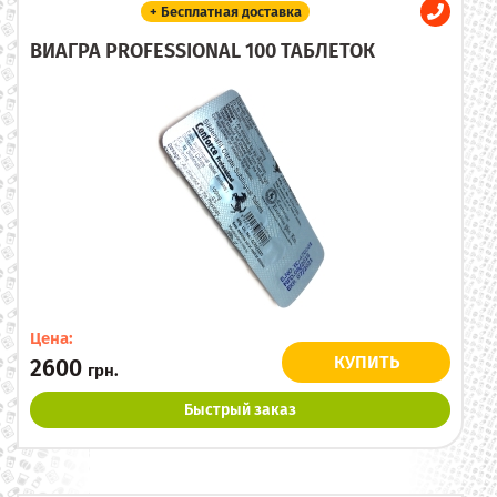
+ Бесплатная доставка
ВИАГРА PROFESSIONAL 100 ТАБЛЕТОК
Цена:
КУПИТЬ
2600
грн.
Быстрый заказ