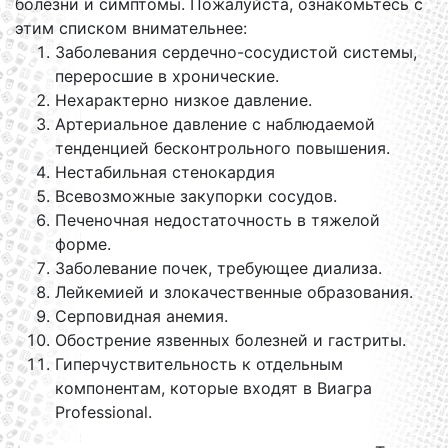
болезни и симптомы. Пожалуйста, ознакомьтесь с
этим списком внимательнее:
Заболевания сердечно-сосудистой системы,
переросшие в хронические.
Нехарактерно низкое давление.
Артериальное давление с наблюдаемой
тенденцией бесконтрольного повышения.
Нестабильная стенокардия
Всевозможные закупорки сосудов.
Печеночная недостаточность в тяжелой
форме.
Заболевание почек, требующее диализа.
Лейкемией и злокачественные образования.
Серповидная анемия.
Обострение язвенных болезней и гастриты.
Гиперчуствительность к отдельным
компонентам, которые входят в Виагра
Professional.