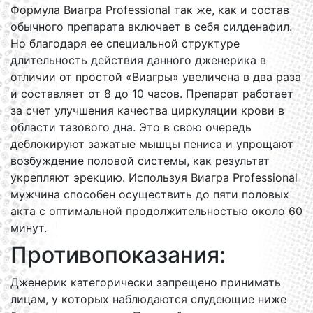
Формула Виагра Professional так же, как и состав
обычного препарата включает в себя силденафил.
Но благодаря ее специальной структуре
длительность действия данного дженерика в
отличии от простой «Виагры» увеличена в два раза
и составляет от 8 до 10 часов. Препарат работает
за счет улучшения качества циркуляции крови в
области тазового дна. Это в свою очередь
деблокируют зажатые мышцы пениса и упрощают
возбуждение половой системы, как результат
укрепляют эрекцию. Используя Виагра Professional
мужчина способен осуществить до пяти половых
акта с оптимальной продолжительностью около 60
минут.
Противопоказания:
Дженерик категорически запрещено принимать
лицам, у которых наблюдаются слудеющие ниже