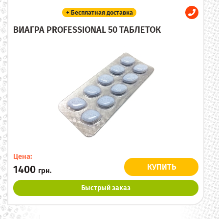
+ Бесплатная доставка
ВИАГРА PROFESSIONAL 50 ТАБЛЕТОК
Цена:
КУПИТЬ
1400
грн.
Быстрый заказ