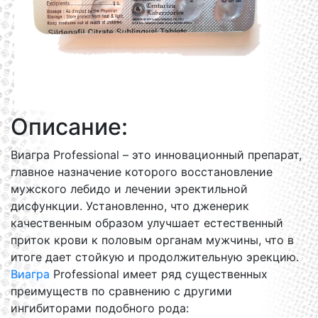
Описание:
Виагра Professional – это инновационный препарат,
главное назначение которого восстановление
мужского лебидо и лечении эректильной
дисфункции. Установленно, что дженерик
качественным образом улучшает естественный
приток крови к половым органам мужчины, что в
итоге дает стойкую и продолжительную эрекцию.
Виагра
Professional имеет ряд существенных
преимуществ по сравнению с другими
ингибиторами подобного рода: