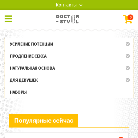
Контакты
0
УСИЛЕНИЕ ПОТЕНЦИИ
ПРОДЛЕНИЕ СЕКСА
НАТУРАЛЬНАЯ ОСНОВА
ДЛЯ ДЕВУШЕК
НАБОРЫ
Популярные сейчас