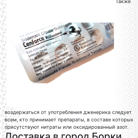
Также
воздержаться от употребления дженерика следует
всем, кто принимает препараты, в составе которых
присутствуют нитраты или оксидированный азот.
Доставка в город Борки