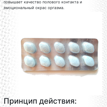
повышает качество полового контакта и
эмоциональный окрас оргазма.
Принцип действия: