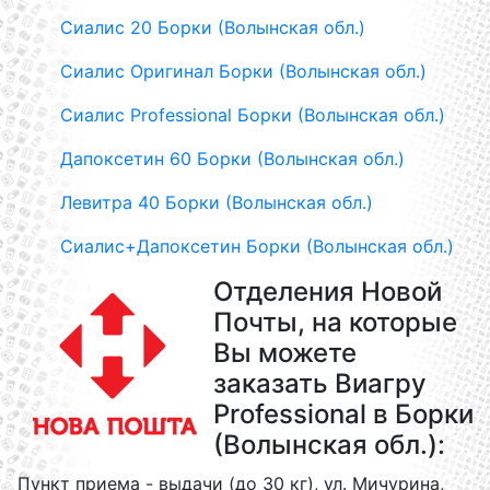
Сиалис 20 Борки (Волынская обл.)
Сиалис Оригинал Борки (Волынская обл.)
Сиалис Professional Борки (Волынская обл.)
Дапоксетин 60 Борки (Волынская обл.)
Левитра 40 Борки (Волынская обл.)
Сиалис+Дапоксетин Борки (Волынская обл.)
Отделения Новой
Почты, на которые
Вы можете
заказать Виагру
Professional в Борки
(Волынская обл.):
Пункт приема - выдачи (до 30 кг), ул. Мичурина,