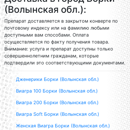
(Волынская обл.):
Препарат доставляется в закрытом конверте по
почтовому индексу или на фамилию любыми
доступными вам способами. Оплата
осуществляется по факту получения товара.
Внимание: услуга и препарат доступны только
совершеннолетним гражданам, которые
подтвердили это соответствующими документами.
Дженерики Борки (Волынская обл.)
Виагра 100 Борки (Волынская обл.)
Виагра 200 Борки (Волынская обл.)
Виагра Soft Борки (Волынская обл.)
Женская Виагра Борки (Волынская обл.)