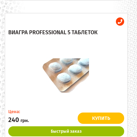
ВИАГРА PROFESSIONAL 5 ТАБЛЕТОК
Цена:
КУПИТЬ
240
грн.
Быстрый заказ