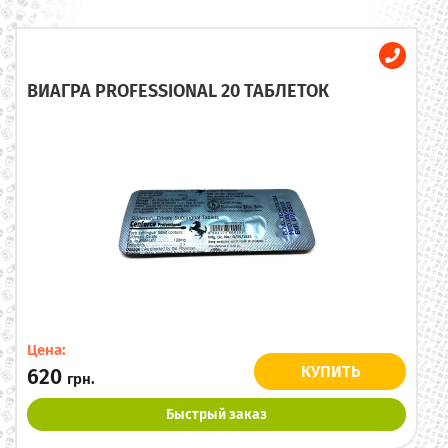
ВИАГРА PROFESSIONAL 20 ТАБЛЕТОК
Цена:
КУПИТЬ
620
грн.
Быстрый заказ