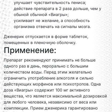
улучшает чувствительность пениса;
действие препарата в 2 раза дольше, чем у
обыной обычной «Виагры»;
усиливает не желание, а способность
организма отвечать на сигналы мозга.
Дженерик отпускается в форме таблеток,
помещенных в пленочную оболочку.
Применение:
Препарат рекомендуют принимать не больше
одного раз в день, перорально с большим
количеством воды. Перед этим желательно
ограничить употребление алкоголя и сильно
действующих морфинов или психотропов. Одна
доза «Виагры» содержит 100 мг активного
вещества, что является максимальной дозировкой
для любого человека, независимо от веса или
комплекции. Прием дженерика гарантировано