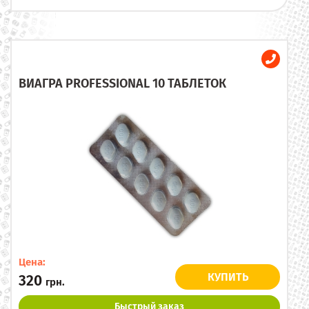
ВИАГРА PROFESSIONAL 10 ТАБЛЕТОК
Цена:
КУПИТЬ
320
грн.
Быстрый заказ