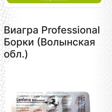
Виагра Professional
Борки (Волынская
обл.)