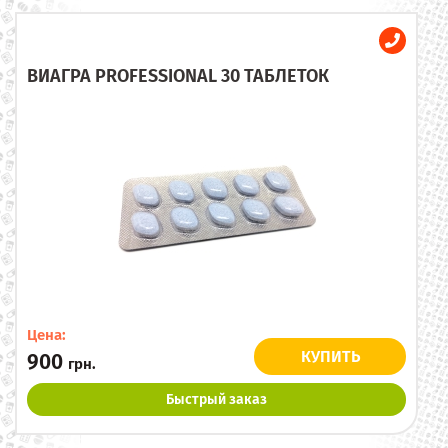
ВИАГРА PROFESSIONAL 30 ТАБЛЕТОК
Цена:
КУПИТЬ
900
грн.
Быстрый заказ