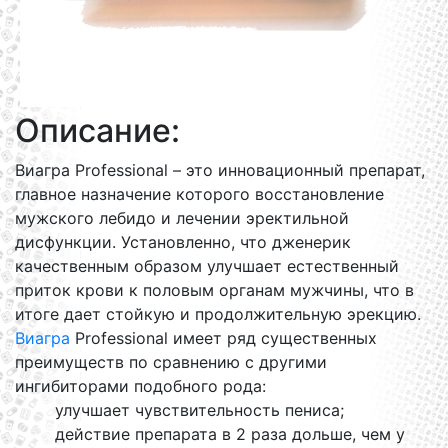
Описание:
Виагра Professional – это инновационный препарат,
главное назначение которого восстановление
мужского лебидо и лечении эректильной
дисфункции. Установленно, что дженерик
качественным образом улучшает естественный
приток крови к половым органам мужчины, что в
итоге дает стойкую и продолжительную эрекцию.
Виагра
Professional имеет ряд существенных
преимуществ по сравнению с другими
ингибиторами подобного рода:
улучшает чувствительность пениса;
действие препарата в 2 раза дольше, чем у