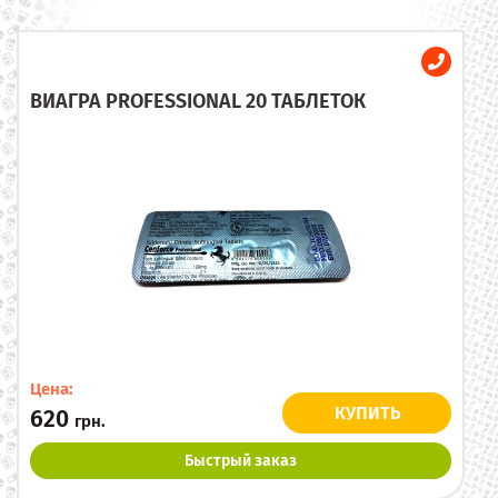
ВИАГРА PROFESSIONAL 20 ТАБЛЕТОК
Цена:
КУПИТЬ
620
грн.
Быстрый заказ