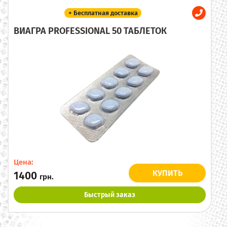
+ Бесплатная доставка
ВИАГРА PROFESSIONAL 50 ТАБЛЕТОК
Цена:
КУПИТЬ
1400
грн.
Быстрый заказ