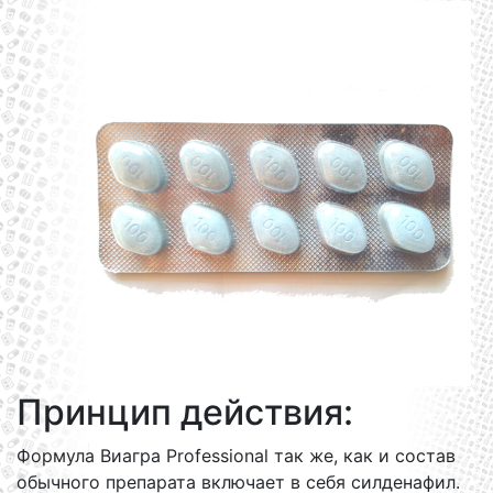
Принцип действия:
Формула Виагра Professional так же, как и состав
обычного препарата включает в себя силденафил.