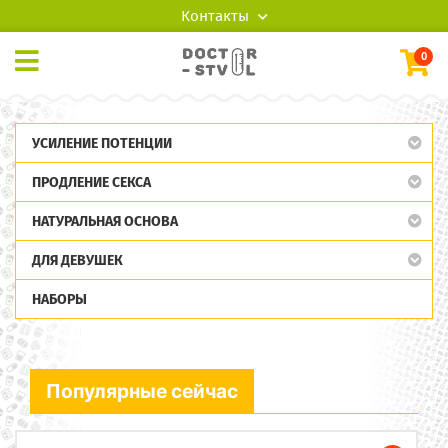
Контакты
0
УСИЛЕНИЕ ПОТЕНЦИИ
ПРОДЛЕНИЕ СЕКСА
НАТУРАЛЬНАЯ ОСНОВА
ДЛЯ ДЕВУШЕК
НАБОРЫ
Популярные сейчас