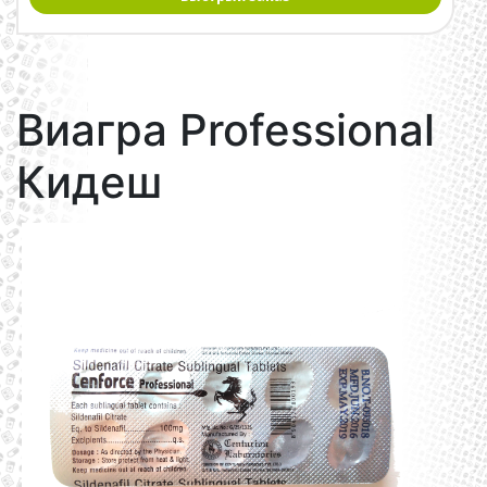
Виагра Professional
Кидеш