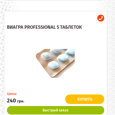
ВИАГРА PROFESSIONAL 5 ТАБЛЕТОК
Цена:
КУПИТЬ
240
грн.
Быстрый заказ