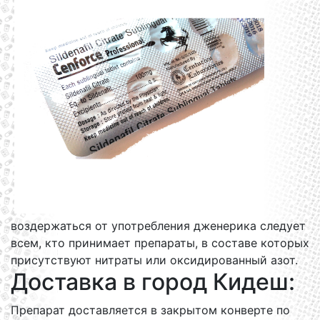
воздержаться от употребления дженерика следует
всем, кто принимает препараты, в составе которых
присутствуют нитраты или оксидированный азот.
Доставка в город Кидеш:
Препарат доставляется в закрытом конверте по