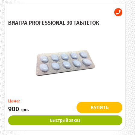
ВИАГРА PROFESSIONAL 30 ТАБЛЕТОК
Цена:
КУПИТЬ
900
грн.
Быстрый заказ