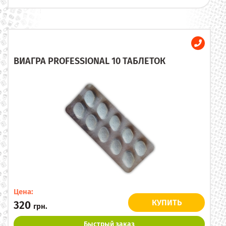
ВИАГРА PROFESSIONAL 10 ТАБЛЕТОК
Цена:
КУПИТЬ
320
грн.
Быстрый заказ