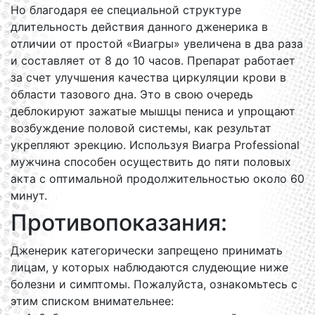
Но благодаря ее специальной структуре
длительность действия данного дженерика в
отличии от простой «Виагры» увеличена в два раза
и составляет от 8 до 10 часов. Препарат работает
за счет улучшения качества циркуляции крови в
области тазового дна. Это в свою очередь
деблокируют зажатые мышцы пениса и упрощают
возбуждение половой системы, как результат
укрепляют эрекцию. Используя Виагра Professional
мужчина способен осуществить до пяти половых
акта с оптимальной продолжительностью около 60
минут.
Противопоказания:
Дженерик категорически запрещено принимать
лицам, у которых наблюдаются слудеющие ниже
болезни и симптомы. Пожалуйста, ознакомьтесь с
этим списком внимательнее: