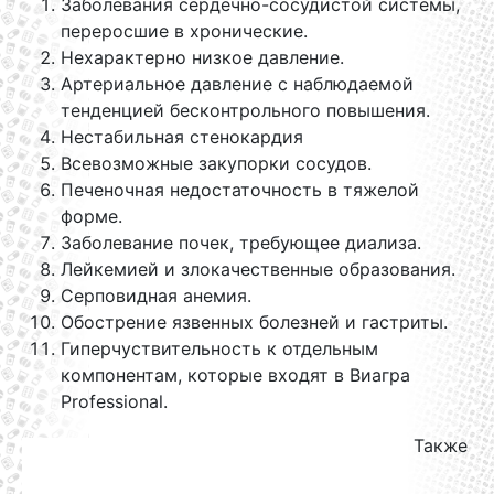
Заболевания сердечно-сосудистой системы,
переросшие в хронические.
Нехарактерно низкое давление.
Артериальное давление с наблюдаемой
тенденцией бесконтрольного повышения.
Нестабильная стенокардия
Всевозможные закупорки сосудов.
Печеночная недостаточность в тяжелой
форме.
Заболевание почек, требующее диализа.
Лейкемией и злокачественные образования.
Серповидная анемия.
Обострение язвенных болезней и гастриты.
Гиперчуствительность к отдельным
компонентам, которые входят в Виагра
Professional.
Также