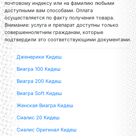
почтовому индексу или на фамилию любыми
доступными вам способами. Оплата
осуществляется по факту получения товара.
Внимание: услуга и препарат доступны только
совершеннолетним гражданам, которые
подтвердили это соответствующими документами.
Дженерики Кидеш
Виагра 100 Кидеш
Виагра 200 Кидеш
Виагра Soft Кидеш
Женская Виагра Кидеш
Сиалис 20 Кидеш
Сиалис Оригинал Кидеш