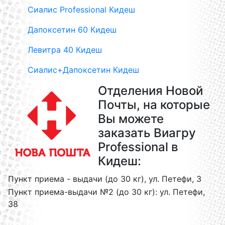
Сиалис Professional Кидеш
Дапоксетин 60 Кидеш
Левитра 40 Кидеш
Сиалис+Дапоксетин Кидеш
Отделения Новой
Почты, на которые
Вы можете
заказать Виагру
Professional в
Кидеш:
Пункт приема - выдачи (до 30 кг), ул. Петефи, 3
Пункт приема-выдачи №2 (до 30 кг): ул. Петефи,
38