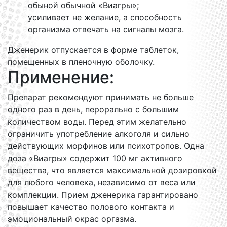
обыной обычной «Виагры»;
усиливает не желание, а способность
организма отвечать на сигналы мозга.
Дженерик отпускается в форме таблеток,
помещенных в пленочную оболочку.
Применение:
Препарат рекомендуют принимать не больше
одного раз в день, перорально с большим
количеством воды. Перед этим желательно
ограничить употребление алкоголя и сильно
действующих морфинов или психотропов. Одна
доза «Виагры» содержит 100 мг активного
вещества, что является максимальной дозировкой
для любого человека, независимо от веса или
комплекции. Прием дженерика гарантировано
повышает качество полового контакта и
эмоциональный окрас оргазма.