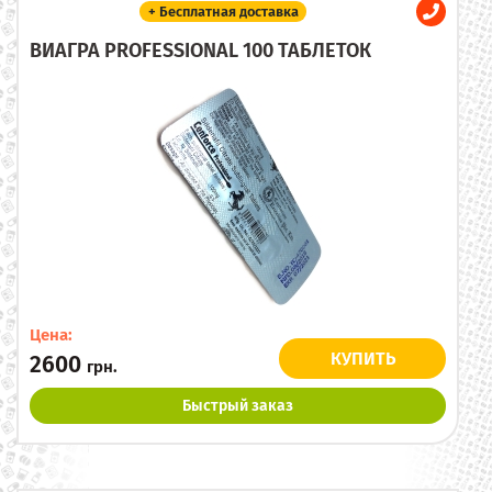
+ Бесплатная доставка
ВИАГРА PROFESSIONAL 100 ТАБЛЕТОК
Цена:
КУПИТЬ
2600
грн.
Быстрый заказ