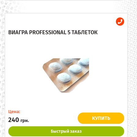
ВИАГРА PROFESSIONAL 5 ТАБЛЕТОК
Цена:
КУПИТЬ
240
грн.
Быстрый заказ