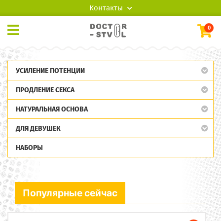
Контакты
0
УСИЛЕНИЕ ПОТЕНЦИИ
ПРОДЛЕНИЕ СЕКСА
НАТУРАЛЬНАЯ ОСНОВА
ДЛЯ ДЕВУШЕК
НАБОРЫ
Популярные сейчас