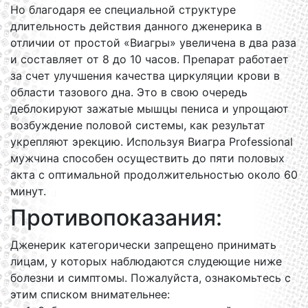
Но благодаря ее специальной структуре
длительность действия данного дженерика в
отличии от простой «Виагры» увеличена в два раза
и составляет от 8 до 10 часов. Препарат работает
за счет улучшения качества циркуляции крови в
области тазового дна. Это в свою очередь
деблокируют зажатые мышцы пениса и упрощают
возбуждение половой системы, как результат
укрепляют эрекцию. Используя Виагра Professional
мужчина способен осуществить до пяти половых
акта с оптимальной продолжительностью около 60
минут.
Противопоказания:
Дженерик категорически запрещено принимать
лицам, у которых наблюдаются слудеющие ниже
болезни и симптомы. Пожалуйста, ознакомьтесь с
этим списком внимательнее: