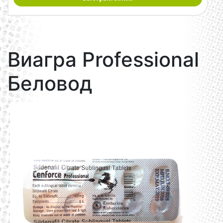
Виагра Professional
Беловод