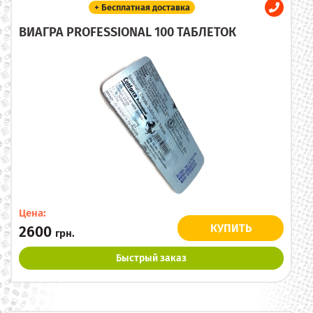
+ Бесплатная доставка
ВИАГРА PROFESSIONAL 100 ТАБЛЕТОК
Цена:
КУПИТЬ
2600
грн.
Быстрый заказ