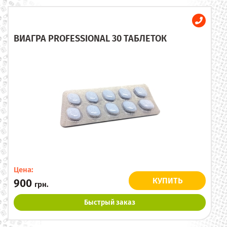
ВИАГРА PROFESSIONAL 30 ТАБЛЕТОК
Цена:
КУПИТЬ
900
грн.
Быстрый заказ