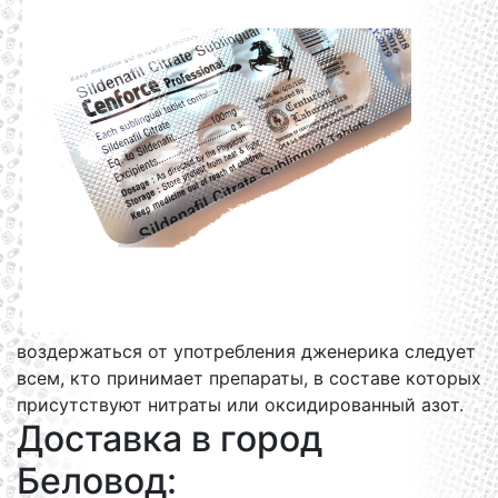
воздержаться от употребления дженерика следует
всем, кто принимает препараты, в составе которых
присутствуют нитраты или оксидированный азот.
Доставка в город
Беловод: