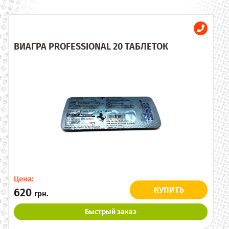
ВИАГРА PROFESSIONAL 20 ТАБЛЕТОК
Цена:
КУПИТЬ
620
грн.
Быстрый заказ