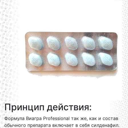
Принцип действия:
Формула Виагра Professional так же, как и состав
обычного препарата включает в себя силденафил.