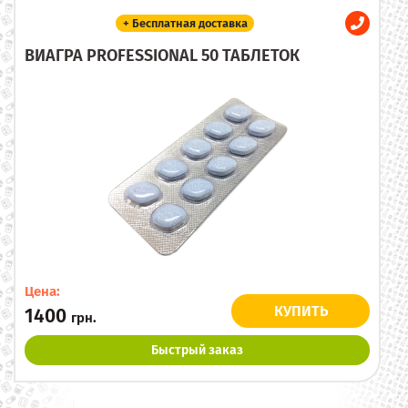
+ Бесплатная доставка
ВИАГРА PROFESSIONAL 50 ТАБЛЕТОК
Цена:
КУПИТЬ
1400
грн.
Быстрый заказ