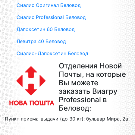
Сиалис Оригинал Беловод
Сиалис Professional Беловод
Дапоксетин 60 Беловод
Левитра 40 Беловод
Сиалис+Дапоксетин Беловод
Отделения Новой
Почты, на которые
Вы можете
заказать Виагру
Professional в
Беловод:
Пункт приема-выдачи (до 30 кг): бульвар Мира, 2а