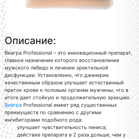
Описание:
Виагра Professional – это инновационный препарат,
главное назначение которого восстановление
мужского лебидо и лечении эректильной
дисфункции. Установленно, что дженерик
качественным образом улучшает естественный
приток крови к половым органам мужчины, что в
итоге дает стойкую и продолжительную эрекцию.
Виагра
Professional имеет ряд существенных
преимуществ по сравнению с другими
ингибиторами подобного рода:
улучшает чувствительность пениса;
действие препарата в 2 раза дольше, чем у