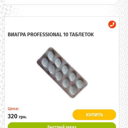
ВИАГРА PROFESSIONAL 10 ТАБЛЕТОК
Цена:
КУПИТЬ
320
грн.
Быстрый заказ