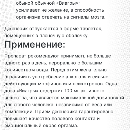
обыной обычной «Виагры»;
усиливает не желание, а способность
организма отвечать на сигналы мозга.
Дженерик отпускается в форме таблеток,
помещенных в пленочную оболочку.
Применение:
Препарат рекомендуют принимать не больше
одного раз в день, перорально с большим
количеством воды. Перед этим желательно
ограничить употребление алкоголя и сильно
действующих морфинов или психотропов. Одна
доза «Виагры» содержит 100 мг активного
вещества, что является максимальной дозировкой
для любого человека, независимо от веса или
комплекции. Прием дженерика гарантировано
повышает качество полового контакта и
эмоциональный окрас оргазма.