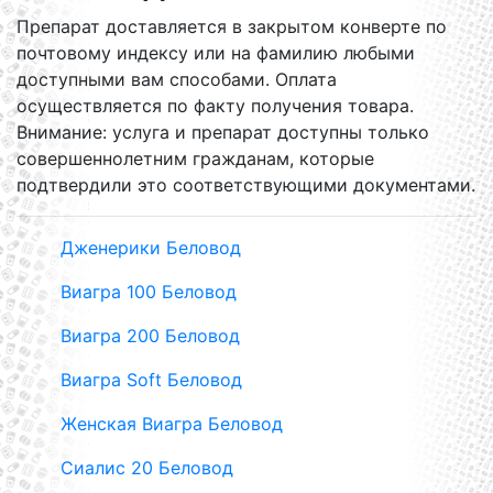
Препарат доставляется в закрытом конверте по
почтовому индексу или на фамилию любыми
доступными вам способами. Оплата
осуществляется по факту получения товара.
Внимание: услуга и препарат доступны только
совершеннолетним гражданам, которые
подтвердили это соответствующими документами.
Дженерики Беловод
Виагра 100 Беловод
Виагра 200 Беловод
Виагра Soft Беловод
Женская Виагра Беловод
Сиалис 20 Беловод