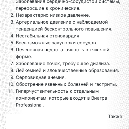
Заболевания сердечно-сосудистой системы,
переросшие в хронические.
Нехарактерно низкое давление.
Артериальное давление с наблюдаемой
тенденцией бесконтрольного повышения.
Нестабильная стенокардия
Всевозможные закупорки сосудов.
Печеночная недостаточность в тяжелой
форме.
Заболевание почек, требующее диализа.
Лейкемией и злокачественные образования.
Серповидная анемия.
Обострение язвенных болезней и гастриты.
Гиперчуствительность к отдельным
компонентам, которые входят в Виагра
Professional.
Также