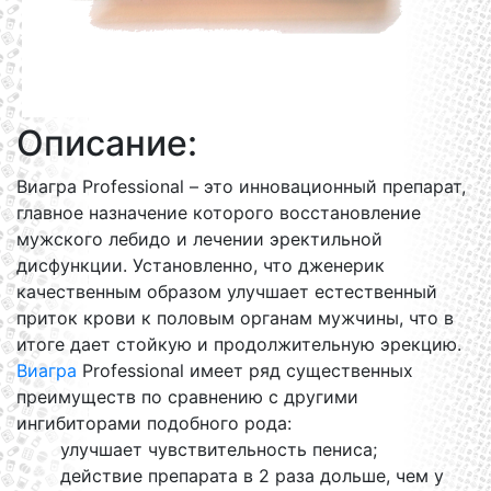
Описание:
Виагра Professional – это инновационный препарат,
главное назначение которого восстановление
мужского лебидо и лечении эректильной
дисфункции. Установленно, что дженерик
качественным образом улучшает естественный
приток крови к половым органам мужчины, что в
итоге дает стойкую и продолжительную эрекцию.
Виагра
Professional имеет ряд существенных
преимуществ по сравнению с другими
ингибиторами подобного рода:
улучшает чувствительность пениса;
действие препарата в 2 раза дольше, чем у