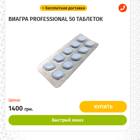
+ Бесплатная доставка
ВИАГРА PROFESSIONAL 50 ТАБЛЕТОК
Цена:
КУПИТЬ
1400
грн.
Быстрый заказ