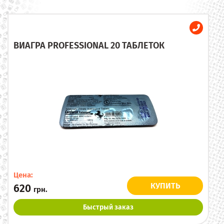
ВИАГРА PROFESSIONAL 20 ТАБЛЕТОК
Цена:
КУПИТЬ
620
грн.
Быстрый заказ