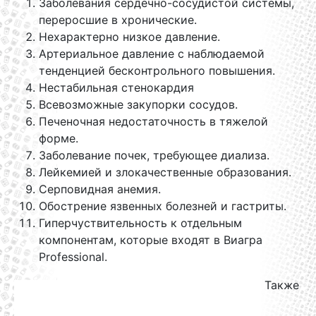
Заболевания сердечно-сосудистой системы,
переросшие в хронические.
Нехарактерно низкое давление.
Артериальное давление с наблюдаемой
тенденцией бесконтрольного повышения.
Нестабильная стенокардия
Всевозможные закупорки сосудов.
Печеночная недостаточность в тяжелой
форме.
Заболевание почек, требующее диализа.
Лейкемией и злокачественные образования.
Серповидная анемия.
Обострение язвенных болезней и гастриты.
Гиперчуствительность к отдельным
компонентам, которые входят в Виагра
Professional.
Также