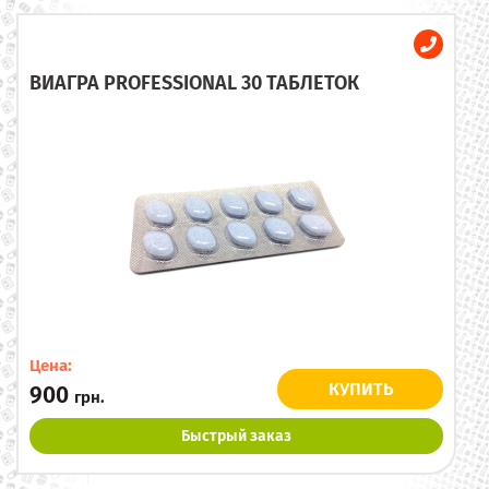
ВИАГРА PROFESSIONAL 30 ТАБЛЕТОК
Цена:
КУПИТЬ
900
грн.
Быстрый заказ