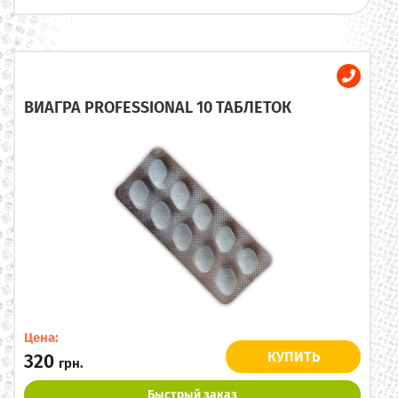
ВИАГРА PROFESSIONAL 10 ТАБЛЕТОК
Цена:
КУПИТЬ
320
грн.
Быстрый заказ