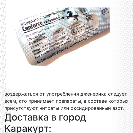
воздержаться от употребления дженерика следует
всем, кто принимает препараты, в составе которых
присутствуют нитраты или оксидированный азот.
Доставка в город
Каракурт: