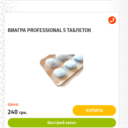
ВИАГРА PROFESSIONAL 5 ТАБЛЕТОК
Цена:
КУПИТЬ
240
грн.
Быстрый заказ