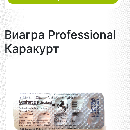
Виагра Professional
Каракурт