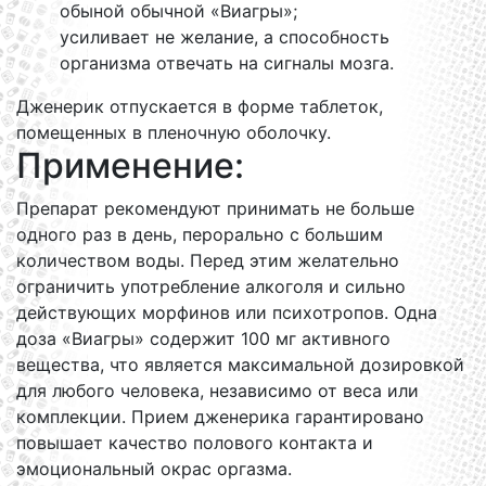
обыной обычной «Виагры»;
усиливает не желание, а способность
организма отвечать на сигналы мозга.
Дженерик отпускается в форме таблеток,
помещенных в пленочную оболочку.
Применение:
Препарат рекомендуют принимать не больше
одного раз в день, перорально с большим
количеством воды. Перед этим желательно
ограничить употребление алкоголя и сильно
действующих морфинов или психотропов. Одна
доза «Виагры» содержит 100 мг активного
вещества, что является максимальной дозировкой
для любого человека, независимо от веса или
комплекции. Прием дженерика гарантировано
повышает качество полового контакта и
эмоциональный окрас оргазма.