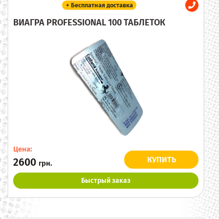
+ Бесплатная доставка
ВИАГРА PROFESSIONAL 100 ТАБЛЕТОК
Цена:
КУПИТЬ
2600
грн.
Быстрый заказ