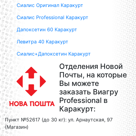
Сиалис Оригинал Каракурт
Сиалис Professional Каракурт
Дапоксетин 60 Каракурт
Левитра 40 Каракурт
Сиалис+Дапоксетин Каракурт
Отделения Новой
Почты, на которые
Вы можете
заказать Виагру
Professional в
Каракурт:
Пункт №52617 (до 30 кг): ул. Арнаутская, 97
(Магазин)