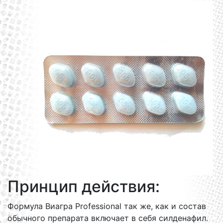
Принцип действия:
Формула Виагра Professional так же, как и состав
обычного препарата включает в себя силденафил.