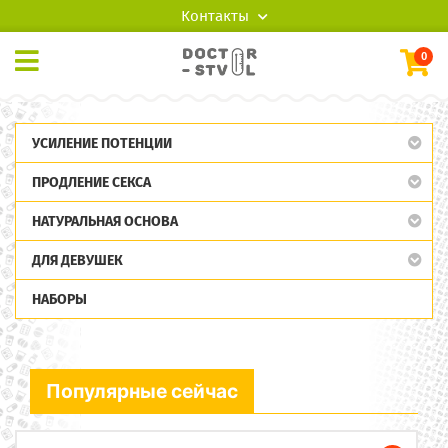
Контакты
0
УСИЛЕНИЕ ПОТЕНЦИИ
ПРОДЛЕНИЕ СЕКСА
НАТУРАЛЬНАЯ ОСНОВА
ДЛЯ ДЕВУШЕК
НАБОРЫ
Популярные сейчас