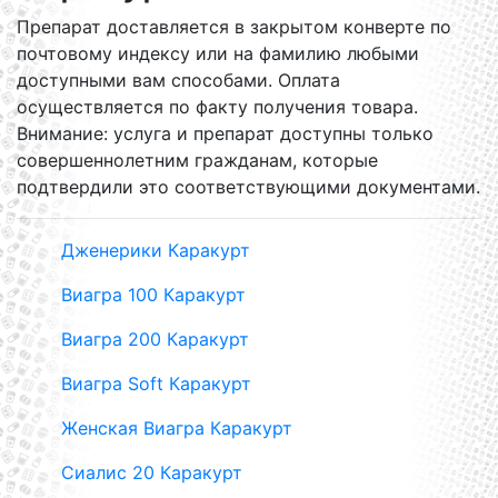
Препарат доставляется в закрытом конверте по
почтовому индексу или на фамилию любыми
доступными вам способами. Оплата
осуществляется по факту получения товара.
Внимание: услуга и препарат доступны только
совершеннолетним гражданам, которые
подтвердили это соответствующими документами.
Дженерики Каракурт
Виагра 100 Каракурт
Виагра 200 Каракурт
Виагра Soft Каракурт
Женская Виагра Каракурт
Сиалис 20 Каракурт