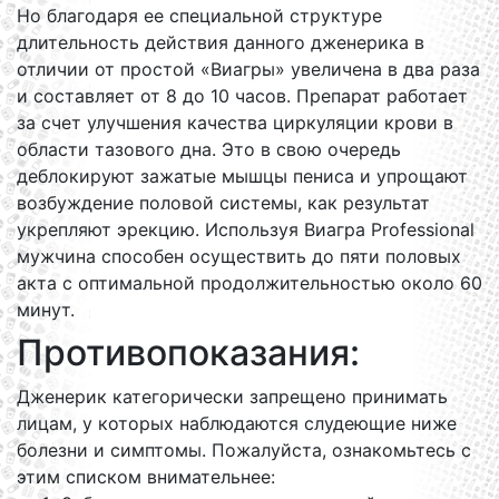
Но благодаря ее специальной структуре
длительность действия данного дженерика в
отличии от простой «Виагры» увеличена в два раза
и составляет от 8 до 10 часов. Препарат работает
за счет улучшения качества циркуляции крови в
области тазового дна. Это в свою очередь
деблокируют зажатые мышцы пениса и упрощают
возбуждение половой системы, как результат
укрепляют эрекцию. Используя Виагра Professional
мужчина способен осуществить до пяти половых
акта с оптимальной продолжительностью около 60
минут.
Противопоказания:
Дженерик категорически запрещено принимать
лицам, у которых наблюдаются слудеющие ниже
болезни и симптомы. Пожалуйста, ознакомьтесь с
этим списком внимательнее: