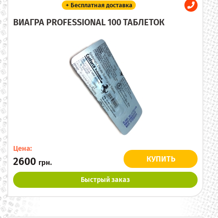
+ Бесплатная доставка
ВИАГРА PROFESSIONAL 100 ТАБЛЕТОК
Цена:
КУПИТЬ
2600
грн.
Быстрый заказ