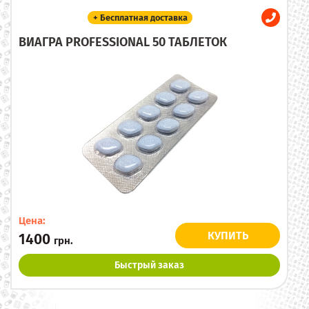
+ Бесплатная доставка
ВИАГРА PROFESSIONAL 50 ТАБЛЕТОК
Цена:
КУПИТЬ
1400
грн.
Быстрый заказ