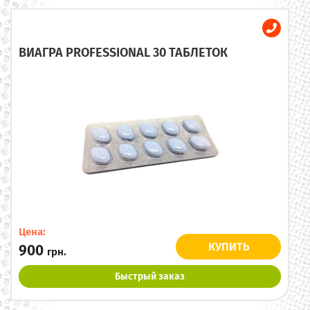
ВИАГРА PROFESSIONAL 30 ТАБЛЕТОК
Цена:
КУПИТЬ
900
грн.
Быстрый заказ