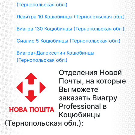
(Тернопольская обл.)
Левитра 10 Коцюбинцы (Тернопольская обл.)
Виагра 130 Коцюбинцы (Тернопольская обл.)
Сиалис 5 Коцюбинцы (Тернопольская обл.)
Виагра+Дапоксетин Коцюбинцы
(Тернопольская обл.)
Отделения Новой
Почты, на которые
Вы можете
заказать Виагру
Professional в
Коцюбинцы
(Тернопольская обл.):