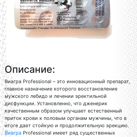
Описание:
Виагра Professional – это инновационный препарат,
главное назначение которого восстановление
мужского лебидо и лечении эректильной
дисфункции. Установленно, что дженерик
качественным образом улучшает естественный
приток крови к половым органам мужчины, что в
итоге дает стойкую и продолжительную эрекцию.
Виагра
Professional имеет ряд существенных