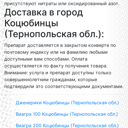
присутствуют нитраты или оксидированный азот.
Доставка в город
Коцюбинцы
(Тернопольская обл.):
Препарат доставляется в закрытом конверте по
почтовому индексу или на фамилию любыми
доступными вам способами. Оплата
осуществляется по факту получения товара.
Внимание: услуга и препарат доступны только
совершеннолетним гражданам, которые
подтвердили это соответствующими документами.
Дженерики Коцюбинцы (Тернопольская обл.)
Виагра 100 Коцюбинцы (Тернопольская обл.)
Виагра 200 Коцюбинцы (Тернопольская обл.)