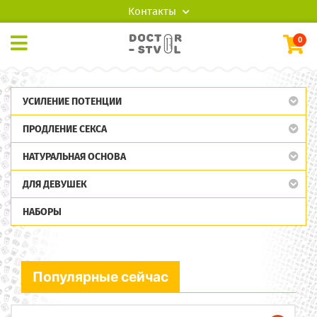
Контакты
0
УСИЛЕНИЕ ПОТЕНЦИИ
ПРОДЛЕНИЕ СЕКСА
НАТУРАЛЬНАЯ ОСНОВА
ДЛЯ ДЕВУШЕК
НАБОРЫ
Популярные сейчас