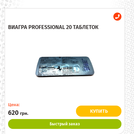
ВИАГРА PROFESSIONAL 20 ТАБЛЕТОК
Цена:
КУПИТЬ
620
грн.
Быстрый заказ