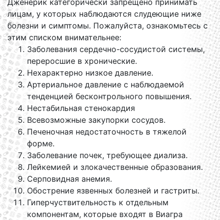
Дженерик категорически запрещено принимать
лицам, у которых наблюдаются слудеющие ниже
болезни и симптомы. Пожалуйста, ознакомьтесь с
этим списком внимательнее:
Заболевания сердечно-сосудистой системы,
переросшие в хронические.
Нехарактерно низкое давление.
Артериальное давление с наблюдаемой
тенденцией бесконтрольного повышения.
Нестабильная стенокардия
Всевозможные закупорки сосудов.
Печеночная недостаточность в тяжелой
форме.
Заболевание почек, требующее диализа.
Лейкемией и злокачественные образования.
Серповидная анемия.
Обострение язвенных болезней и гастриты.
Гиперчуствительность к отдельным
компонентам, которые входят в Виагра