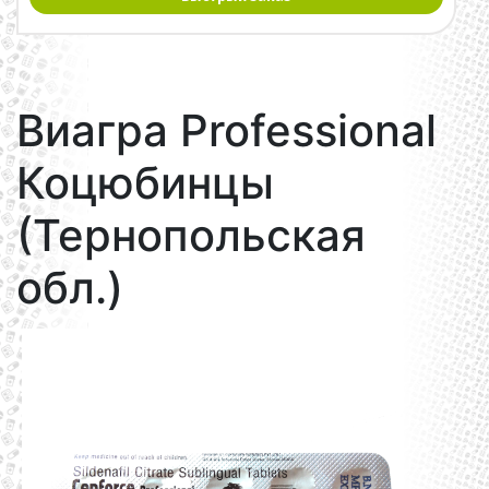
Виагра Professional
Коцюбинцы
(Тернопольская
обл.)