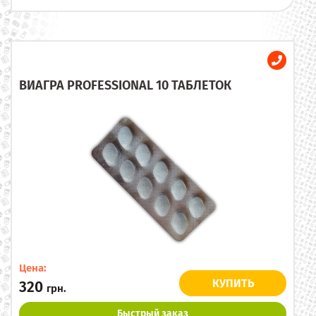
ВИАГРА PROFESSIONAL 10 ТАБЛЕТОК
Цена:
КУПИТЬ
320
грн.
Быстрый заказ