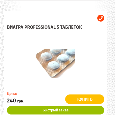
ВИАГРА PROFESSIONAL 5 ТАБЛЕТОК
Цена:
КУПИТЬ
240
грн.
Быстрый заказ