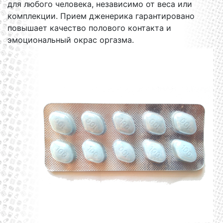
для любого человека, независимо от веса или
комплекции. Прием дженерика гарантировано
повышает качество полового контакта и
эмоциональный окрас оргазма.