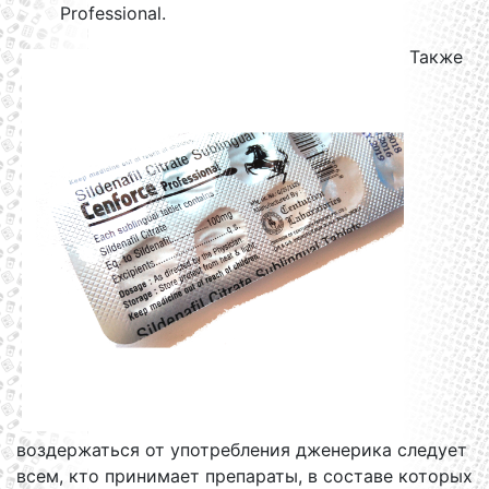
Professional.
Также
воздержаться от употребления дженерика следует
всем, кто принимает препараты, в составе которых