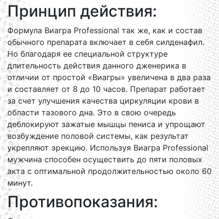
Принцип действия:
Формула Виагра Professional так же, как и состав
обычного препарата включает в себя силденафил.
Но благодаря ее специальной структуре
длительность действия данного дженерика в
отличии от простой «Виагры» увеличена в два раза
и составляет от 8 до 10 часов. Препарат работает
за счет улучшения качества циркуляции крови в
области тазового дна. Это в свою очередь
деблокируют зажатые мышцы пениса и упрощают
возбуждение половой системы, как результат
укрепляют эрекцию. Используя Виагра Professional
мужчина способен осуществить до пяти половых
акта с оптимальной продолжительностью около 60
минут.
Противопоказания: