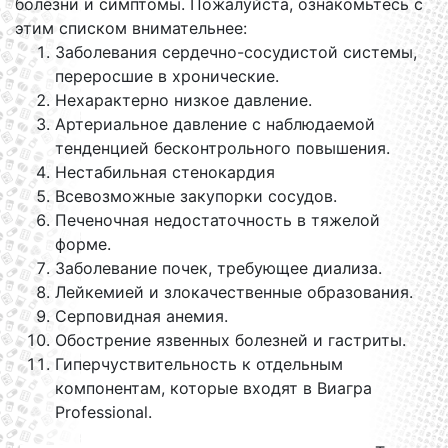
болезни и симптомы. Пожалуйста, ознакомьтесь с
этим списком внимательнее:
Заболевания сердечно-сосудистой системы,
переросшие в хронические.
Нехарактерно низкое давление.
Артериальное давление с наблюдаемой
тенденцией бесконтрольного повышения.
Нестабильная стенокардия
Всевозможные закупорки сосудов.
Печеночная недостаточность в тяжелой
форме.
Заболевание почек, требующее диализа.
Лейкемией и злокачественные образования.
Серповидная анемия.
Обострение язвенных болезней и гастриты.
Гиперчуствительность к отдельным
компонентам, которые входят в Виагра
Professional.