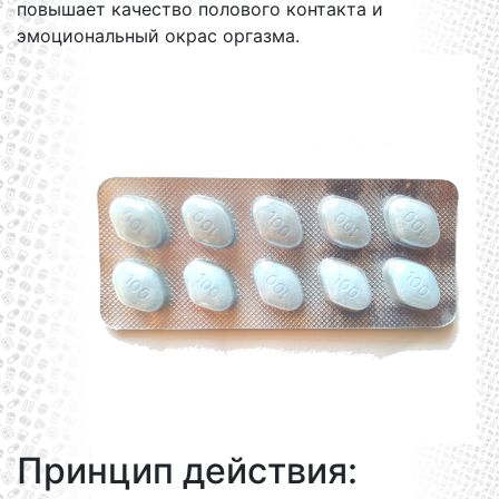
повышает качество полового контакта и
эмоциональный окрас оргазма.
Принцип действия: