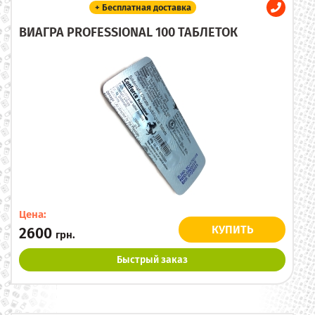
+ Бесплатная доставка
ВИАГРА PROFESSIONAL 100 ТАБЛЕТОК
Цена:
КУПИТЬ
2600
грн.
Быстрый заказ