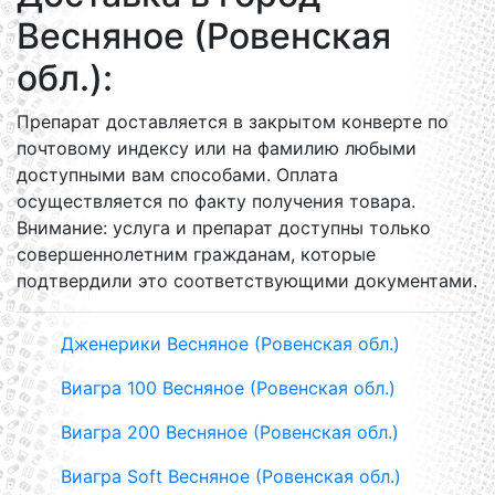
Весняное (Ровенская
обл.):
Препарат доставляется в закрытом конверте по
почтовому индексу или на фамилию любыми
доступными вам способами. Оплата
осуществляется по факту получения товара.
Внимание: услуга и препарат доступны только
совершеннолетним гражданам, которые
подтвердили это соответствующими документами.
Дженерики Весняное (Ровенская обл.)
Виагра 100 Весняное (Ровенская обл.)
Виагра 200 Весняное (Ровенская обл.)
Виагра Soft Весняное (Ровенская обл.)