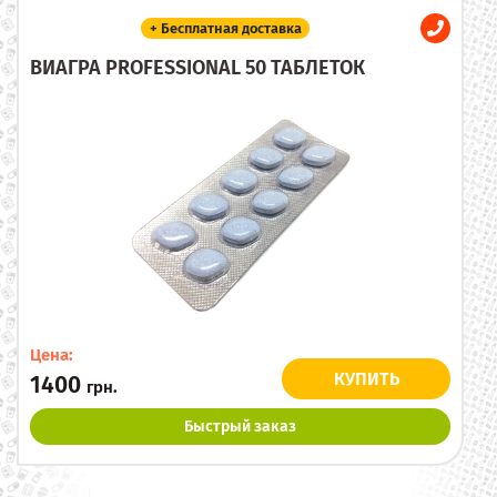
+ Бесплатная доставка
ВИАГРА PROFESSIONAL 50 ТАБЛЕТОК
Цена:
КУПИТЬ
1400
грн.
Быстрый заказ