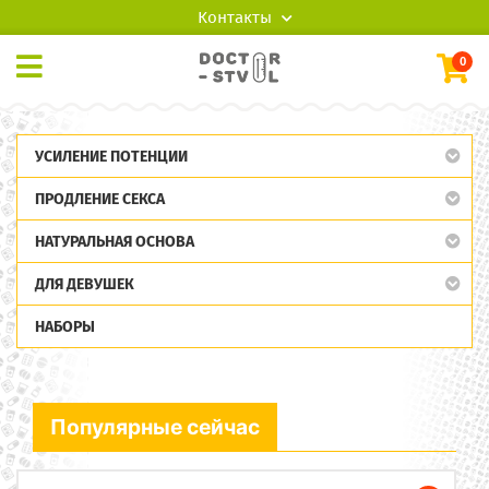
Контакты
0
УСИЛЕНИЕ ПОТЕНЦИИ
ПРОДЛЕНИЕ СЕКСА
НАТУРАЛЬНАЯ ОСНОВА
ДЛЯ ДЕВУШЕК
НАБОРЫ
Популярные сейчас