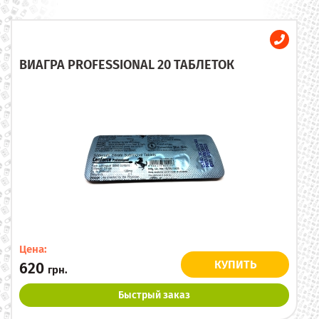
ВИАГРА PROFESSIONAL 20 ТАБЛЕТОК
Цена:
КУПИТЬ
620
грн.
Быстрый заказ