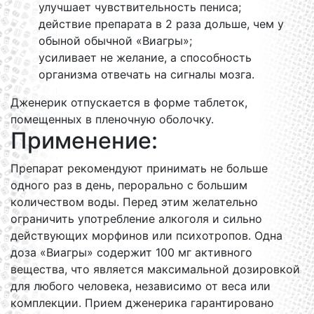
улучшает чувствительность пениса;
действие препарата в 2 раза дольше, чем у
обыной обычной «Виагры»;
усиливает не желание, а способность
организма отвечать на сигналы мозга.
Дженерик отпускается в форме таблеток,
помещенных в пленочную оболочку.
Применение:
Препарат рекомендуют принимать не больше
одного раз в день, перорально с большим
количеством воды. Перед этим желательно
ограничить употребление алкоголя и сильно
действующих морфинов или психотропов. Одна
доза «Виагры» содержит 100 мг активного
вещества, что является максимальной дозировкой
для любого человека, независимо от веса или
комплекции. Прием дженерика гарантировано