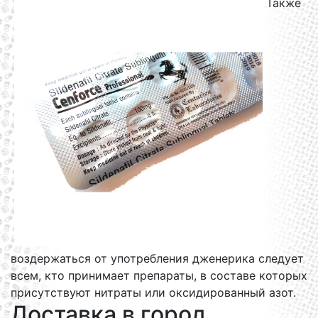
Также
воздержаться от употребления дженерика следует
всем, кто принимает препараты, в составе которых
присутствуют нитраты или оксидированный азот.
Доставка в город