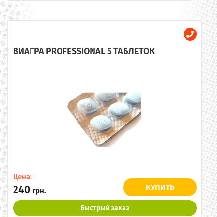
ВИАГРА PROFESSIONAL 5 ТАБЛЕТОК
Цена:
КУПИТЬ
240
грн.
Быстрый заказ