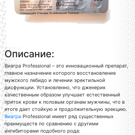
Описание:
Виагра Professional – это инновационный препарат,
главное назначение которого восстановление
мужского лебидо и лечении эректильной
дисфункции. Установленно, что дженерик
качественным образом улучшает естественный
приток крови к половым органам мужчины, что в
итоге дает стойкую и продолжительную эрекцию.
Виагра
Professional имеет ряд существенных
преимуществ по сравнению с другими
ингибиторами подобного рода: