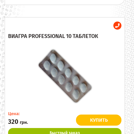
ВИАГРА PROFESSIONAL 10 ТАБЛЕТОК
Цена:
КУПИТЬ
320
грн.
Быстрый заказ