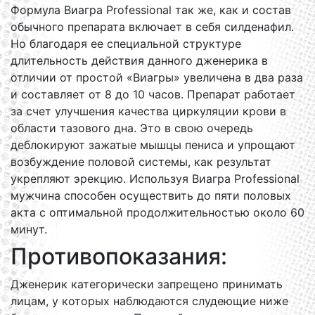
Формула Виагра Professional так же, как и состав
обычного препарата включает в себя силденафил.
Но благодаря ее специальной структуре
длительность действия данного дженерика в
отличии от простой «Виагры» увеличена в два раза
и составляет от 8 до 10 часов. Препарат работает
за счет улучшения качества циркуляции крови в
области тазового дна. Это в свою очередь
деблокируют зажатые мышцы пениса и упрощают
возбуждение половой системы, как результат
укрепляют эрекцию. Используя Виагра Professional
мужчина способен осуществить до пяти половых
акта с оптимальной продолжительностью около 60
минут.
Противопоказания:
Дженерик категорически запрещено принимать
лицам, у которых наблюдаются слудеющие ниже