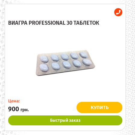
ВИАГРА PROFESSIONAL 30 ТАБЛЕТОК
Цена:
КУПИТЬ
900
грн.
Быстрый заказ