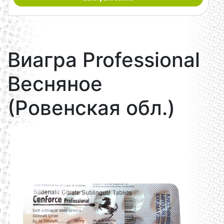
Виагра Professional
Весняное
(Ровенская обл.)