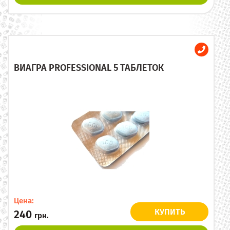
ВИАГРА PROFESSIONAL 5 ТАБЛЕТОК
Цена:
КУПИТЬ
240
грн.