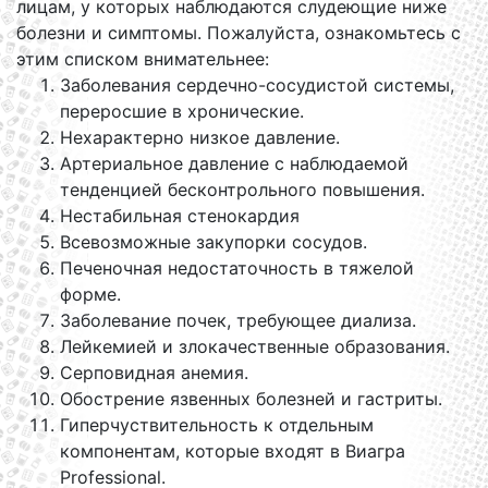
лицам, у которых наблюдаются слудеющие ниже
болезни и симптомы. Пожалуйста, ознакомьтесь с
этим списком внимательнее:
Заболевания сердечно-сосудистой системы,
переросшие в хронические.
Нехарактерно низкое давление.
Артериальное давление с наблюдаемой
тенденцией бесконтрольного повышения.
Нестабильная стенокардия
Всевозможные закупорки сосудов.
Печеночная недостаточность в тяжелой
форме.
Заболевание почек, требующее диализа.
Лейкемией и злокачественные образования.
Серповидная анемия.
Обострение язвенных болезней и гастриты.
Гиперчуствительность к отдельным
компонентам, которые входят в Виагра
Professional.