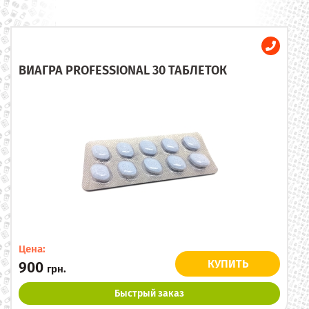
ВИАГРА PROFESSIONAL 30 ТАБЛЕТОК
Цена:
КУПИТЬ
900
грн.
Быстрый заказ