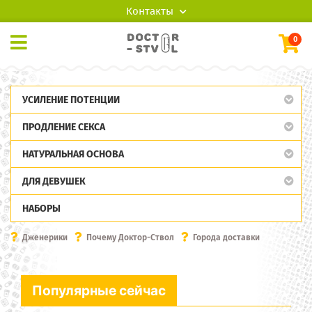
Контакты
0
УСИЛЕНИЕ ПОТЕНЦИИ
ПРОДЛЕНИЕ СЕКСА
НАТУРАЛЬНАЯ ОСНОВА
ДЛЯ ДЕВУШЕК
НАБОРЫ
Дженерики
Почему Доктор-Ствол
Города доставки
Популярные сейчас