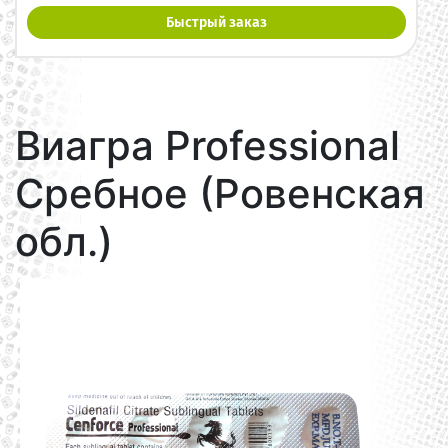
Быстрый заказ
Виагра Professional
Сребное (Ровенская
обл.)