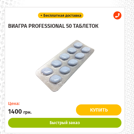
+ Бесплатная доставка
ВИАГРА PROFESSIONAL 50 ТАБЛЕТОК
Цена:
КУПИТЬ
1400
грн.
Быстрый заказ