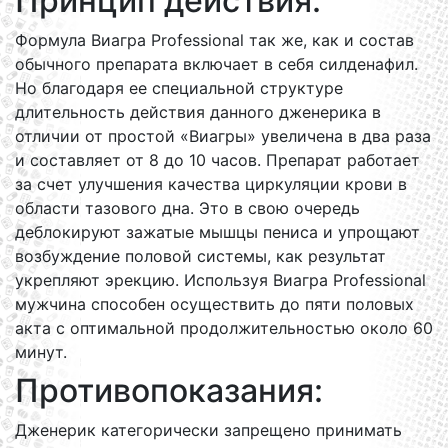
Принцип действия:
Формула Виагра Professional так же, как и состав
обычного препарата включает в себя силденафил.
Но благодаря ее специальной структуре
длительность действия данного дженерика в
отличии от простой «Виагры» увеличена в два раза
и составляет от 8 до 10 часов. Препарат работает
за счет улучшения качества циркуляции крови в
области тазового дна. Это в свою очередь
деблокируют зажатые мышцы пениса и упрощают
возбуждение половой системы, как результат
укрепляют эрекцию. Используя Виагра Professional
мужчина способен осуществить до пяти половых
акта с оптимальной продолжительностью около 60
минут.
Противопоказания:
Дженерик категорически запрещено принимать