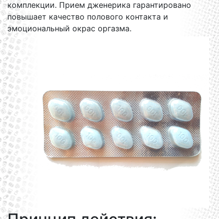
комплекции. Прием дженерика гарантировано
повышает качество полового контакта и
эмоциональный окрас оргазма.