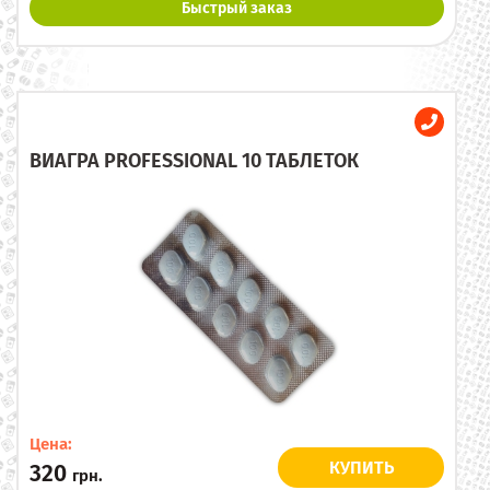
Быстрый заказ
ВИАГРА PROFESSIONAL 10 ТАБЛЕТОК
Цена:
КУПИТЬ
320
грн.