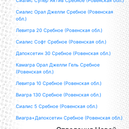
Сиалис Супер Актив Сребное (Ровенская обл.)
Сиалис Орал Джелли Сребное (Ровенская
обл.)
Левитра 20 Сребное (Ровенская обл.)
Сиалис Софт Сребное (Ровенская обл.)
Дапоксетин 30 Сребное (Ровенская обл.)
Камагра Орал Джелли Гель Сребное
(Ровенская обл.)
Левитра 10 Сребное (Ровенская обл.)
Виагра 130 Сребное (Ровенская обл.)
Сиалис 5 Сребное (Ровенская обл.)
Виагра+Дапоксетин Сребное (Ровенская обл.)