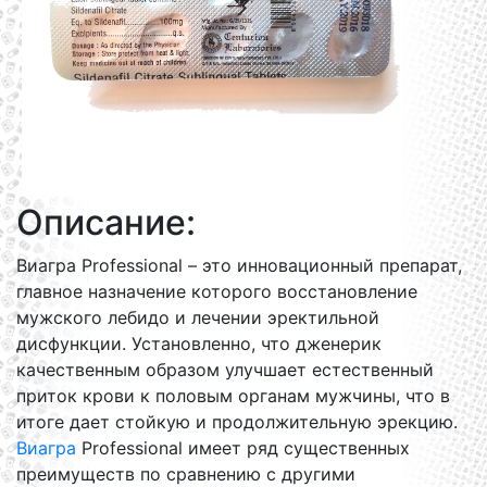
Описание:
Виагра Professional – это инновационный препарат,
главное назначение которого восстановление
мужского лебидо и лечении эректильной
дисфункции. Установленно, что дженерик
качественным образом улучшает естественный
приток крови к половым органам мужчины, что в
итоге дает стойкую и продолжительную эрекцию.
Виагра
Professional имеет ряд существенных
преимуществ по сравнению с другими