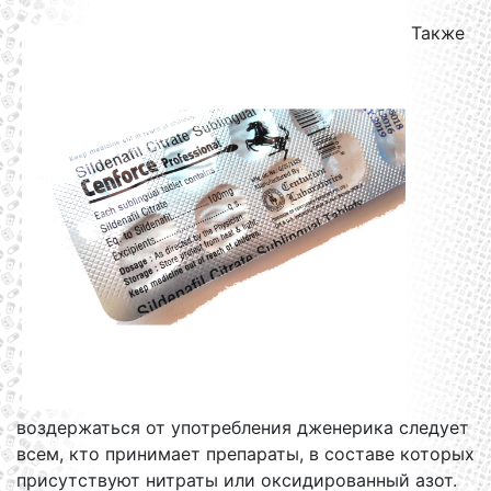
Также
воздержаться от употребления дженерика следует
всем, кто принимает препараты, в составе которых
присутствуют нитраты или оксидированный азот.