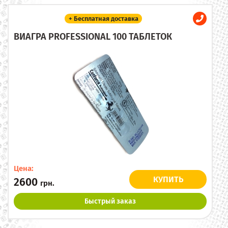
+ Бесплатная доставка
ВИАГРА PROFESSIONAL 100 ТАБЛЕТОК
Цена:
КУПИТЬ
2600
грн.
Быстрый заказ