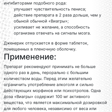
ингибиторами подобного рода:
улучшает чувствительность пениса;
действие препарата в 2 раза дольше, чем у
обыной обычной «Виагры»;
усиливает не желание, а способность
организма отвечать на сигналы мозга.
Дженерик отпускается в форме таблеток,
помещенных в пленочную оболочку.
Применение:
Препарат рекомендуют принимать не больше
одного раз в день, перорально с большим
количеством воды. Перед этим желательно
ограничить употребление алкоголя и сильно
действующих морфинов или психотропов. Одна
доза «Виагры» содержит 100 мг активного
вещества, что является максимальной дозировкой
для любого человека, независимо от веса или