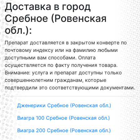
Доставка в город
Сребное (Ровенская
обл.):
Препарат доставляется в закрытом конверте по
почтовому индексу или на фамилию любыми
доступными вам способами. Оплата
осуществляется по факту получения товара.
Внимание: услуга и препарат доступны только
совершеннолетним гражданам, которые
подтвердили это соответствующими документами.
Дженерики Сребное (Ровенская обл.)
Виагра 100 Сребное (Ровенская обл.)
Виагра 200 Сребное (Ровенская обл.)