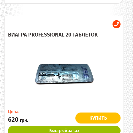
ВИАГРА PROFESSIONAL 20 ТАБЛЕТОК
Цена:
КУПИТЬ
620
грн.
Быстрый заказ