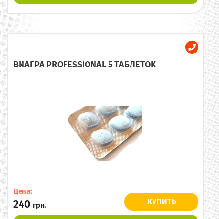
ВИАГРА PROFESSIONAL 5 ТАБЛЕТОК
Цена:
КУПИТЬ
240
грн.