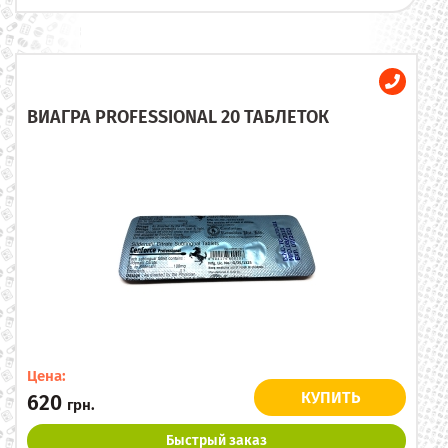
ВИАГРА PROFESSIONAL 20 ТАБЛЕТОК
Цена:
КУПИТЬ
620
грн.
Быстрый заказ