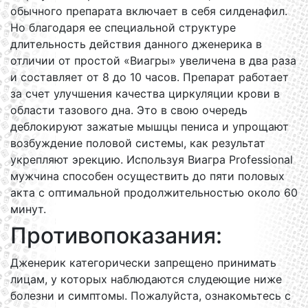
обычного препарата включает в себя силденафил.
Но благодаря ее специальной структуре
длительность действия данного дженерика в
отличии от простой «Виагры» увеличена в два раза
и составляет от 8 до 10 часов. Препарат работает
за счет улучшения качества циркуляции крови в
области тазового дна. Это в свою очередь
деблокируют зажатые мышцы пениса и упрощают
возбуждение половой системы, как результат
укрепляют эрекцию. Используя Виагра Professional
мужчина способен осуществить до пяти половых
акта с оптимальной продолжительностью около 60
минут.
Противопоказания:
Дженерик категорически запрещено принимать
лицам, у которых наблюдаются слудеющие ниже
болезни и симптомы. Пожалуйста, ознакомьтесь с