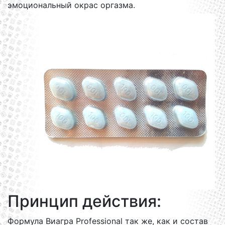
эмоциональный окрас оргазма.
Принцип действия:
Формула Виагра Professional так же, как и состав