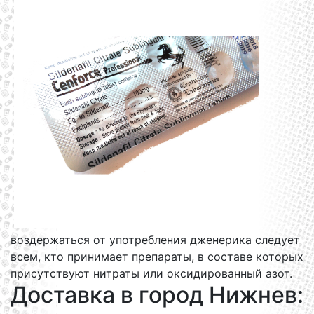
воздержаться от употребления дженерика следует
всем, кто принимает препараты, в составе которых
присутствуют нитраты или оксидированный азот.
Доставка в город Нижнев: