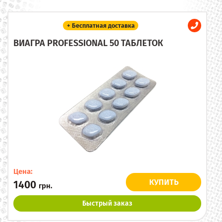
+ Бесплатная доставка
ВИАГРА PROFESSIONAL 50 ТАБЛЕТОК
Цена:
КУПИТЬ
1400
грн.
Быстрый заказ