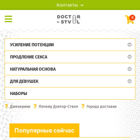
Контакты
0
УСИЛЕНИЕ ПОТЕНЦИИ
ПРОДЛЕНИЕ СЕКСА
НАТУРАЛЬНАЯ ОСНОВА
ДЛЯ ДЕВУШЕК
НАБОРЫ
Дженерики
Почему Доктор-Ствол
Города доставки
Популярные сейчас