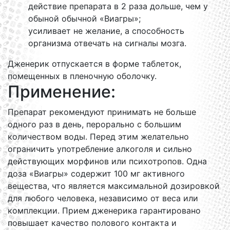
действие препарата в 2 раза дольше, чем у
обыной обычной «Виагры»;
усиливает не желание, а способность
организма отвечать на сигналы мозга.
Дженерик отпускается в форме таблеток,
помещенных в пленочную оболочку.
Применение:
Препарат рекомендуют принимать не больше
одного раз в день, перорально с большим
количеством воды. Перед этим желательно
ограничить употребление алкоголя и сильно
действующих морфинов или психотропов. Одна
доза «Виагры» содержит 100 мг активного
вещества, что является максимальной дозировкой
для любого человека, независимо от веса или
комплекции. Прием дженерика гарантировано
повышает качество полового контакта и