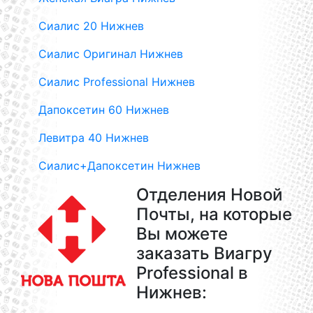
Сиалис 20 Нижнев
Сиалис Оригинал Нижнев
Сиалис Professional Нижнев
Дапоксетин 60 Нижнев
Левитра 40 Нижнев
Сиалис+Дапоксетин Нижнев
Отделения Новой
Почты, на которые
Вы можете
заказать Виагру
Professional в
Нижнев: