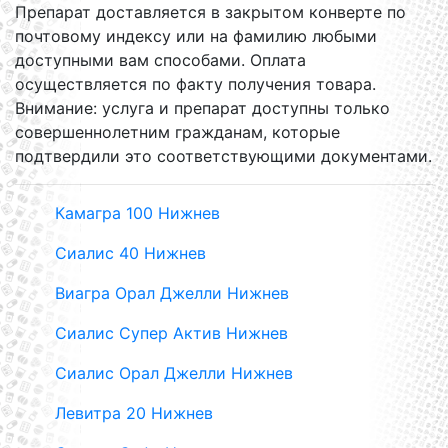
Препарат доставляется в закрытом конверте по
почтовому индексу или на фамилию любыми
доступными вам способами. Оплата
осуществляется по факту получения товара.
Внимание: услуга и препарат доступны только
совершеннолетним гражданам, которые
подтвердили это соответствующими документами.
Камагра 100 Нижнев
Сиалис 40 Нижнев
Виагра Орал Джелли Нижнев
Сиалис Супер Актив Нижнев
Сиалис Орал Джелли Нижнев
Левитра 20 Нижнев