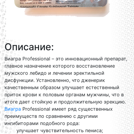
Описание:
Виагра Professional – это инновационный препарат,
главное назначение которого восстановление
мужского лебидо и лечении эректильной
дисфункции. Установленно, что дженерик
качественным образом улучшает естественный
приток крови к половым органам мужчины, что в
итоге дает стойкую и продолжительную эрекцию.
Виагра
Professional имеет ряд существенных
преимуществ по сравнению с другими
ингибиторами подобного рода:
улучшает чувствительность пениса;