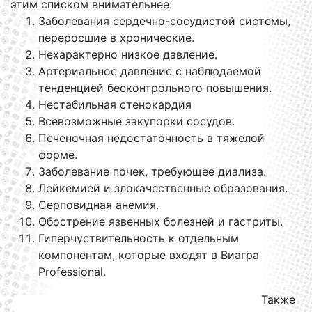
этим списком внимательнее:
Заболевания сердечно-сосудистой системы,
переросшие в хронические.
Нехарактерно низкое давление.
Артериальное давление с наблюдаемой
тенденцией бесконтрольного повышения.
Нестабильная стенокардия
Всевозможные закупорки сосудов.
Печеночная недостаточность в тяжелой
форме.
Заболевание почек, требующее диализа.
Лейкемией и злокачественные образования.
Серповидная анемия.
Обострение язвенных болезней и гастриты.
Гиперчуствительность к отдельным
компонентам, которые входят в Виагра
Professional.
Также