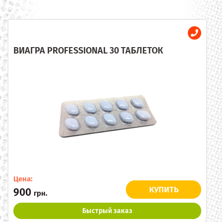
ВИАГРА PROFESSIONAL 30 ТАБЛЕТОК
Цена:
КУПИТЬ
900
грн.
Быстрый заказ