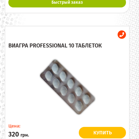
Быстрый заказ
ВИАГРА PROFESSIONAL 10 ТАБЛЕТОК
Цена:
КУПИТЬ
320
грн.