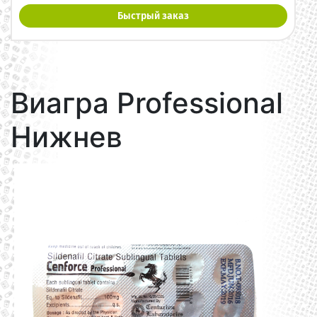
Быстрый заказ
Виагра Professional
Нижнев