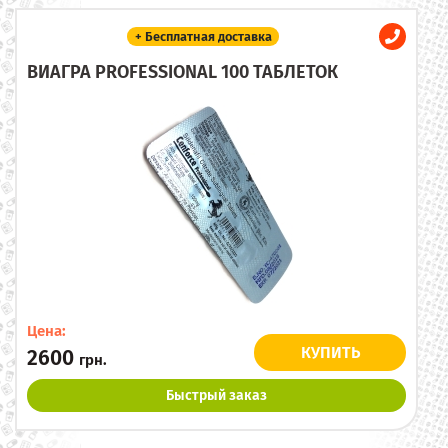
+ Бесплатная доставка
ВИАГРА PROFESSIONAL 100 ТАБЛЕТОК
Цена:
КУПИТЬ
2600
грн.
Быстрый заказ