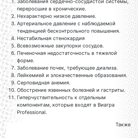
Заболевания сердечно-сосудистой системы,
переросшие в хронические.
Нехарактерно низкое давление.
Артериальное давление с наблюдаемой
тенденцией бесконтрольного повышения.
Нестабильная стенокардия
Всевозможные закупорки сосудов.
Печеночная недостаточность в тяжелой
форме.
Заболевание почек, требующее диализа.
Лейкемией и злокачественные образования.
Серповидная анемия.
Обострение язвенных болезней и гастриты.
Гиперчуствительность к отдельным
компонентам, которые входят в Виагра
Professional.
Также