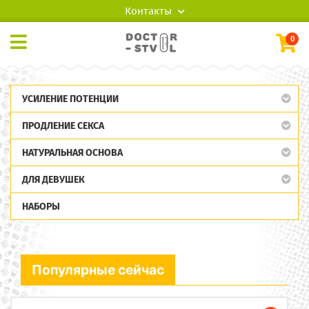
Контакты
0
УСИЛЕНИЕ ПОТЕНЦИИ
ПРОДЛЕНИЕ СЕКСА
НАТУРАЛЬНАЯ ОСНОВА
ДЛЯ ДЕВУШЕК
НАБОРЫ
Популярные сейчас