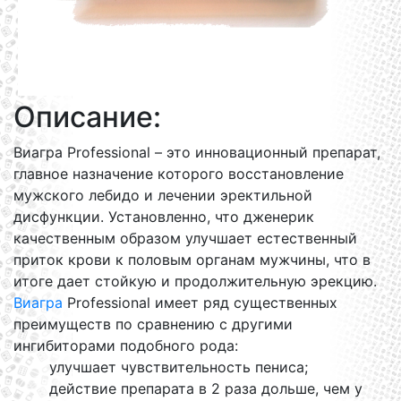
Описание:
Виагра Professional – это инновационный препарат,
главное назначение которого восстановление
мужского лебидо и лечении эректильной
дисфункции. Установленно, что дженерик
качественным образом улучшает естественный
приток крови к половым органам мужчины, что в
итоге дает стойкую и продолжительную эрекцию.
Виагра
Professional имеет ряд существенных
преимуществ по сравнению с другими
ингибиторами подобного рода:
улучшает чувствительность пениса;
действие препарата в 2 раза дольше, чем у