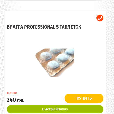
ВИАГРА PROFESSIONAL 5 ТАБЛЕТОК
Цена:
КУПИТЬ
240
грн.
Быстрый заказ