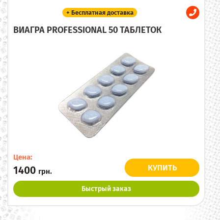
+ Бесплатная доставка
ВИАГРА PROFESSIONAL 50 ТАБЛЕТОК
Цена:
КУПИТЬ
1400
грн.
Быстрый заказ