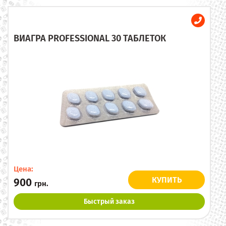
ВИАГРА PROFESSIONAL 30 ТАБЛЕТОК
Цена:
КУПИТЬ
900
грн.
Быстрый заказ