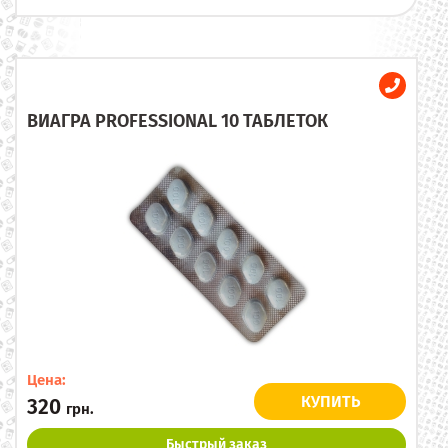
ВИАГРА PROFESSIONAL 10 ТАБЛЕТОК
Цена:
КУПИТЬ
320
грн.
Быстрый заказ