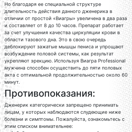
Но благодаря ее специальной структуре
длительность действия данного дженерика в
отличии от простой «Виагры» увеличена в два раза
и составляет от 8 до 10 часов. Препарат работает
за счет улучшения качества циркуляции крови в
области тазового дна. Это в свою очередь
деблокируют зажатые мышцы пениса и упрощают
возбуждение половой системы, как результат
укрепляют эрекцию. Используя Виагра Professional
мужчина способен осуществить до пяти половых
акта с оптимальной продолжительностью около 60
минут.
Противопоказания:
Дженерик категорически запрещено принимать
лицам, у которых наблюдаются слудеющие ниже
болезни и симптомы. Пожалуйста, ознакомьтесь с
этим списком внимательнее: