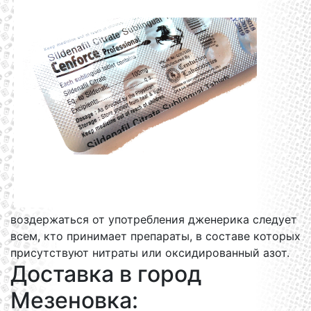
воздержаться от употребления дженерика следует
всем, кто принимает препараты, в составе которых
присутствуют нитраты или оксидированный азот.
Доставка в город
Мезеновка: