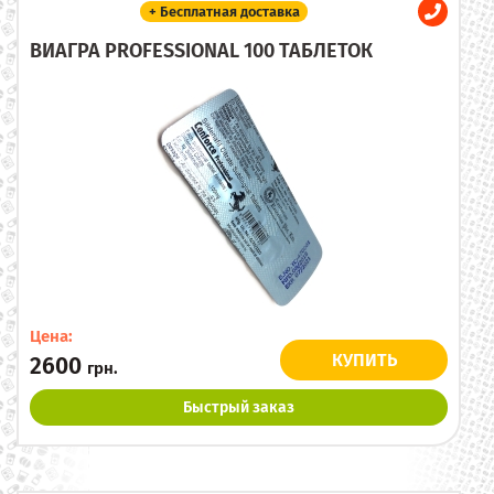
+ Бесплатная доставка
ВИАГРА PROFESSIONAL 100 ТАБЛЕТОК
Цена:
КУПИТЬ
2600
грн.
Быстрый заказ