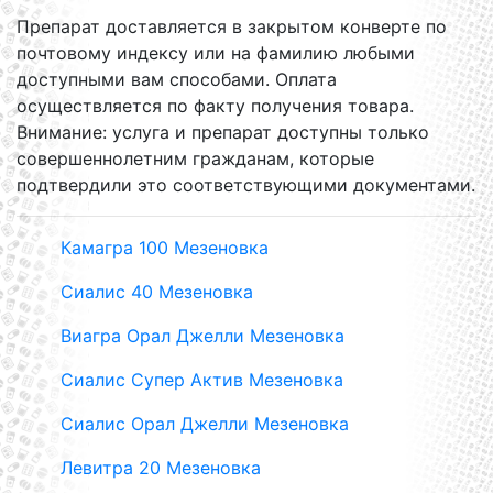
Препарат доставляется в закрытом конверте по
почтовому индексу или на фамилию любыми
доступными вам способами. Оплата
осуществляется по факту получения товара.
Внимание: услуга и препарат доступны только
совершеннолетним гражданам, которые
подтвердили это соответствующими документами.
Камагра 100 Мезеновка
Сиалис 40 Мезеновка
Виагра Орал Джелли Мезеновка
Сиалис Супер Актив Мезеновка
Сиалис Орал Джелли Мезеновка
Левитра 20 Мезеновка