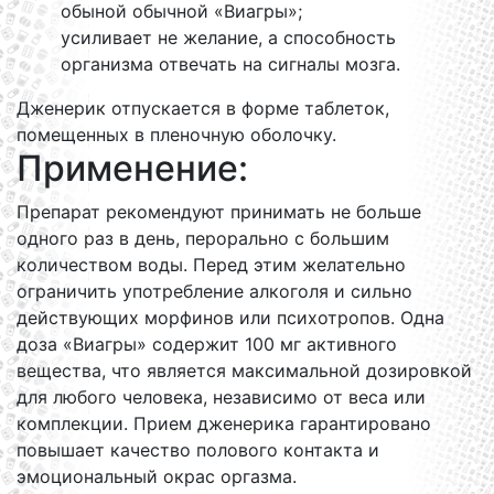
обыной обычной «Виагры»;
усиливает не желание, а способность
организма отвечать на сигналы мозга.
Дженерик отпускается в форме таблеток,
помещенных в пленочную оболочку.
Применение:
Препарат рекомендуют принимать не больше
одного раз в день, перорально с большим
количеством воды. Перед этим желательно
ограничить употребление алкоголя и сильно
действующих морфинов или психотропов. Одна
доза «Виагры» содержит 100 мг активного
вещества, что является максимальной дозировкой
для любого человека, независимо от веса или
комплекции. Прием дженерика гарантировано
повышает качество полового контакта и
эмоциональный окрас оргазма.