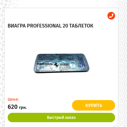
ВИАГРА PROFESSIONAL 20 ТАБЛЕТОК
Цена:
КУПИТЬ
620
грн.
Быстрый заказ