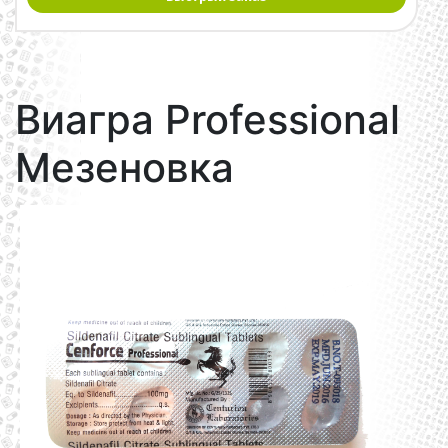
Виагра Professional
Мезеновка