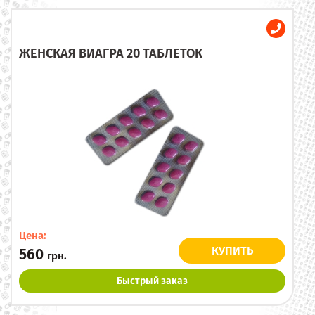
ЖЕНСКАЯ ВИАГРА 20 ТАБЛЕТОК
Цена:
КУПИТЬ
560
грн.
Быстрый заказ