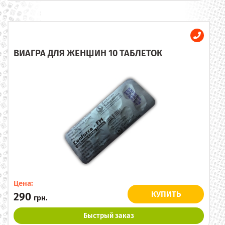
ВИАГРА ДЛЯ ЖЕНЩИН 10 ТАБЛЕТОК
Цена:
КУПИТЬ
290
грн.
Быстрый заказ