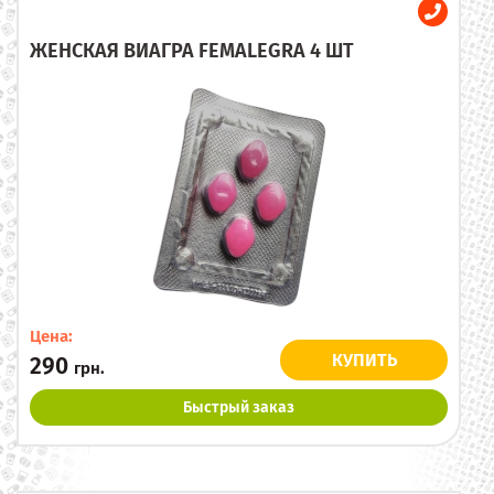
ЖЕНСКАЯ ВИАГРА FEMALEGRA 4 ШТ
Цена:
КУПИТЬ
290
грн.
Быстрый заказ