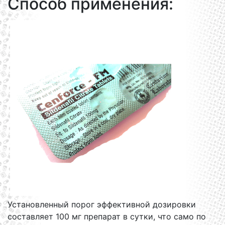
Способ применения:
Установленный порог эффективной дозировки
составляет 100 мг препарат в сутки, что само по