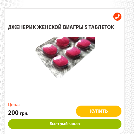
ДЖЕНЕРИК ЖЕНСКОЙ ВИАГРЫ 5 ТАБЛЕТОК
Цена:
КУПИТЬ
200
грн.
Быстрый заказ