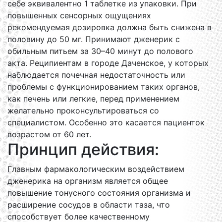
себе эквивалентно 1 таблетке из упаковки. При
повышенных сенсорных ощущениях
рекомендуемая дозировка должна быть снижена в
половину до 50 мг. Принимают дженерик с
обильным питьем за 30–40 минут до полового
акта. Реципиентам в городе Даченское, у которых
наблюдается почечная недостаточность или
проблемы с функционированием таких органов,
как печень или легкие, перед применением
желательно проконсультироваться со
специалистом. Особенно это касается пациенток
возрастом от 60 лет.
Принцип действия:
Главным фармакологическим воздействием
дженерика на организм является общее
повышение тонусного состояния организма и
расширение сосудов в области таза, что
способствует более качественному