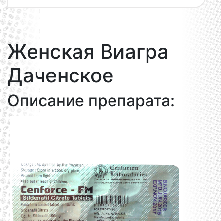
Женская Виагра
Даченское
Описание препарата: