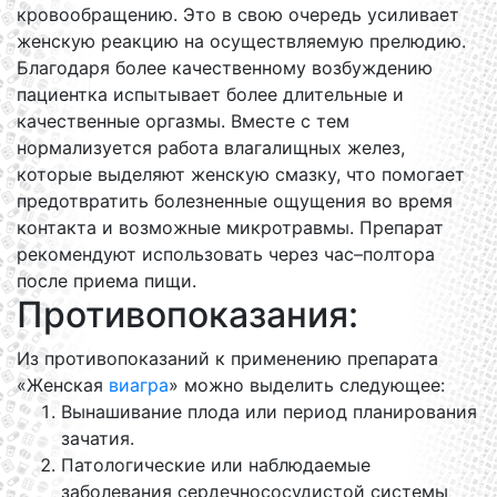
кровообращению. Это в свою очередь усиливает
женскую реакцию на осуществляемую прелюдию.
Благодаря более качественному возбуждению
пациентка испытывает более длительные и
качественные оргазмы. Вместе с тем
нормализуется работа влагалищных желез,
которые выделяют женскую смазку, что помогает
предотвратить болезненные ощущения во время
контакта и возможные микротравмы. Препарат
рекомендуют использовать через час–полтора
после приема пищи.
Противопоказания:
Из противопоказаний к применению препарата
«Женская
виагра
» можно выделить следующее:
Вынашивание плода или период планирования
зачатия.
Патологические или наблюдаемые
заболевания сердечнососудистой системы