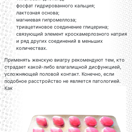
фосфат гидрированного кальция;
лактозная основа;
магниевая гипромеллоза;
триацетиновое соединение глицерина;
связующий элемент кроскамерлозного натрия
и ряд других соединений в меньших
количествах.
Применять женскую виагру рекомендуют тем, кто
страдает какой-либо влагалищной дисфункцией,
усложняющей половой контакт. Конечно, если
подобное расстройство не является патологией.
Как