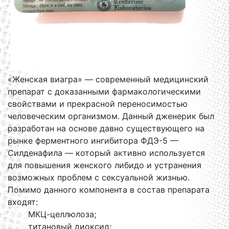
«Женская виагра» — современный медицинский
препарат с доказанными фармакологическими
свойствами и прекрасной переносимостью
человеческим организмом. Данный дженерик был
разработан на основе давно существующего на
рынке ферментного ингибитора ФДЭ-5 —
Силденафила — который активно используется
для повышения женского либидо и устранения
возможных проблем с сексуальной жизнью.
Помимо данного компонента в состав препарата
входят:
МКЦ-целлюлоза;
титановый диоксид;