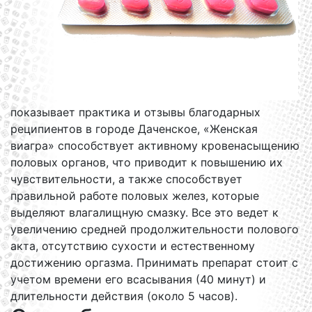
показывает практика и отзывы благодарных
реципиентов в городе Даченское, «Женская
виагра» способствует активному кровенасыщению
половых органов, что приводит к повышению их
чувствительности, а также способствует
правильной работе половых желез, которые
выделяют влагалищную смазку. Все это ведет к
увеличению средней продолжительности полового
акта, отсутствию сухости и естественному
достижению оргазма. Принимать препарат стоит с
учетом времени его всасывания (40 минут) и
длительности действия (около 5 часов).