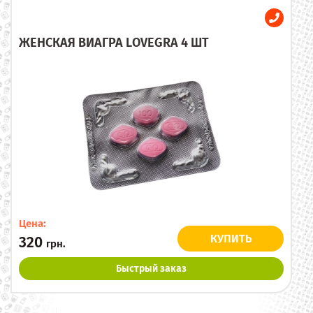
ЖЕНСКАЯ ВИАГРА LOVEGRA 4 ШТ
Цена:
КУПИТЬ
320
грн.
Быстрый заказ