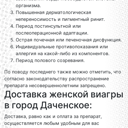
организма.
Повышенная дерматологическая
непереносимость и пигментный ринит.
Период постинсультной или
послеоперационной адаптации.
Острая почечная или печеночная дисфункция.
Индивидуальные противопоказания или
аллергия на какой-либо из компонентов.
Период полового созревания.
По поводу последнего также можно отметить, что
согласно законодательству распространение
препарата несовершеннолетним запрещено.
Доставка женской виагры
в город Даченское:
Доставка, равно как и оплата за препарат,
осуществляется любым удобным для вас