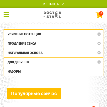
Контакты
0
УСИЛЕНИЕ ПОТЕНЦИИ
ПРОДЛЕНИЕ СЕКСА
НАТУРАЛЬНАЯ ОСНОВА
ДЛЯ ДЕВУШЕК
НАБОРЫ
Популярные сейчас