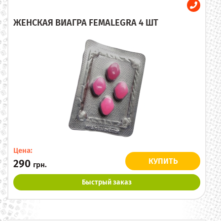
ЖЕНСКАЯ ВИАГРА FEMALEGRA 4 ШТ
Цена:
КУПИТЬ
290
грн.
Быстрый заказ