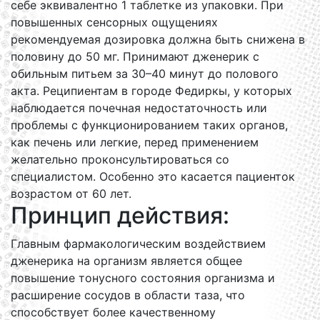
себе эквивалентно 1 таблетке из упаковки. При
повышенных сенсорных ощущениях
рекомендуемая дозировка должна быть снижена в
половину до 50 мг. Принимают дженерик с
обильным питьем за 30–40 минут до полового
акта. Реципиентам в городе Федиркы, у которых
наблюдается почечная недостаточность или
проблемы с функционированием таких органов,
как печень или легкие, перед применением
желательно проконсультироваться со
специалистом. Особенно это касается пациенток
возрастом от 60 лет.
Принцип действия:
Главным фармакологическим воздействием
дженерика на организм является общее
повышение тонусного состояния организма и
расширение сосудов в области таза, что
способствует более качественному