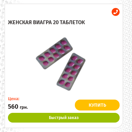
ЖЕНСКАЯ ВИАГРА 20 ТАБЛЕТОК
Цена:
КУПИТЬ
560
грн.
Быстрый заказ