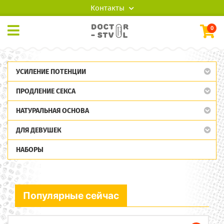
Контакты
0
УСИЛЕНИЕ ПОТЕНЦИИ
ПРОДЛЕНИЕ СЕКСА
НАТУРАЛЬНАЯ ОСНОВА
ДЛЯ ДЕВУШЕК
НАБОРЫ
Популярные сейчас