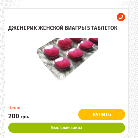
ДЖЕНЕРИК ЖЕНСКОЙ ВИАГРЫ 5 ТАБЛЕТОК
Цена:
КУПИТЬ
200
грн.
Быстрый заказ