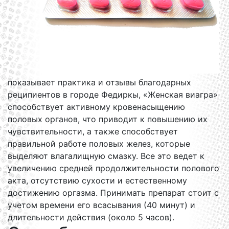
показывает практика и отзывы благодарных
реципиентов в городе Федиркы, «Женская виагра»
способствует активному кровенасыщению
половых органов, что приводит к повышению их
чувствительности, а также способствует
правильной работе половых желез, которые
выделяют влагалищную смазку. Все это ведет к
увеличению средней продолжительности полового
акта, отсутствию сухости и естественному
достижению оргазма. Принимать препарат стоит с
учетом времени его всасывания (40 минут) и
длительности действия (около 5 часов).