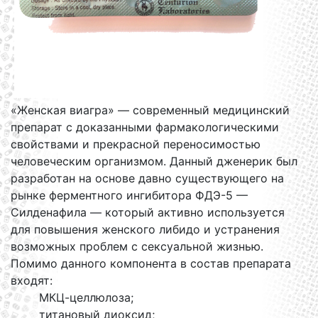
«Женская виагра» — современный медицинский
препарат с доказанными фармакологическими
свойствами и прекрасной переносимостью
человеческим организмом. Данный дженерик был
разработан на основе давно существующего на
рынке ферментного ингибитора ФДЭ-5 —
Силденафила — который активно используется
для повышения женского либидо и устранения
возможных проблем с сексуальной жизнью.
Помимо данного компонента в состав препарата
входят:
МКЦ-целлюлоза;
титановый диоксид;