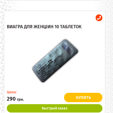
ВИАГРА ДЛЯ ЖЕНЩИН 10 ТАБЛЕТОК
Цена:
КУПИТЬ
290
грн.
Быстрый заказ