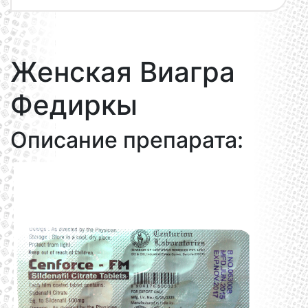
Женская Виагра
Федиркы
Описание препарата: