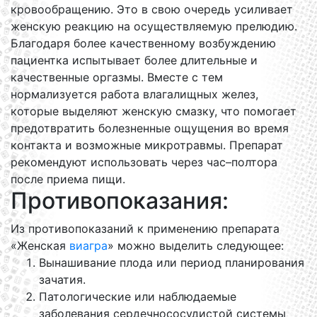
кровообращению. Это в свою очередь усиливает
женскую реакцию на осуществляемую прелюдию.
Благодаря более качественному возбуждению
пациентка испытывает более длительные и
качественные оргазмы. Вместе с тем
нормализуется работа влагалищных желез,
которые выделяют женскую смазку, что помогает
предотвратить болезненные ощущения во время
контакта и возможные микротравмы. Препарат
рекомендуют использовать через час–полтора
после приема пищи.
Противопоказания:
Из противопоказаний к применению препарата
«Женская
виагра
» можно выделить следующее:
Вынашивание плода или период планирования
зачатия.
Патологические или наблюдаемые
заболевания сердечнососудистой системы