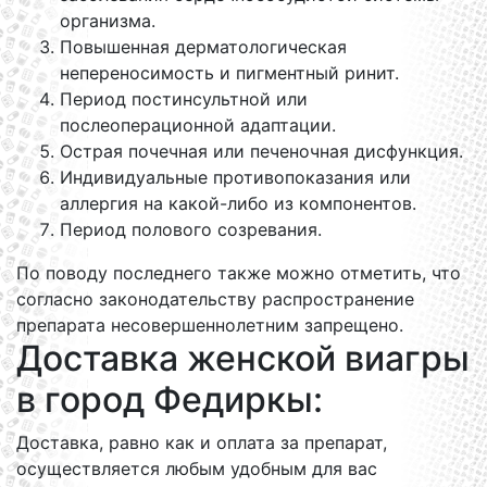
организма.
Повышенная дерматологическая
непереносимость и пигментный ринит.
Период постинсультной или
послеоперационной адаптации.
Острая почечная или печеночная дисфункция.
Индивидуальные противопоказания или
аллергия на какой-либо из компонентов.
Период полового созревания.
По поводу последнего также можно отметить, что
согласно законодательству распространение
препарата несовершеннолетним запрещено.
Доставка женской виагры
в город Федиркы:
Доставка, равно как и оплата за препарат,
осуществляется любым удобным для вас