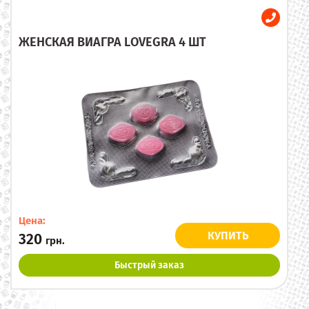
ЖЕНСКАЯ ВИАГРА LOVEGRA 4 ШТ
Цена:
КУПИТЬ
320
грн.
Быстрый заказ