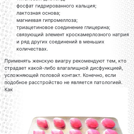
фосфат гидрированного кальция;
лактозная основа;
магниевая гипромеллоза;
триацетиновое соединение глицерина;
связующий элемент кроскамерлозного натрия
и ряд других соединений в меньших
количествах.
Применять женскую виагру рекомендуют тем, кто
страдает какой-либо влагалищной дисфункцией,
усложняющей половой контакт. Конечно, если
подобное расстройство не является патологией.
Как