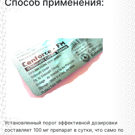
Способ применения:
Установленный порог эффективной дозировки
составляет 100 мг препарат в сутки, что само по