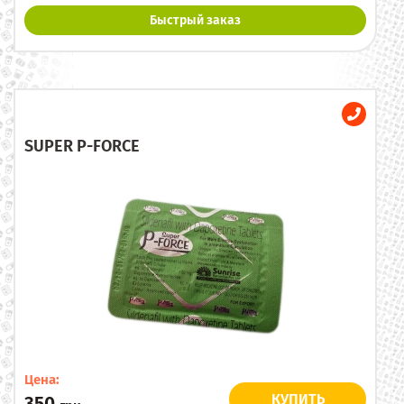
Быстрый заказ
SUPER P-FORCE
Цена:
КУПИТЬ