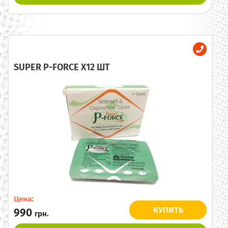
SUPER P-FORCE X12 ШТ
Цена:
КУПИТЬ
990
грн.