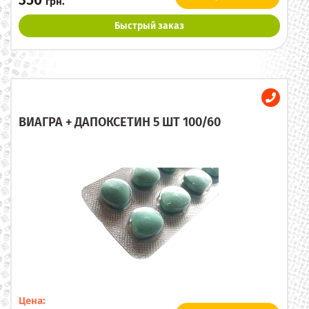
350
грн.
Быстрый заказ
ВИАГРА + ДАПОКСЕТИН 5 ШТ 100/60
Цена: