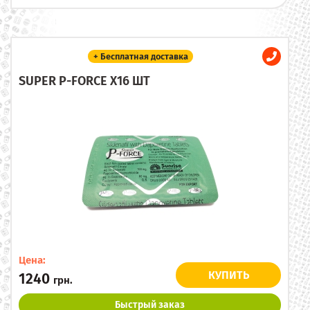
+ Бесплатная доставка
SUPER P-FORCE X16 ШТ
Цена:
КУПИТЬ
1240
грн.
Быстрый заказ