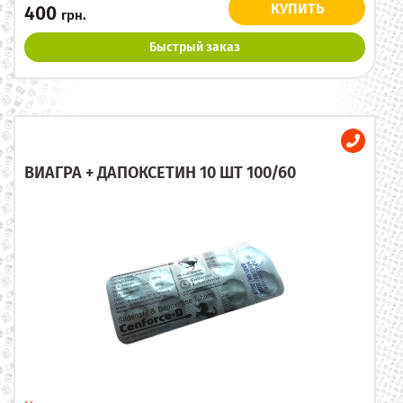
КУПИТЬ
400
грн.
Быстрый заказ
ВИАГРА + ДАПОКСЕТИН 10 ШТ 100/60