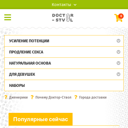
Контакты
0
УСИЛЕНИЕ ПОТЕНЦИИ
ПРОДЛЕНИЕ СЕКСА
НАТУРАЛЬНАЯ ОСНОВА
ДЛЯ ДЕВУШЕК
НАБОРЫ
Дженерики
Почему Доктор-Ствол
Города доставки
Популярные сейчас