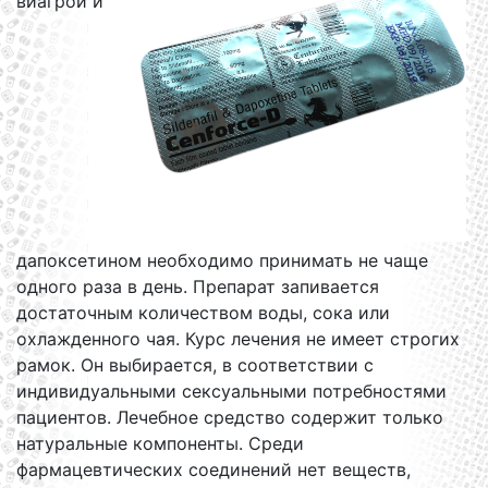
виагрой и
дапоксетином необходимо принимать не чаще
одного раза в день. Препарат запивается
достаточным количеством воды, сока или
охлажденного чая. Курс лечения не имеет строгих
рамок. Он выбирается, в соответствии с
индивидуальными сексуальными потребностями
пациентов. Лечебное средство содержит только
натуральные компоненты. Среди
фармацевтических соединений нет веществ,