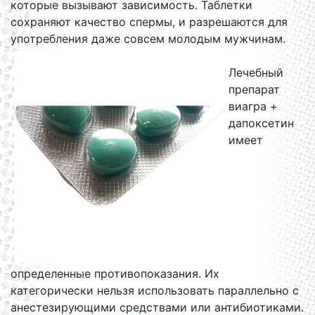
которые вызывают зависимость. Таблетки
сохраняют качество спермы, и разрешаются для
употребления даже совсем молодым мужчинам.
Лечебный
препарат
виагра +
дапоксетин
имеет
определенные противопоказания. Их
категорически нельзя использовать параллельно с
анестезирующими средствами или антибиотиками.