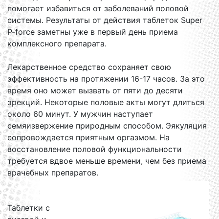
помогает избавиться от заболеваний половой
системы. Результаты от действия таблеток Super
P-force заметны уже в первый день приема
комплексного препарата.
Лекарственное средство сохраняет свою
эффективность на протяжении 16-17 часов. За это
время оно может вызвать от пяти до десяти
эрекций. Некоторые половые акты могут длиться
около 60 минут. У мужчин наступает
семяизвержение природным способом. Эякуляция
сопровождается приятным оргазмом. На
восстановление половой функциональности
требуется вдвое меньше времени, чем без приема
врачебных препаратов.
Таблетки с