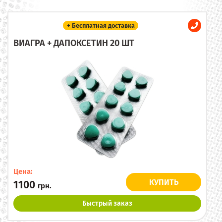
+ Бесплатная доставка
ВИАГРА + ДАПОКСЕТИН 20 ШТ
Цена:
КУПИТЬ
1100
грн.
Быстрый заказ