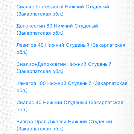
Сиалис Professional Нижний Студеный
(Закарпатская обл.)
Дапоксетин 60 Нижний Студеный
(Закарпатская обл.)
Левитра 40 Нижний Студеный (Закарпатская
обл.)
Сиалис+Дапоксетин Нижний Студеный
(Закарпатская обл.)
Камагра 100 Нижний Студеный (Закарпатская
обл.)
Сиалис 40 Нижний Студеный (Закарпатская
обл.)
Виагра Орал Джелли Нижний Студеный
(Закарпатская обл.)