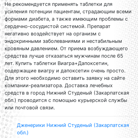
Не рекомендуется применять таблетки для
усиления потенции пациентам, страдающим всеми
формами диабета, а также имеющим проблемы с
сердечно-сосудистой системой. Препарат
негативно воздействует на организм с
эндокринными заболеваниями и нестабильным
кровяным давлением. От приема возбуждающего
средства лучше отказаться мужчинам после 65
лет. Купить таблетки Виагра+Дапоксетин,
содержащие виагру и дапоксетин очень просто.
Для этого необходимо оставить заявку на сайте
компании-реализатора. Доставка лечебных
средств в город Нижний Студеный (Закарпатская
обл.) проводится с помощью курьерской службы
или почтовой связи.
Дженерики Нижний Студеный (Закарпатская
обл.)