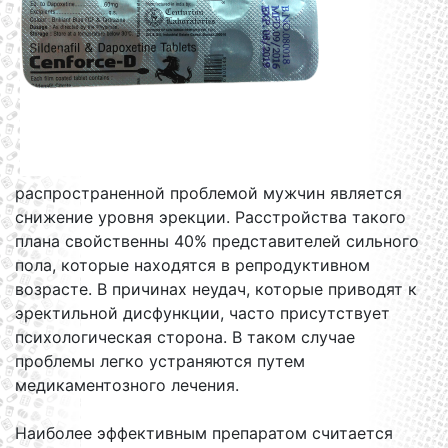
распространенной проблемой мужчин является
снижение уровня эрекции. Расстройства такого
плана свойственны 40% представителей сильного
пола, которые находятся в репродуктивном
возрасте. В причинах неудач, которые приводят к
эректильной дисфункции, часто присутствует
психологическая сторона. В таком случае
проблемы легко устраняются путем
медикаментозного лечения.
Наиболее эффективным препаратом считается