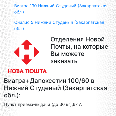
Виагра 130 Нижний Студеный (Закарпатская
обл.)
Сиалис 5 Нижний Студеный (Закарпатская
обл.)
Отделения Новой
Почты, на которые
Вы можете
заказать
Виагра+Дапоксетин 100/60 в
Нижний Студеный (Закарпатская
обл.):
Пункт приема-выдачи (до 30 кг),67 А