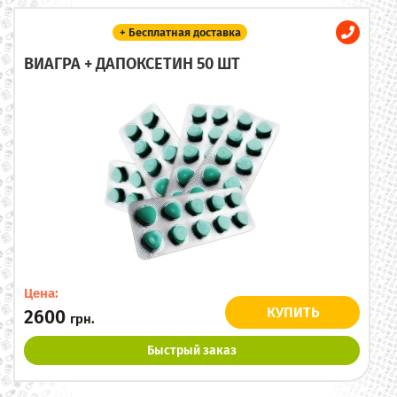
+ Бесплатная доставка
ВИАГРА + ДАПОКСЕТИН 50 ШТ
Цена:
КУПИТЬ
2600
грн.
Быстрый заказ