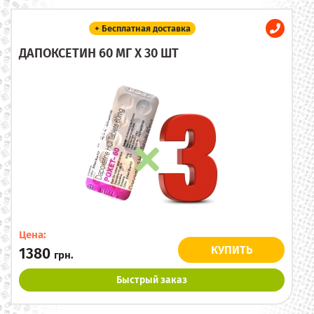
+ Бесплатная доставка
ДАПОКСЕТИН 60 МГ X 30 ШТ
Цена:
КУПИТЬ
1380
грн.
Быстрый заказ