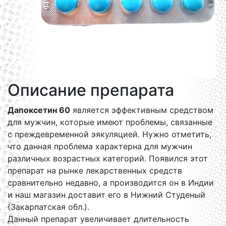
Описание препарата
Дапоксетин 60
является эффективным средством
для мужчин, которые имеют проблемы, связанные
с преждевременной эякуляцией. Нужно отметить,
что данная проблема характерна для мужчин
различных возрастных категорий. Появился этот
препарат на рынке лекарственных средств
сравнительно недавно, а производится он в Индии
и наш магазин доставит его в Нижний Студеный
(Закарпатская обл.).
Данный препарат увеличивает длительность