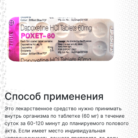
Способ применения
Это лекарственное средство нужно принимать
внутрь организма по таблетке (60 мг) в течение
суток за 60-120 минут до планируемого полового
акта. Если имеет место индивидуальная