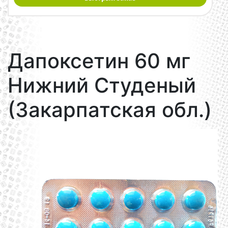
Дапоксетин 60 мг
Нижний Студеный
(Закарпатская обл.)