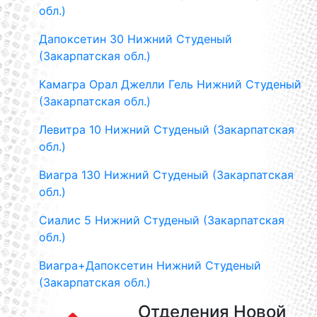
обл.)
Дапоксетин 30 Нижний Студеный
(Закарпатская обл.)
Камагра Орал Джелли Гель Нижний Студеный
(Закарпатская обл.)
Левитра 10 Нижний Студеный (Закарпатская
обл.)
Виагра 130 Нижний Студеный (Закарпатская
обл.)
Сиалис 5 Нижний Студеный (Закарпатская
обл.)
Виагра+Дапоксетин Нижний Студеный
(Закарпатская обл.)
Отделения Новой