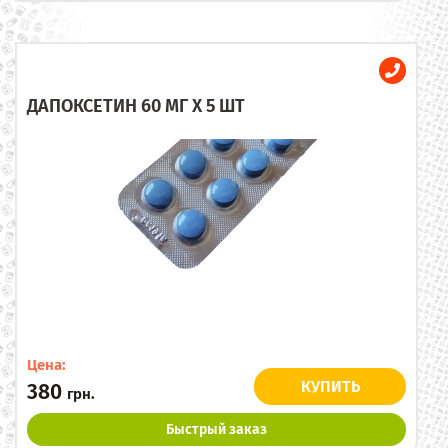
ДАПОКСЕТИН 60 МГ X 5 ШТ
Цена:
КУПИТЬ
380
грн.
Быстрый заказ