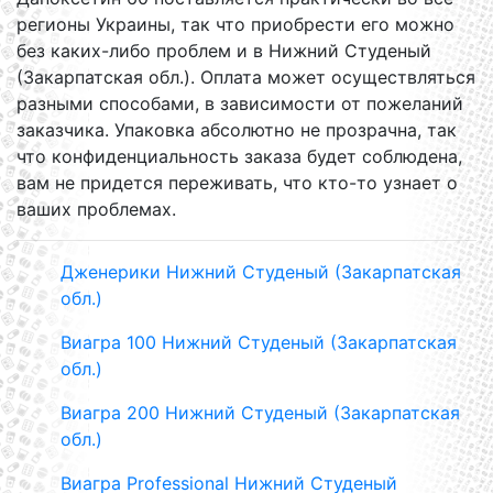
регионы Украины, так что приобрести его можно
без каких-либо проблем и в Нижний Студеный
(Закарпатская обл.). Оплата может осуществляться
разными способами, в зависимости от пожеланий
заказчика. Упаковка абсолютно не прозрачна, так
что конфиденциальность заказа будет соблюдена,
вам не придется переживать, что кто-то узнает о
ваших проблемах.
Дженерики Нижний Студеный (Закарпатская
обл.)
Виагра 100 Нижний Студеный (Закарпатская
обл.)
Виагра 200 Нижний Студеный (Закарпатская
обл.)
Виагра Professional Нижний Студеный