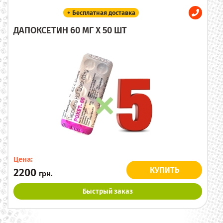
+ Бесплатная доставка
ДАПОКСЕТИН 60 МГ X 50 ШТ
Цена:
КУПИТЬ
2200
грн.
Быстрый заказ