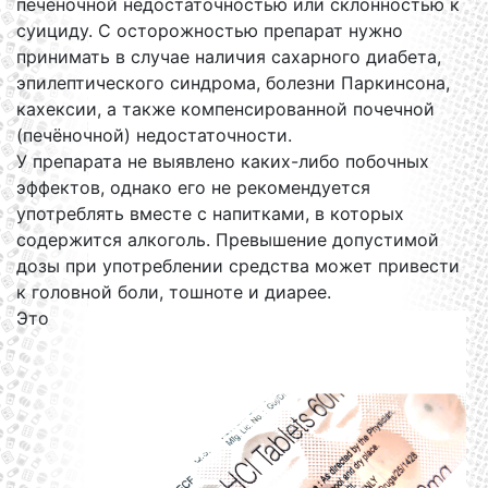
печёночной недостаточностью или склонностью к
суициду. С осторожностью препарат нужно
принимать в случае наличия сахарного диабета,
эпилептического синдрома, болезни Паркинсона,
кахексии, а также компенсированной почечной
(печёночной) недостаточности.
У препарата не выявлено каких-либо побочных
эффектов, однако его не рекомендуется
употреблять вместе с напитками, в которых
содержится алкоголь. Превышение допустимой
дозы при употреблении средства может привести
к головной боли, тошноте и диарее.
Это