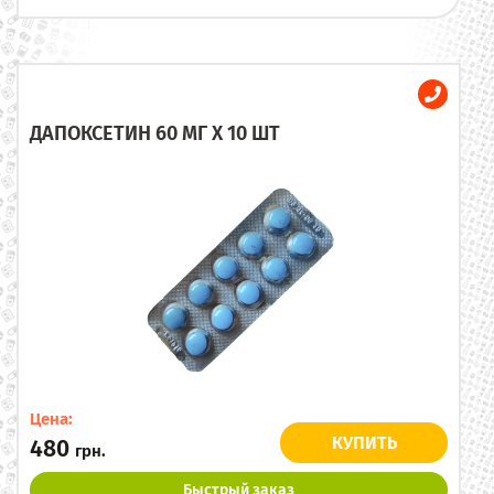
ДАПОКСЕТИН 60 МГ X 10 ШТ
Цена:
КУПИТЬ
480
грн.
Быстрый заказ