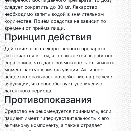
непереносимость данного препарата, то дозу
следует сократить до 30 мг. Лекарство
необходимо запить водой в значительном
количестве. Приём средства не зависит по
времени от приёма пищи.
Принцип действия
Действие этого лекарственного препарата
заключается в том, что снижается выработка
сератонина, что даёт возможность оттягивать
момент наступления эякуляции. Активное
вещество оказывает воздействие на рефлекс
эякуляции, что способствует увеличению
латентного периода.
Противопоказания
Средство не рекомендуется принимать, если
пациент имеет гиперчувствительность к его
активному компоненту, а также страдает