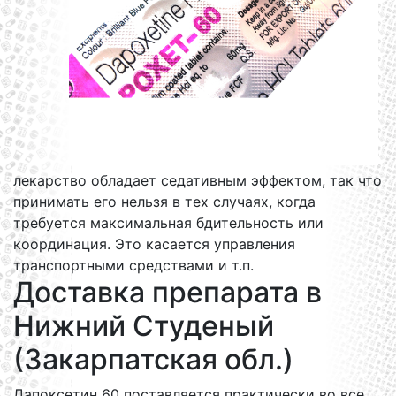
лекарство обладает седативным эффектом, так что
принимать его нельзя в тех случаях, когда
требуется максимальная бдительность или
координация. Это касается управления
транспортными средствами и т.п.
Доставка препарата в
Нижний Студеный
(Закарпатская обл.)
Дапоксетин 60 поставляется практически во все