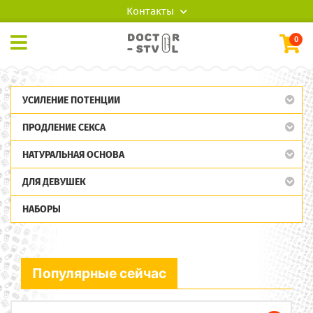
Контакты
0
УСИЛЕНИЕ ПОТЕНЦИИ
ПРОДЛЕНИЕ СЕКСА
НАТУРАЛЬНАЯ ОСНОВА
ДЛЯ ДЕВУШЕК
НАБОРЫ
Популярные сейчас