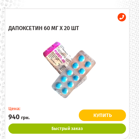
ДАПОКСЕТИН 60 МГ X 20 ШТ
Цена:
КУПИТЬ
940
грн.
Быстрый заказ