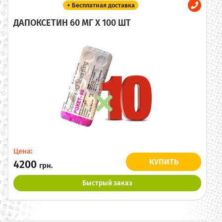
+ Бесплатная доставка
ДАПОКСЕТИН 60 МГ X 100 ШТ
Цена:
КУПИТЬ
4200
грн.
Быстрый заказ