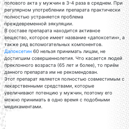
полового акта у мужчин в 3-4 раза в среднем. При
регулярном употреблении препарата практически
полностью устраняется проблема
преждевременной эякуляции.
В составе препарата находится активное
вещество, которое имеет название «дапоксетин», а
также ряд вспомогательных компонентов.
Дапоксетин
60 нельзя принимать лицам, не
достигшим совершеннолетия. Что касается людей
преклонного возраста (65 лет и более), то приём
данного препарата им не рекомендован.
Этот препарат является полностью совместимым с
лекарственными средствами, которые
увеличивают потенцию у мужчин, поэтому его
можно принимать в одно время с подобными
медикаментами.