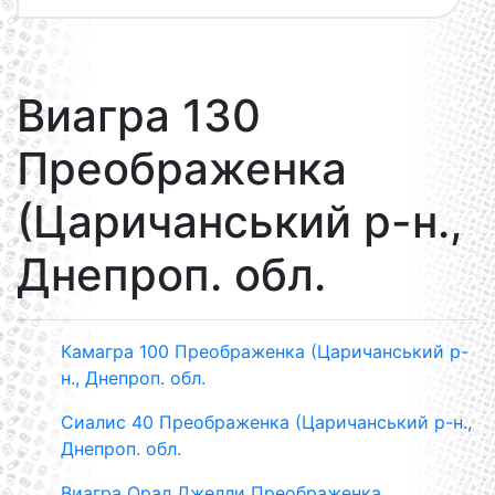
Виагра 130
Преображенка
(Царичанський р-н.,
Днепроп. обл.
Камагра 100 Преображенка (Царичанський р-
н., Днепроп. обл.
Сиалис 40 Преображенка (Царичанський р-н.,
Днепроп. обл.
Виагра Орал Джелли Преображенка