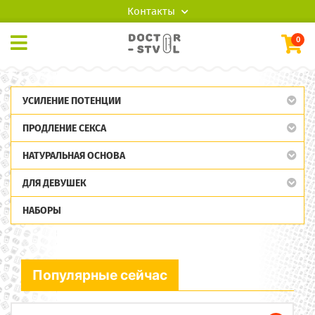
Контакты
0
УСИЛЕНИЕ ПОТЕНЦИИ
ПРОДЛЕНИЕ СЕКСА
НАТУРАЛЬНАЯ ОСНОВА
ДЛЯ ДЕВУШЕК
НАБОРЫ
Популярные сейчас