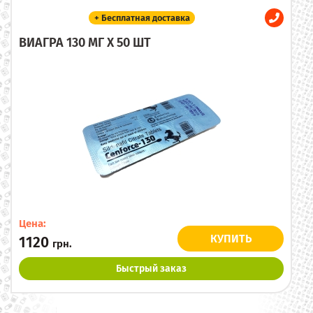
+ Бесплатная доставка
ВИАГРА 130 МГ X 50 ШТ
Цена:
КУПИТЬ
1120
грн.
Быстрый заказ