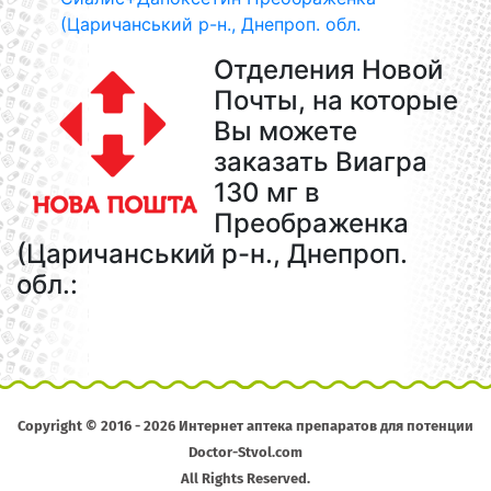
(Царичанський р-н., Днепроп. обл.
Отделения Новой
Почты, на которые
Вы можете
заказать Виагра
130 мг в
Преображенка
(Царичанський р-н., Днепроп.
обл.:
Copyright © 2016 - 2026 Интернет аптека препаратов для потенции
Doctor-Stvol.com
All Rights Reserved.