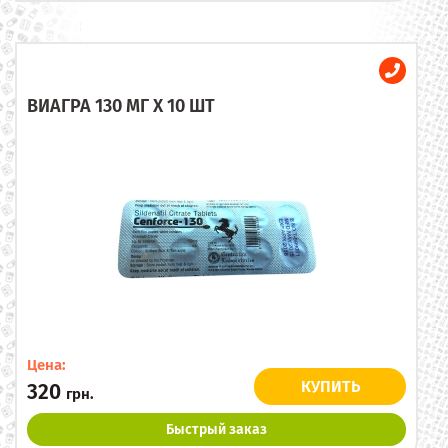
ВИАГРА 130 МГ X 10 ШТ
Цена:
КУПИТЬ
320
грн.
Быстрый заказ