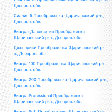
Днепроп. обл.
Сиалис 5 Преображенка (Царичанський р-н.,
Днепроп. обл.
Виагра+Дапоксетин Преображенка
(Царичанський р-н., Днепроп. обл.
Дженерики Преображенка (Царичанський р-
н., Днепроп. обл.
Виагра 100 Преображенка (Царичанський р-н.,
Днепроп. обл.
Виагра 200 Преображенка (Царичанський р-н.,
Днепроп. обл.
Виагра Professional Преображенка
(Царичанський р-н., Днепроп. обл.
Виагра Soft Преображенка (Царичанський р-