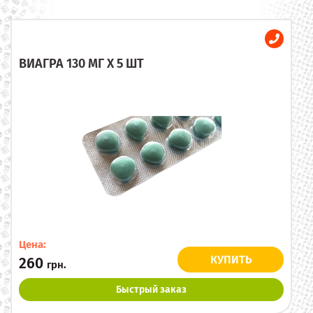
ВИАГРА 130 МГ X 5 ШТ
Цена:
КУПИТЬ
260
грн.
Быстрый заказ