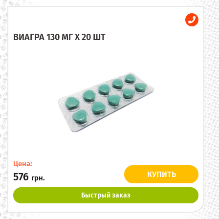
ВИАГРА 130 МГ X 20 ШТ
Цена:
КУПИТЬ
576
грн.
Быстрый заказ