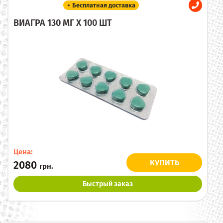
+ Бесплатная доставка
ВИАГРА 130 МГ X 100 ШТ
Цена:
КУПИТЬ
2080
грн.
Быстрый заказ