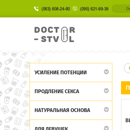
(063) 608-24-60
(095) 621-69-39
О
УСИЛЕНИЕ ПОТЕНЦИИ
П
ПРОДЛЕНИЕ СЕКСА
НАТУРАЛЬНАЯ ОСНОВА
В
ДЛЯ ДЕВУШЕК