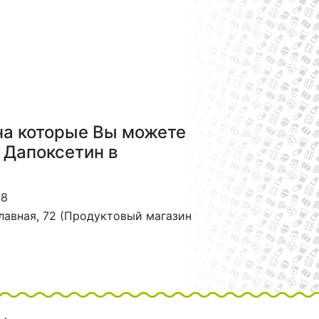
на которые Вы можете
 Дапоксетин в
28
лавная, 72 (Продуктовый магазин