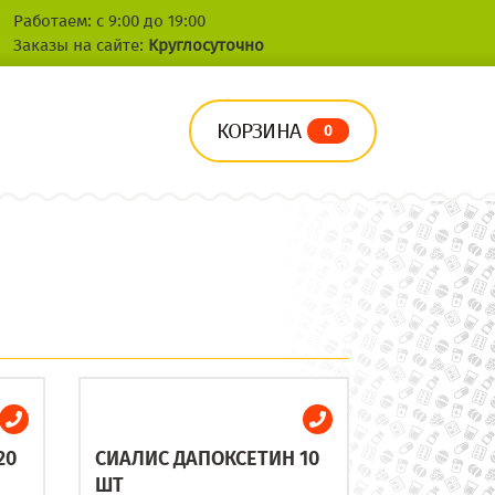
Работаем: с 9:00 до 19:00
Заказы на сайте:
Круглосуточно
КОРЗИНА
0
20
СИАЛИС ДАПОКСЕТИН 10
ШТ