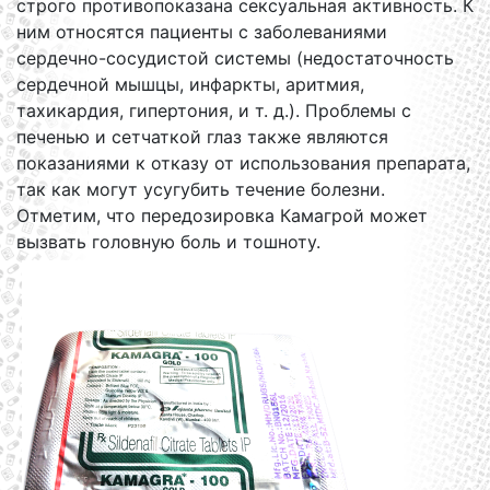
строго противопоказана сексуальная активность. К
ним относятся пациенты с заболеваниями
сердечно-сосудистой системы (недостаточность
сердечной мышцы, инфаркты, аритмия,
тахикардия, гипертония, и т. д.). Проблемы с
печенью и сетчаткой глаз также являются
показаниями к отказу от использования препарата,
так как могут усугубить течение болезни.
Отметим, что передозировка Камагрой может
вызвать головную боль и тошноту.