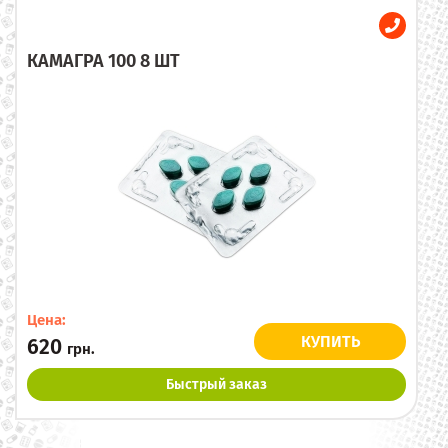
КАМАГРА 100 8 ШТ
Цена:
КУПИТЬ
620
грн.
Быстрый заказ