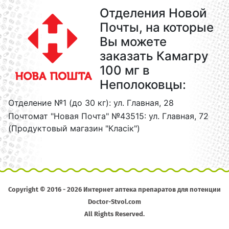
Отделения Новой
Почты, на которые
Вы можете
заказать Камагру
100 мг в
Неполоковцы:
Отделение №1 (до 30 кг): ул. Главная, 28
Почтомат "Новая Почта" №43515: ул. Главная, 72
(Продуктовый магазин "Класік")
Copyright © 2016 - 2026 Интернет аптека препаратов для потенции
Doctor-Stvol.com
All Rights Reserved.