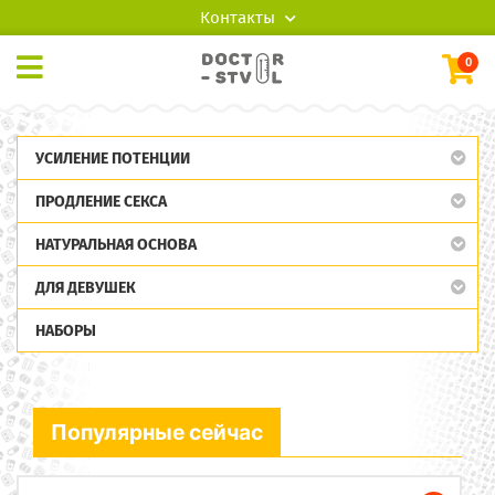
Контакты
0
УСИЛЕНИЕ ПОТЕНЦИИ
ПРОДЛЕНИЕ СЕКСА
НАТУРАЛЬНАЯ ОСНОВА
ДЛЯ ДЕВУШЕК
НАБОРЫ
Популярные сейчас