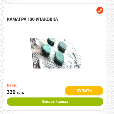
КАМАГРА 100 УПАКОВКА
Цена:
КУПИТЬ
320
грн.
Быстрый заказ