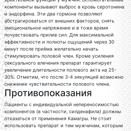
компоненты вызывают выброс в кровь серотонина
и эндорфина. Эти два гормона позволяют
абстрагироваться от внешних факторов, снять
эмоциональное напряжение и в тоже время
почувствовать прилив сил. Для максимальной
эффективности и полноты ощущений через 30
минут после приёма желательно начать
стимулировать половой член. Кроме усиления
сексуального влечения препарат гарантирует
увеличение длительности полового акта на 25-
30%. Отметим, что после 3-4 эякуляций возможно
снижение чувствительности полового члена.
Противопоказания
Пациенты с индивидуальной непереносимостью
компонентов (в частности, силденафила) должны
отказаться от применения Камагры. Не стоит
использовать препарат и тем мужчинам, которым