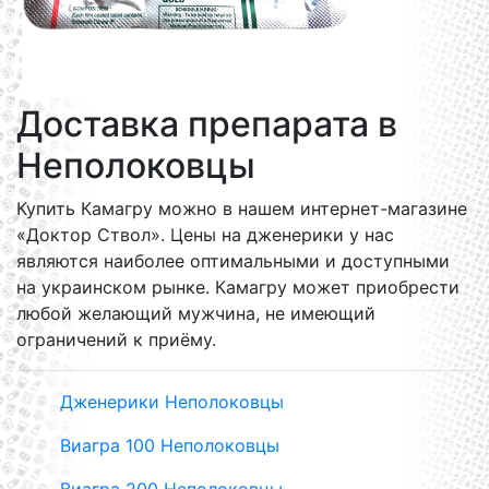
Доставка препарата в
Неполоковцы
Купить Камагру можно в нашем интернет-магазине
«Доктор Ствол». Цены на дженерики у нас
являются наиболее оптимальными и доступными
на украинском рынке. Камагру может приобрести
любой желающий мужчина, не имеющий
ограничений к приёму.
Дженерики Неполоковцы
Виагра 100 Неполоковцы