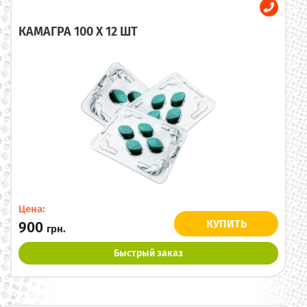
КАМАГРА 100 X 12 ШТ
Цена:
КУПИТЬ
900
грн.
Быстрый заказ