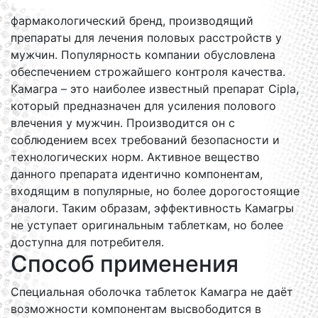
фармакологический бренд, производящий
препараты для лечения половых расстройств у
мужчин. Популярность компании обусловлена
обеспечением строжайшего контроля качества.
Камагра – это наиболее известный препарат Cipla,
который предназначен для усиления полового
влечения у мужчин. Производится он с
соблюдением всех требований безопасности и
технологических норм. Активное вещество
данного препарата идентично компонентам,
входящим в популярные, но более дорогостоящие
аналоги. Таким образам, эффективность Камагры
не уступает оригинальным таблеткам, но более
доступна для потребителя.
Способ применения
Специальная оболочка таблеток Камагра не даёт
возможности компонентам высвободится в