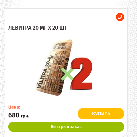
ЛЕВИТРА 20 МГ X 20 ШТ
Цена:
КУПИТЬ
680
грн.
Быстрый заказ