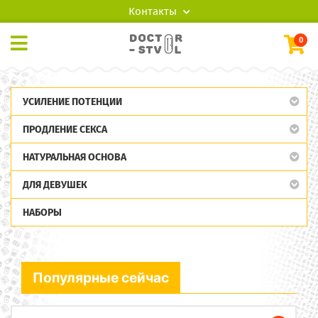
Контакты
0
УСИЛЕНИЕ ПОТЕНЦИИ
ПРОДЛЕНИЕ СЕКСА
НАТУРАЛЬНАЯ ОСНОВА
ДЛЯ ДЕВУШЕК
НАБОРЫ
Популярные сейчас