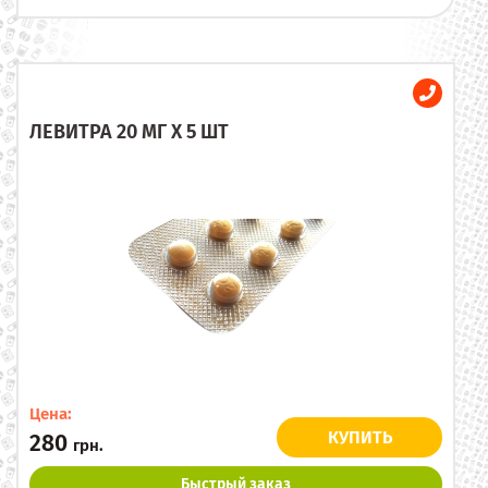
ЛЕВИТРА 20 МГ X 5 ШТ
Цена:
КУПИТЬ
280
грн.
Быстрый заказ