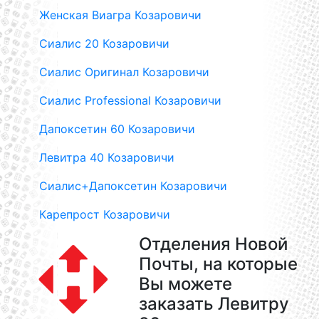
Женская Виагра Козаровичи
Сиалис 20 Козаровичи
Сиалис Оригинал Козаровичи
Сиалис Professional Козаровичи
Дапоксетин 60 Козаровичи
Левитра 40 Козаровичи
Сиалис+Дапоксетин Козаровичи
Карепрост Козаровичи
Отделения Новой
Почты, на которые
Вы можете
заказать Левитру