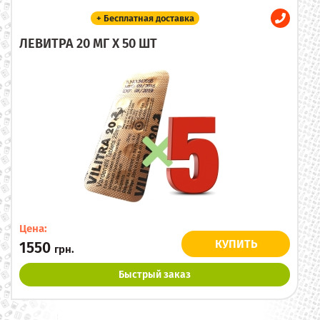
+ Бесплатная доставка
ЛЕВИТРА 20 МГ X 50 ШТ
Цена:
КУПИТЬ
1550
грн.
Быстрый заказ