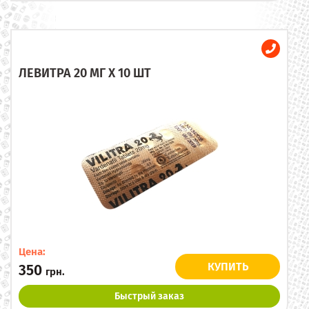
ЛЕВИТРА 20 МГ X 10 ШТ
Цена:
КУПИТЬ
350
грн.
Быстрый заказ