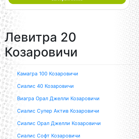
Левитра 20
Козаровичи
Камагра 100 Козаровичи
Сиалис 40 Козаровичи
Виагра Орал Джелли Козаровичи
Сиалис Супер Актив Козаровичи
Сиалис Орал Джелли Козаровичи
Сиалис Софт Козаровичи