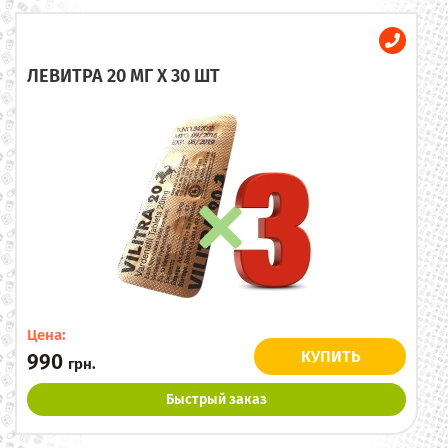
ЛЕВИТРА 20 МГ X 30 ШТ
Цена:
КУПИТЬ
990
грн.
Быстрый заказ