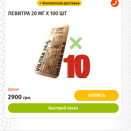
+ Бесплатная доставка
ЛЕВИТРА 20 МГ X 100 ШТ
Цена:
КУПИТЬ
2900
грн.
Быстрый заказ