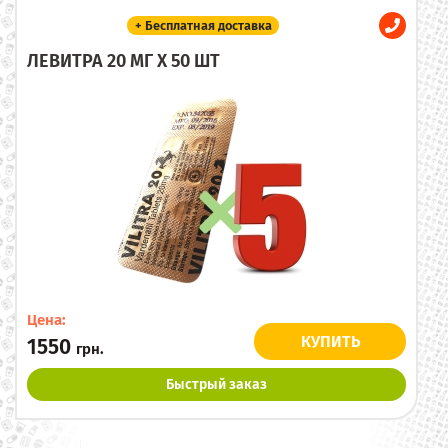
+ Бесплатная доставка
ЛЕВИТРА 20 МГ X 50 ШТ
Цена:
КУПИТЬ
1550
грн.
Быстрый заказ