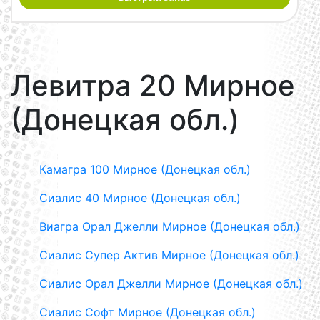
Левитра 20 Мирное
(Донецкая обл.)
Камагра 100 Мирное (Донецкая обл.)
Сиалис 40 Мирное (Донецкая обл.)
Виагра Орал Джелли Мирное (Донецкая обл.)
Сиалис Супер Актив Мирное (Донецкая обл.)
Сиалис Орал Джелли Мирное (Донецкая обл.)
Сиалис Софт Мирное (Донецкая обл.)