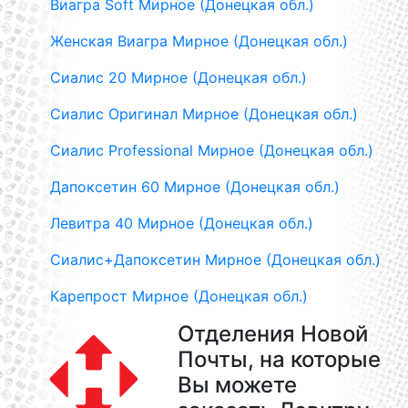
Виагра Soft Мирное (Донецкая обл.)
Женская Виагра Мирное (Донецкая обл.)
Сиалис 20 Мирное (Донецкая обл.)
Сиалис Оригинал Мирное (Донецкая обл.)
Сиалис Professional Мирное (Донецкая обл.)
Дапоксетин 60 Мирное (Донецкая обл.)
Левитра 40 Мирное (Донецкая обл.)
Сиалис+Дапоксетин Мирное (Донецкая обл.)
Карепрост Мирное (Донецкая обл.)
Отделения Новой
Почты, на которые
Вы можете