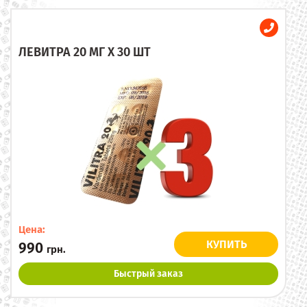
ЛЕВИТРА 20 МГ X 30 ШТ
Цена:
КУПИТЬ
990
грн.
Быстрый заказ