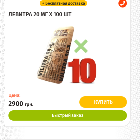
+ Бесплатная доставка
ЛЕВИТРА 20 МГ X 100 ШТ
Цена:
КУПИТЬ
2900
грн.
Быстрый заказ