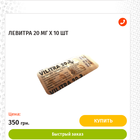
ЛЕВИТРА 20 МГ X 10 ШТ
Цена:
КУПИТЬ
350
грн.
Быстрый заказ