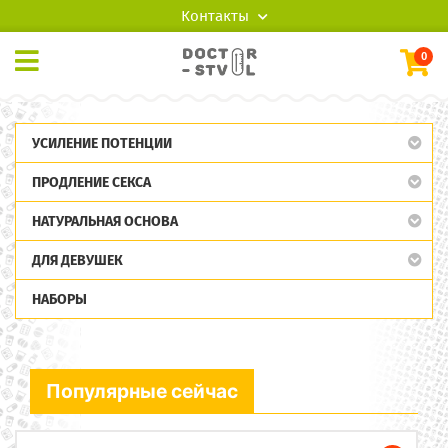
Контакты
0
УСИЛЕНИЕ ПОТЕНЦИИ
ПРОДЛЕНИЕ СЕКСА
НАТУРАЛЬНАЯ ОСНОВА
ДЛЯ ДЕВУШЕК
НАБОРЫ
Популярные сейчас