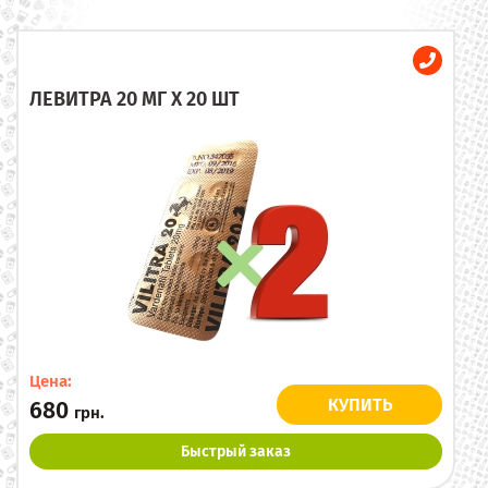
ЛЕВИТРА 20 МГ X 20 ШТ
Цена:
КУПИТЬ
680
грн.
Быстрый заказ