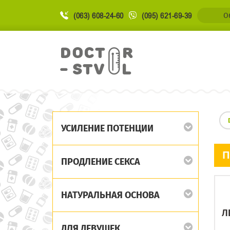
(063) 608-24-60
(095) 621-69-39
О
УСИЛЕНИЕ ПОТЕНЦИИ
П
ПРОДЛЕНИЕ СЕКСА
НАТУРАЛЬНАЯ ОСНОВА
Л
ДЛЯ ДЕВУШЕК