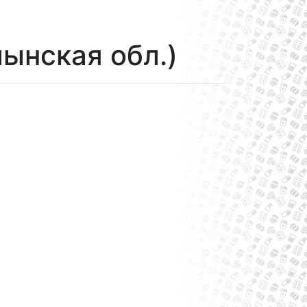
ынская обл.)