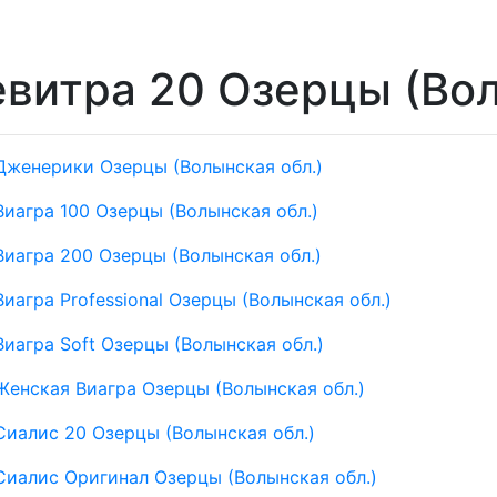
витра 20 Озерцы (Вол
Дженерики Озерцы (Волынская обл.)
Виагра 100 Озерцы (Волынская обл.)
Виагра 200 Озерцы (Волынская обл.)
Виагра Professional Озерцы (Волынская обл.)
Виагра Soft Озерцы (Волынская обл.)
Женская Виагра Озерцы (Волынская обл.)
Сиалис 20 Озерцы (Волынская обл.)
Сиалис Оригинал Озерцы (Волынская обл.)