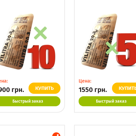
ена:
Цена:
КУПИТЬ
КУПИТ
900
грн.
1550
грн.
Быстрый заказ
Быстрый заказ