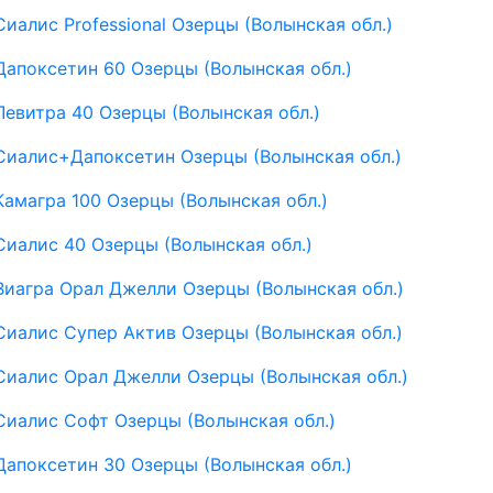
Сиалис Professional Озерцы (Волынская обл.)
Дапоксетин 60 Озерцы (Волынская обл.)
Левитра 40 Озерцы (Волынская обл.)
Сиалис+Дапоксетин Озерцы (Волынская обл.)
Камагра 100 Озерцы (Волынская обл.)
Сиалис 40 Озерцы (Волынская обл.)
Виагра Орал Джелли Озерцы (Волынская обл.)
Сиалис Супер Актив Озерцы (Волынская обл.)
Сиалис Орал Джелли Озерцы (Волынская обл.)
Сиалис Софт Озерцы (Волынская обл.)
Дапоксетин 30 Озерцы (Волынская обл.)