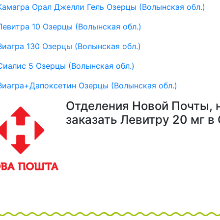
Камагра Орал Джелли Гель Озерцы (Волынская обл.)
Левитра 10 Озерцы (Волынская обл.)
Виагра 130 Озерцы (Волынская обл.)
Сиалис 5 Озерцы (Волынская обл.)
Виагра+Дапоксетин Озерцы (Волынская обл.)
Отделения Новой Почты, 
заказать Левитру 20 мг в