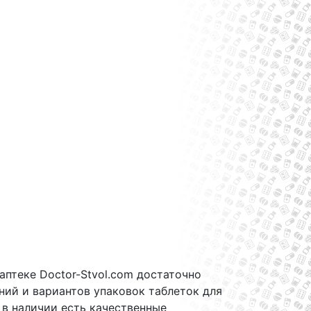
аптеке Doctor-Stvol.com достаточно
ий и вариантов упаковок таблеток для
 в наличии есть качественные