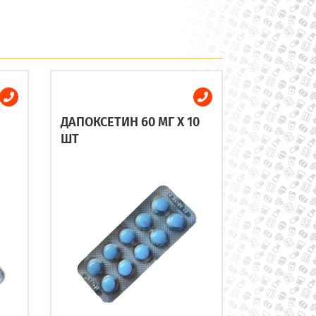
ДАПОКСЕТИН 60 МГ X 10
ШТ