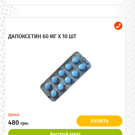
ДАПОКСЕТИН 60 МГ X 10 ШТ
Цена:
КУПИТЬ
480
грн.
Быстрый заказ