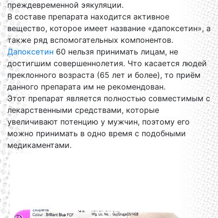
преждевременной эякуляции.
В составе препарата находится активное
вещество, которое имеет название «дапоксетин», а
также ряд вспомогательных компонентов.
Дапоксетин
60 нельзя принимать лицам, не
достигшим совершеннолетия. Что касается людей
преклонного возраста (65 лет и более), то приём
данного препарата им не рекомендован.
Этот препарат является полностью совместимым с
лекарственными средствами, которые
увеличивают потенцию у мужчин, поэтому его
можно принимать в одно время с подобными
медикаментами.