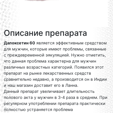
Описание препарата
Дапоксетин 60
является эффективным средством
для мужчин, которые имеют проблемы, связанные
с преждевременной эякуляцией. Нужно отметить,
что данная проблема характерна для мужчин
различных возрастных категорий. Появился этот
препарат на рынке лекарственных средств
сравнительно недавно, а производится он в Индии
и наш магазин доставит его в Ланна.
Данный препарат увеличивает длительность
полового акта у мужчин в 3-4 раза в среднем. При
регулярном употреблении препарата практически
полностью устраняется проблема