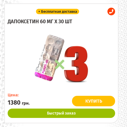
+ Бесплатная доставка
ДАПОКСЕТИН 60 МГ X 30 ШТ
Цена:
КУПИТЬ
1380
грн.
Быстрый заказ