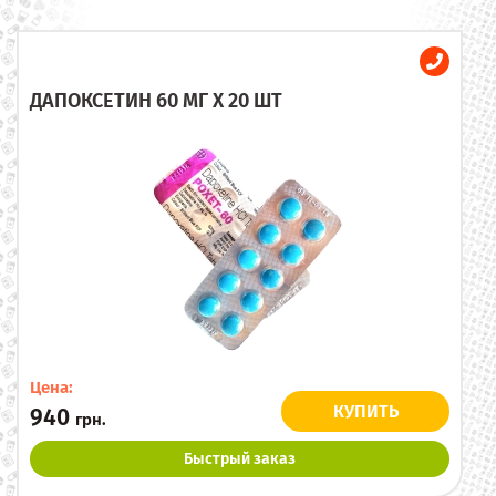
ДАПОКСЕТИН 60 МГ X 20 ШТ
Цена:
КУПИТЬ
940
грн.
Быстрый заказ