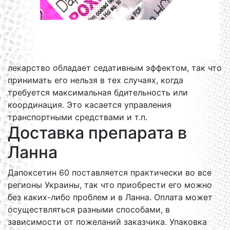
лекарство обладает седативным эффектом, так что
принимать его нельзя в тех случаях, когда
требуется максимальная бдительность или
координация. Это касается управления
транспортными средствами и т.п.
Доставка препарата в
Ланна
Дапоксетин 60 поставляется практически во все
регионы Украины, так что приобрести его можно
без каких-либо проблем и в Ланна. Оплата может
осуществляться разными способами, в
зависимости от пожеланий заказчика. Упаковка