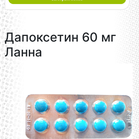
Дапоксетин 60 мг
Ланна