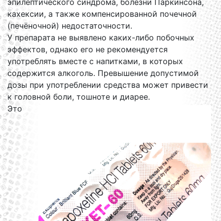
эпилептического синдрома, болезни Паркинсона,
кахексии, а также компенсированной почечной
(печёночной) недостаточности.
У препарата не выявлено каких-либо побочных
эффектов, однако его не рекомендуется
употреблять вместе с напитками, в которых
содержится алкоголь. Превышение допустимой
дозы при употреблении средства может привести
к головной боли, тошноте и диарее.
Это