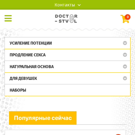
Контакты
0
УСИЛЕНИЕ ПОТЕНЦИИ
ПРОДЛЕНИЕ СЕКСА
НАТУРАЛЬНАЯ ОСНОВА
ДЛЯ ДЕВУШЕК
НАБОРЫ
Популярные сейчас