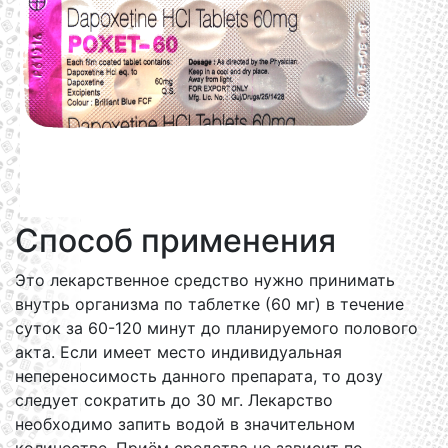
Способ применения
Это лекарственное средство нужно принимать
внутрь организма по таблетке (60 мг) в течение
суток за 60-120 минут до планируемого полового
акта. Если имеет место индивидуальная
непереносимость данного препарата, то дозу
следует сократить до 30 мг. Лекарство
необходимо запить водой в значительном