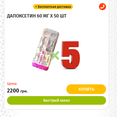
+ Бесплатная доставка
ДАПОКСЕТИН 60 МГ X 50 ШТ
Цена:
КУПИТЬ
2200
грн.
Быстрый заказ