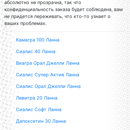
абсолютно не прозрачна, так что
конфиденциальность заказа будет соблюдена, вам
не придется переживать, что кто-то узнает о
ваших проблемах.
Камагра 100 Ланна
Сиалис 40 Ланна
Виагра Орал Джелли Ланна
Сиалис Супер Актив Ланна
Сиалис Орал Джелли Ланна
Левитра 20 Ланна
Сиалис Софт Ланна
Дапоксетин 30 Ланна