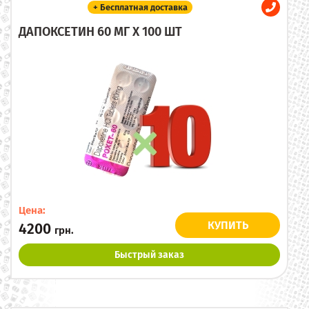
+ Бесплатная доставка
ДАПОКСЕТИН 60 МГ X 100 ШТ
Цена:
КУПИТЬ
4200
грн.
Быстрый заказ