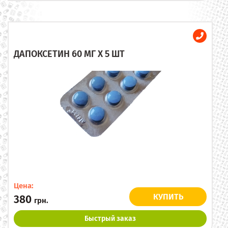
ДАПОКСЕТИН 60 МГ X 5 ШТ
Цена:
КУПИТЬ
380
грн.
Быстрый заказ