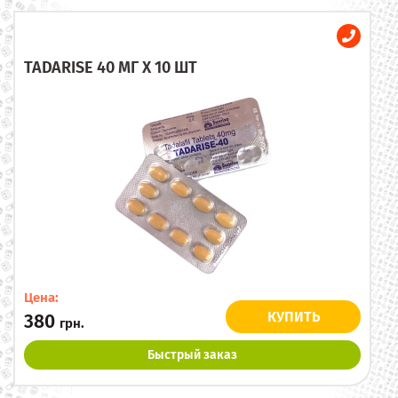
TADARISE 40 МГ X 10 ШТ
Цена:
КУПИТЬ
380
грн.
Быстрый заказ