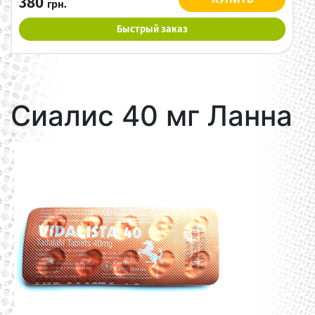
380
грн.
Быстрый заказ
Сиалис 40 мг Ланна