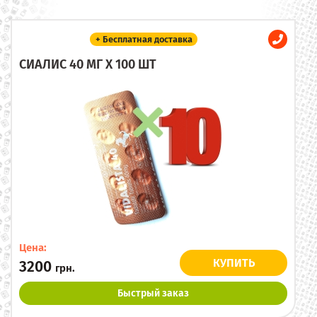
+ Бесплатная доставка
СИАЛИС 40 МГ X 100 ШТ
Цена:
КУПИТЬ
3200
грн.
Быстрый заказ