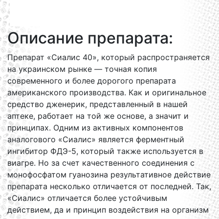
Описание препарата:
Препарат «Сиалис 40», который распространяется
на украинском рынке — точная копия
современного и более дорогого препарата
американского производства. Как и оригинальное
средство дженерик, представленный в нашей
аптеке, работает на той же основе, а значит и
принципах. Одним из активных компонентов
аналогового «Сиалис» является ферментный
ингибитор ФДЭ-5, который также используется в
виагре. Но за счет качественного соединения с
монофосфатом гуанозина результативное действие
препарата несколько отличается от последней. Так,
«Сиалис» отличается более устойчивым
действием, да и принцип воздействия на организм