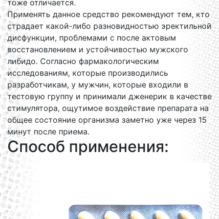
тоже отличается.
Применять данное средство рекомендуют тем, кто
страдает какой-либо разновидностью эректильной
дисфункции, проблемами с после актовым
восстановлением и устойчивостью мужского
либидо. Согласно фармакологическим
исследованиям, которые производились
разработчикам, у мужчин, которые входили в
тестовую группу и принимали дженерик в качестве
стимулятора, ощутимое воздействие препарата на
общее состояние организма заметно уже через 15
минут после приема.
Способ применения: