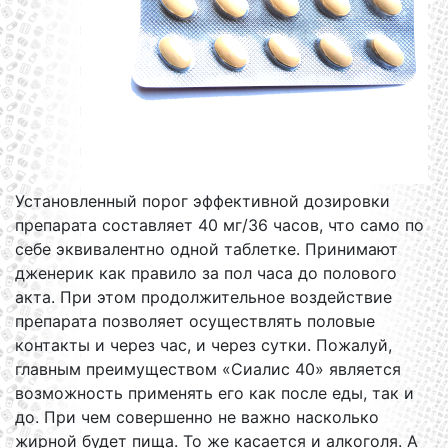
Установленный порог эффективной дозировки
препарата составляет 40 мг/36 часов, что само по
себе эквивалентно одной таблетке. Принимают
дженерик как правило за пол часа до полового
акта. При этом продолжительное воздействие
препарата позволяет осуществлять половые
контакты и через час, и через сутки. Пожалуй,
главным преимуществом «Сиалис 40» является
возможность применять его как после еды, так и
до. При чем совершенно не важно насколько
жирной будет пища. То же касается и алкоголя. А