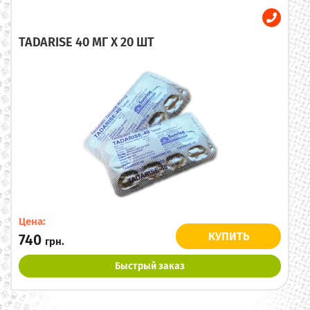
TADARISE 40 МГ X 20 ШТ
Цена:
КУПИТЬ
740
грн.
Быстрый заказ