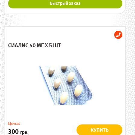
Быстрый заказ
СИАЛИС 40 МГ X 5 ШТ
Цена:
КУПИТЬ
300
грн.