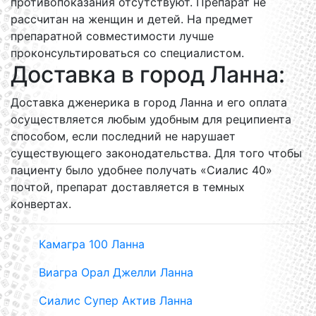
противопоказания отсутствуют. Препарат не
рассчитан на женщин и детей. На предмет
препаратной совместимости лучше
проконсультироваться со специалистом.
Доставка в город Ланна:
Доставка дженерика в город Ланна и его оплата
осуществляется любым удобным для реципиента
способом, если последний не нарушает
существующего законодательства. Для того чтобы
пациенту было удобнее получать «Сиалис 40»
почтой, препарат доставляется в темных
конвертах.
Камагра 100 Ланна
Виагра Орал Джелли Ланна
Сиалис Супер Актив Ланна