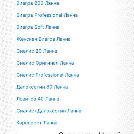
Виагра 200 Ланна
Виагра Professional Ланна
Виагра Soft Ланна
Женская Виагра Ланна
Сиалис 20 Ланна
Сиалис Оригинал Ланна
Сиалис Professional Ланна
Дапоксетин 60 Ланна
Левитра 40 Ланна
Сиалис+Дапоксетин Ланна
Карепрост Ланна