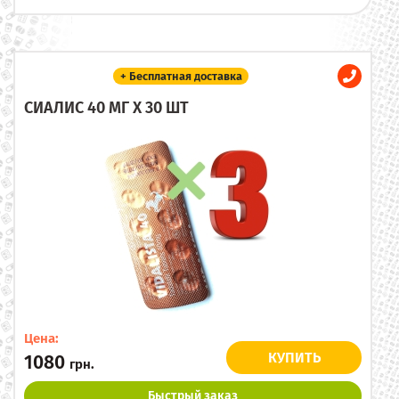
+ Бесплатная доставка
СИАЛИС 40 МГ X 30 ШТ
Цена:
КУПИТЬ
1080
грн.
Быстрый заказ