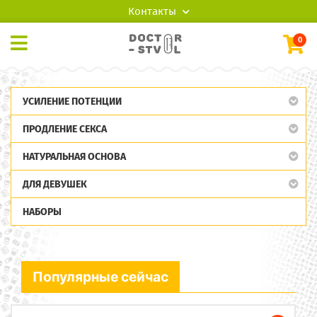
Контакты
0
УСИЛЕНИЕ ПОТЕНЦИИ
ПРОДЛЕНИЕ СЕКСА
НАТУРАЛЬНАЯ ОСНОВА
ДЛЯ ДЕВУШЕК
НАБОРЫ
Популярные сейчас