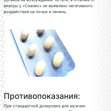
виагры у «Сиалис» не выявлено негативного
воздействия на почки и печень.
Противопоказания:
При стандартной дозировке для мужчин