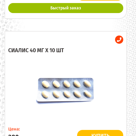
Быстрый заказ
СИАЛИС 40 МГ X 10 ШТ
Цена:
КУПИТЬ