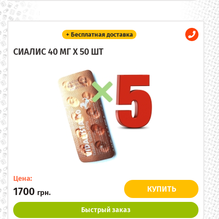
+ Бесплатная доставка
СИАЛИС 40 МГ X 50 ШТ
Цена:
КУПИТЬ
1700
грн.
Быстрый заказ