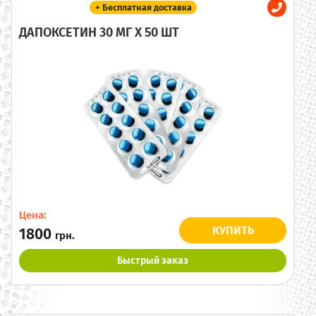
+ Бесплатная доставка
ДАПОКСЕТИН 30 МГ X 50 ШТ
Цена:
КУПИТЬ
1800
грн.
Быстрый заказ