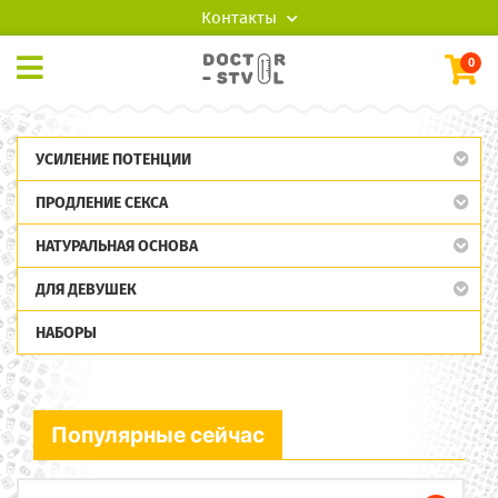
Контакты
0
УСИЛЕНИЕ ПОТЕНЦИИ
ПРОДЛЕНИЕ СЕКСА
НАТУРАЛЬНАЯ ОСНОВА
ДЛЯ ДЕВУШЕК
НАБОРЫ
Популярные сейчас