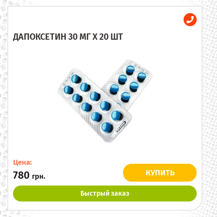
ДАПОКСЕТИН 30 МГ X 20 ШТ
Цена:
КУПИТЬ
780
грн.
Быстрый заказ