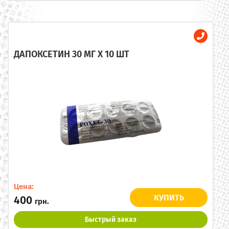
ДАПОКСЕТИН 30 МГ X 10 ШТ
Цена:
КУПИТЬ
400
грн.
Быстрый заказ