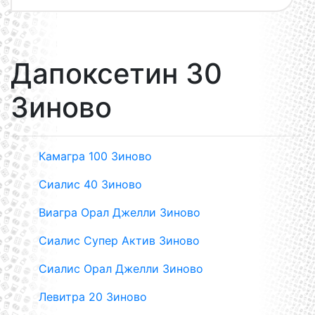
Дапоксетин 30
Зиново
Камагра 100 Зиново
Сиалис 40 Зиново
Виагра Орал Джелли Зиново
Сиалис Супер Актив Зиново
Сиалис Орал Джелли Зиново
Левитра 20 Зиново