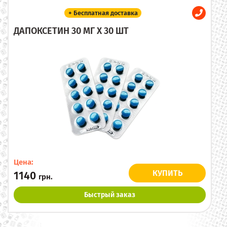
+ Бесплатная доставка
ДАПОКСЕТИН 30 МГ X 30 ШТ
Цена:
КУПИТЬ
1140
грн.
Быстрый заказ