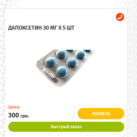
ДАПОКСЕТИН 30 МГ X 5 ШТ
Цена:
КУПИТЬ
300
грн.
Быстрый заказ