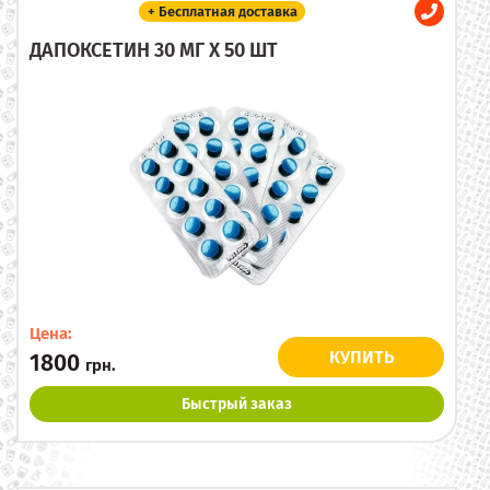
+ Бесплатная доставка
ДАПОКСЕТИН 30 МГ X 50 ШТ
Цена:
КУПИТЬ
1800
грн.
Быстрый заказ