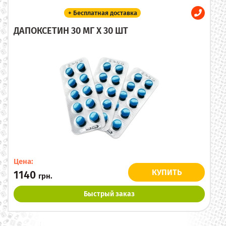
+ Бесплатная доставка
ДАПОКСЕТИН 30 МГ X 30 ШТ
Цена:
КУПИТЬ
1140
грн.
Быстрый заказ