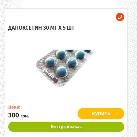
ДАПОКСЕТИН 30 МГ X 5 ШТ
Цена:
КУПИТЬ
300
грн.
Быстрый заказ