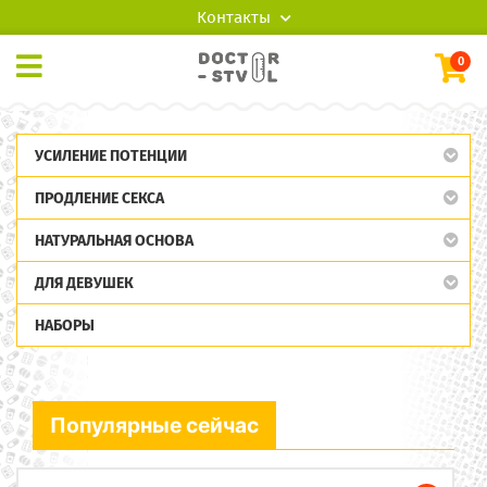
Контакты
0
УСИЛЕНИЕ ПОТЕНЦИИ
ПРОДЛЕНИЕ СЕКСА
НАТУРАЛЬНАЯ ОСНОВА
ДЛЯ ДЕВУШЕК
НАБОРЫ
Популярные сейчас