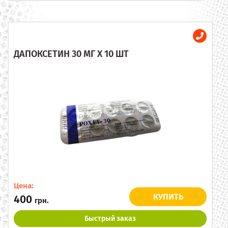
ДАПОКСЕТИН 30 МГ X 10 ШТ
Цена:
КУПИТЬ
400
грн.
Быстрый заказ