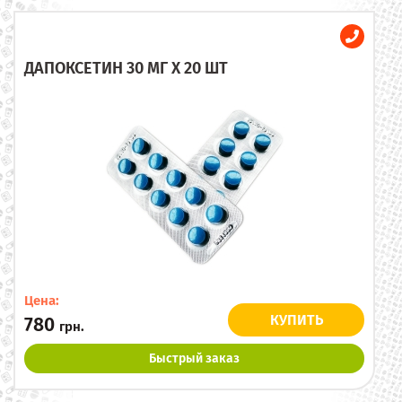
ДАПОКСЕТИН 30 МГ X 20 ШТ
Цена:
КУПИТЬ
780
грн.
Быстрый заказ