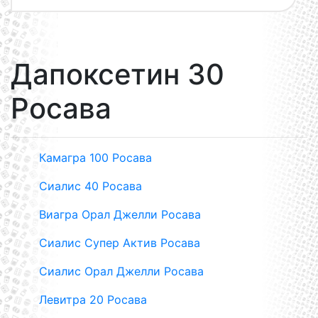
Дапоксетин 30
Росава
Камагра 100 Росава
Сиалис 40 Росава
Виагра Орал Джелли Росава
Сиалис Супер Актив Росава
Сиалис Орал Джелли Росава
Левитра 20 Росава