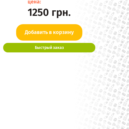
цена:
1250
грн.
Добавить в корзину
Быстрый заказ