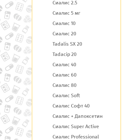
Сиалис 2.5
Сиалис 5 мг
Сиалис 10
Сиалис 20
Tadalis SX 20
Tadacip 20
Сиалис 40
Сиалис 60
Сиалис 80
Сиалис Soft
Сиалис Софт 40
Сиалис + Дапоксетин
Сиалис Super Active
Сиалис Professional